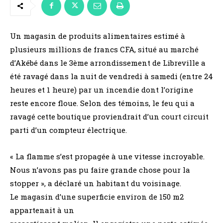
Un magasin de produits alimentaires estimé à
plusieurs millions de francs CFA, situé au marché
d’Akébé dans le 3ème arrondissement de Libreville a
été ravagé dans la nuit de vendredi à samedi (entre 24
heures et 1 heure) par un incendie dont l’origine
reste encore floue. Selon des témoins, le feu qui a
ravagé cette boutique proviendrait d’un court circuit
parti d’un compteur électrique.
« La flamme s’est propagée à une vitesse incroyable.
Nous n’avons pas pu faire grande chose pour la
stopper », a déclaré un habitant du voisinage.
Le magasin d’une superficie environ de 150 m2
appartenait à un