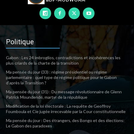
Politique
Gabon : Les 24 imbroglios, contradictions et incohérences les
plus criards de la charte de la transition
Ma pensée du jour (33) : régime présidentiel ou régime
parlementaire : quel type de régime politique pour le Gabon
d’après la Transition ?
Ma pensée du jour (31) : Du message révolutionnaire de Glenn
Patrick Moundendé, martyr de la république
Modification de la loi électorale : La requête de Geoffroy
Foumboula et Cie jugée irrecevable par la Cour constitutionnelle
Ma pensée du jour : Des étrangers, des Bongo et des élections:
Le Gabon des paradoxes