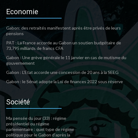
Economie
Gabon: des retraités manifestent après être privés de leurs
pensions
PAT : La France accorde au Gabon un soutien budgétaire de
73,795 milliards de francs CFA
Gabon : Une grève générale le 11 janvier en cas de mutisme du
gouvernement
Gabon : L’Etat accorde une concession de 20 ans à la SEEG
Gabon : le Sénat adopte la Loi de finances 2022 sous réserve
Société
Ma pensée du jour (33) : régime
présidentiel ou régime
parlementaire : quel type de régime
politique pour le Gabon d’après la