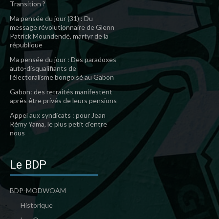
Transition ?
Ma pensée du jour (31) : Du
message révolutionnaire de Glenn
Patrick Moundendé, martyr de la
république
Ma pensée du jour : Des paradoxes
auto-disqualifiants de
l’électoralisme bongoïsé au Gabon
Gabon: des retraités manifestent
après être privés de leurs pensions
Appel aux syndicats : pour Jean
Rémy Yama, le plus petit d’entre
nous
Le BDP
BDP-MODWOAM
Historique