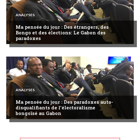
ANALYSES
Ma pensée du jour : Des étrangers, des
Bongo et des élections: Le Gabon des
paradoxes
ANALYSES
Ma pensée du jour : Des paradoxes auto-
disqualifiants de l’électoralisme
bongoïsé au Gabon