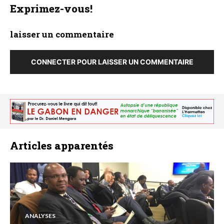
Exprimez-vous!
laisser un commentaire
CONNECTER POUR LAISSER UN COMMENTAIRE
Articles apparentés
ANALYSES