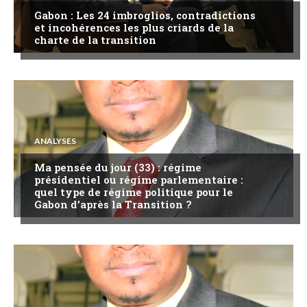
Gabon : Les 24 imbroglios, contradictions
et incohérences les plus criards de la
charte de la transition
ANALYSES
Ma pensée du jour (33) : régime
présidentiel ou régime parlementaire :
quel type de régime politique pour le
Gabon d’après la Transition ?