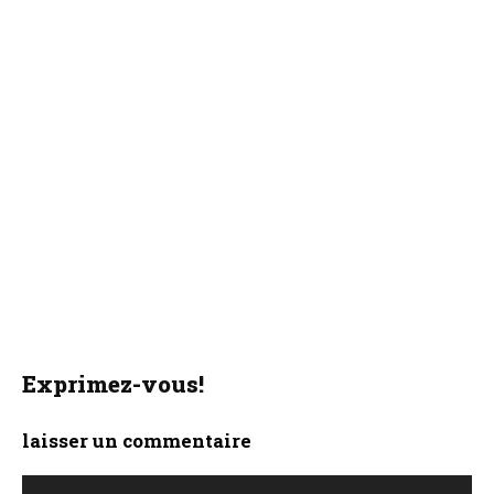
Exprimez-vous!
laisser un commentaire