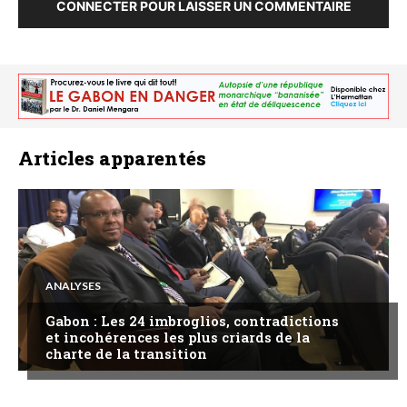
CONNECTER POUR LAISSER UN COMMENTAIRE
Articles apparentés
ANALYSES
Gabon : Les 24 imbroglios, contradictions
et incohérences les plus criards de la
charte de la transition