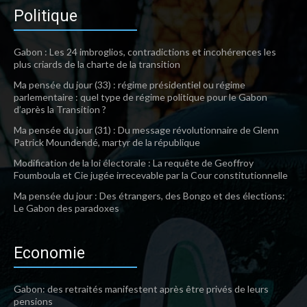
Politique
Gabon : Les 24 imbroglios, contradictions et incohérences les
plus criards de la charte de la transition
Ma pensée du jour (33) : régime présidentiel ou régime
parlementaire : quel type de régime politique pour le Gabon
d’après la Transition ?
Ma pensée du jour (31) : Du message révolutionnaire de Glenn
Patrick Moundendé, martyr de la république
Modification de la loi électorale : La requête de Geoffroy
Foumboula et Cie jugée irrecevable par la Cour constitutionnelle
Ma pensée du jour : Des étrangers, des Bongo et des élections:
Le Gabon des paradoxes
Economie
Gabon: des retraités manifestent après être privés de leurs
pensions