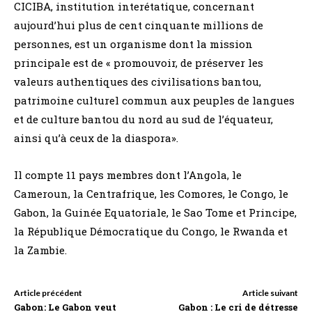
CICIBA, institution interétatique, concernant
aujourd’hui plus de cent cinquante millions de
personnes, est un organisme dont la mission
principale est de « promouvoir, de préserver les
valeurs authentiques des civilisations bantou,
patrimoine culturel commun aux peuples de langues
et de culture bantou du nord au sud de l’équateur,
ainsi qu’à ceux de la diaspora».
Il compte 11 pays membres dont l’Angola, le
Cameroun, la Centrafrique, les Comores, le Congo, le
Gabon, la Guinée Equatoriale, le Sao Tome et Principe,
la République Démocratique du Congo, le Rwanda et
la Zambie.
Article précédent
Article suivant
Gabon: Le Gabon veut
Gabon : Le cri de détresse