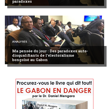
paradoxes
ANALYSES
Ma pensée du jour : Des paradoxes auto-
disqualifiants de l’électoralisme
bongoïsé au Gabon