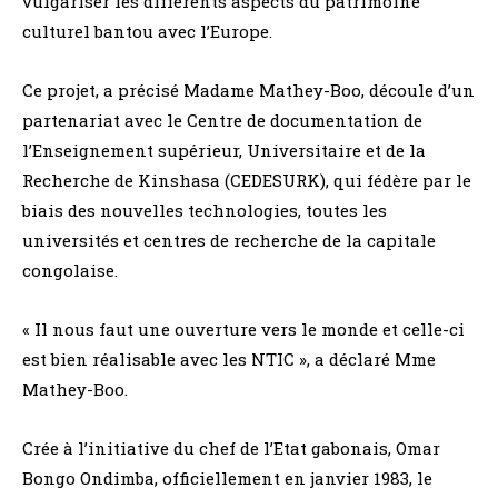
vulgariser les différents aspects du patrimoine
culturel bantou avec l’Europe.
Ce projet, a précisé Madame Mathey-Boo, découle d’un
partenariat avec le Centre de documentation de
l’Enseignement supérieur, Universitaire et de la
Recherche de Kinshasa (CEDESURK), qui fédère par le
biais des nouvelles technologies, toutes les
universités et centres de recherche de la capitale
congolaise.
« Il nous faut une ouverture vers le monde et celle-ci
est bien réalisable avec les NTIC », a déclaré Mme
Mathey-Boo.
Crée à l’initiative du chef de l’Etat gabonais, Omar
Bongo Ondimba, officiellement en janvier 1983, le