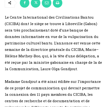
Le Centre International des Civilisations Bantou
(CICIBA) dont le siège se trouve à Libreville (Gabon)
sera très prochainement doté d’une banque de
données informatisée en vue de la vulgarisation du
patrimoine culturel bantu. L’annonce est venue cette
semaine de la directrice générale du CICIBA, Marie–
Hélène Mathey-Boo, qui, à la tête d’une délégation, a
été reçue par la ministre gabonaise en charge de la de
la Communication, Laure Olga Gondjout.
Madame Gondjout a été ainsi édifiée sur l’importance
de ce projet de communication qui devrait permettre
la connexion des 11 pays membres du CICIBA, les
centres de recherche et de documentation et de