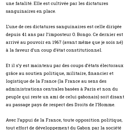
une fatalité. Elle est cultivée par les dictatures
sanguinaires en place.
L’une de ces dictatures sanguinaires est celle dirigée
depuis 41 ans par l’imposteur O. Bongo. Ce dernier est
arrivé au pouvoir en 1967 (avant même que je sois né)
à la faveur d’un coup d’état constitutionnel.
Et il s’y est maintenu par des coups d’états électoraux
grâce au soutien politique, militaire, financier et
logistique de la France (la France au sens des
administrations centrales basées à Paris et non du
peuple qui reste un ami de celui gabonais) soit disant
au passage pays de respect des Droits de l’Homme.
Avec l’appui de la France, toute opposition politique,
tout effort de développement du Gabon par la société