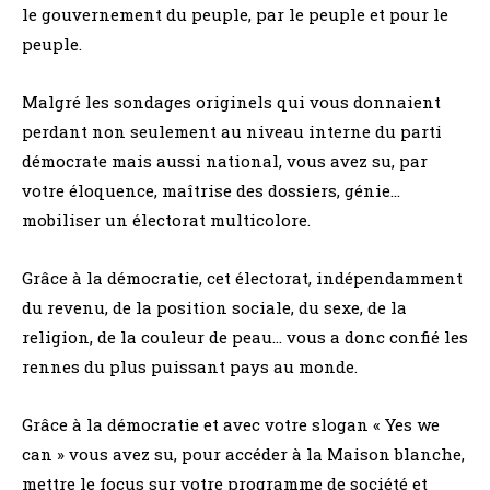
le gouvernement du peuple, par le peuple et pour le
peuple.
Malgré les sondages originels qui vous donnaient
perdant non seulement au niveau interne du parti
démocrate mais aussi national, vous avez su, par
votre éloquence, maîtrise des dossiers, génie…
mobiliser un électorat multicolore.
Grâce à la démocratie, cet électorat, indépendamment
du revenu, de la position sociale, du sexe, de la
religion, de la couleur de peau… vous a donc confié les
rennes du plus puissant pays au monde.
Grâce à la démocratie et avec votre slogan « Yes we
can » vous avez su, pour accéder à la Maison blanche,
mettre le focus sur votre programme de société et