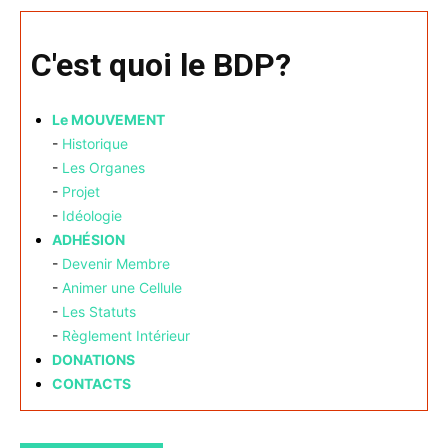
C'est quoi le BDP?
Le MOUVEMENT
-
Historique
-
Les Organes
-
Projet
-
Idéologie
ADHÉSION
-
Devenir Membre
-
Animer une Cellule
-
Les Statuts
-
Règlement Intérieur
DONATIONS
CONTACTS