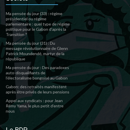
Ma pensée du jour (33) : régime
présidentiel ou régime
parlementaire : quel type de régime
politique pour le Gabon d’après la
Transition ?
Ma pensée du jour (31) : Du
message révolutionnaire de Glenn
Patrick Moundendé, martyr de la
république
Ma pensée du jour : Des paradoxes
auto-disqualifiants de
l’électoralisme bongoïsé au Gabon
Gabon: des retraités manifestent
après être privés de leurs pensions
Appel aux syndicats : pour Jean
Rémy Yama, le plus petit d’entre
nous