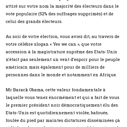
attiré sur votre nom la majorité des électeurs dans le
vote populaire (52% des suffrages supprimés) et de
celui des grands électeurs.
Au soir de votre élection, vous aviez dit, au travers de
votre célèbre slogan « Yes we can », que votre
accession à la magistrature suprême des Etats-Unis
n’était pas seulement un vent d’espoir pour le peuple
américain mais également pour de milliers de
personnes dans le monde et notamment en Afrique.
Mr Barack Obama, cette valeur fondamentale à
laquelle vous tenez énormément et qui a fait de vous
le premier président noir démocratiquement élu des
Etats-Unis est quotidiennement violée, bafouée,
foulée du pied par maintes dictatures disséminées çà