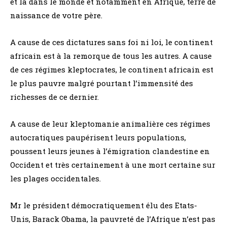
et là dans le monde et notamment en Afrique, terre de
naissance de votre père.
A cause de ces dictatures sans foi ni loi, le continent
africain est à la remorque de tous les autres. A cause
de ces régimes kleptocrates, le continent africain est
le plus pauvre malgré pourtant l’immensité des
richesses de ce dernier.
A cause de leur kleptomanie animalière ces régimes
autocratiques paupérisent leurs populations,
poussent leurs jeunes à l’émigration clandestine en
Occident et très certainement à une mort certaine sur
les plages occidentales.
Mr le président démocratiquement élu des Etats-
Unis, Barack Obama, la pauvreté de l’Afrique n’est pas