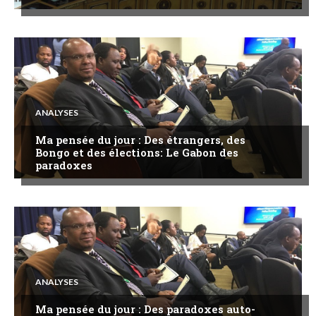
ANALYSES
Ma pensée du jour : Des étrangers, des
Bongo et des élections: Le Gabon des
paradoxes
ANALYSES
Ma pensée du jour : Des paradoxes auto-