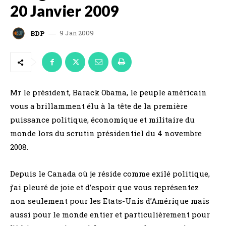
20 Janvier 2009
9 Jan 2009
BDP
Mr le président, Barack Obama, le peuple américain
vous a brillamment élu à la tête de la première
puissance politique, économique et militaire du
monde lors du scrutin présidentiel du 4 novembre
2008.
Depuis le Canada où je réside comme exilé politique,
j’ai pleuré de joie et d’espoir que vous représentez
non seulement pour les Etats-Unis d’Amérique mais
aussi pour le monde entier et particulièrement pour