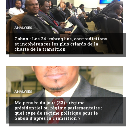
ANALYSES
Gabon : Les 24 imbroglios, contradictions
et incohérences les plus criards de la
charte de la transition
ANALYSES
Ma pensée du jour (33) : régime
présidentiel ou régime parlementaire :
quel type de régime politique pour le
Gabon d’après la Transition ?