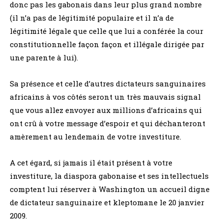
donc pas les gabonais dans leur plus grand nombre
(il n’a pas de légitimité populaire et il n’a de
légitimité légale que celle que lui a conférée la cour
constitutionnelle façon façon et illégale dirigée par
une parente à lui).
Sa présence et celle d’autres dictateurs sanguinaires
africains à vos côtés seront un très mauvais signal
que vous allez envoyer aux millions d’africains qui
ont crû à votre message d’espoir et qui déchanteront
amèrement au lendemain de votre investiture.
A cet égard, si jamais il était présent à votre
investiture, la diaspora gabonaise et ses intellectuels
comptent lui réserver à Washington un accueil digne
de dictateur sanguinaire et kleptomane le 20 janvier
2009.