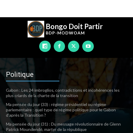
Bongo Doit Partir
BDP-
MODWOAM
Politique
Gabon : Les 24 imbroglios, contradictions et incohérences les
plus criards de la charte de la transition
Ma pensée du jour (33) : régime présidentiel ou régime
parlementaire : quel type de régime politique pour le Gabon
d’après la Transition ?
Ma pensée du jour (31) : Du message révolutionnaire de Glenn
Patrick Moundendé, martyr de la république