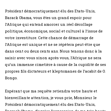
Président démocratiquement élu des Etats-Unis,
Barack Obama, vous êtes un grand espoir pour
l’Afrique qui entend amorcer un réel décollage
politique, économique, social et culturel à l’issue de
votre investiture. Cette chance de démarrage de
l’Afrique est unique et ne se répètera peut-être que
dans cent ou deux cents ans. Nous tenons donc à la
saisir avec vous sinon après vous, l’Afrique ne sera
qu’un immense cimetière à cause de la cupidité de ses
propres fils dictateurs et kleptomanes de l’acabit de O.
Bongo.
Espérant que ma requête retiendra votre haute et
bienveillante attention, je vous prie, Monsieur le
Président démocratiquement élu des Etats-Unis,