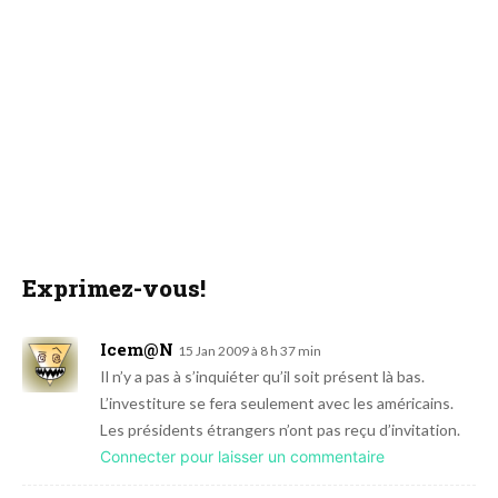
Exprimez-vous!
Icem@n
15 Jan 2009 à 8 h 37 min
Il n’y a pas à s’inquiéter qu’il soit présent là bas.
L’investiture se fera seulement avec les américains.
Les présidents étrangers n’ont pas reçu d’invitation.
Connecter pour laisser un commentaire