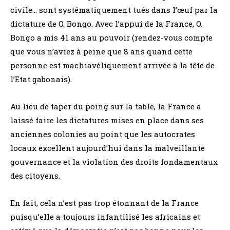
civile… sont systématiquement tués dans l’œuf par la
dictature de O. Bongo. Avec l’appui de la France, O.
Bongo a mis 41 ans au pouvoir (rendez-vous compte
que vous n’aviez à peine que 8 ans quand cette
personne est machiavéliquement arrivée à la tête de
l’Etat gabonais).
Au lieu de taper du poing sur la table, la France a
laissé faire les dictatures mises en place dans ses
anciennes colonies au point que les autocrates
locaux excellent aujourd’hui dans la malveillante
gouvernance et la violation des droits fondamentaux
des citoyens.
En fait, cela n’est pas trop étonnant de la France
puisqu’elle a toujours infantilisé les africains et