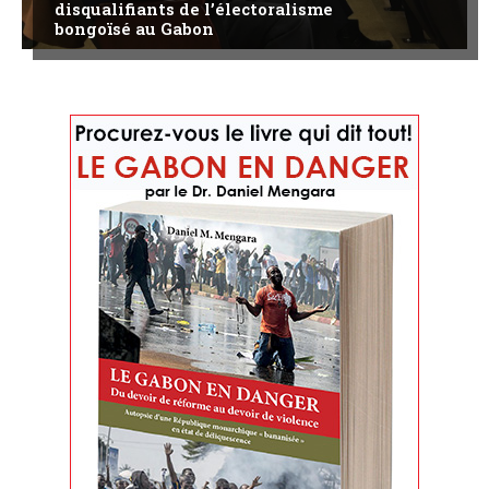
disqualifiants de l’électoralisme
bongoïsé au Gabon