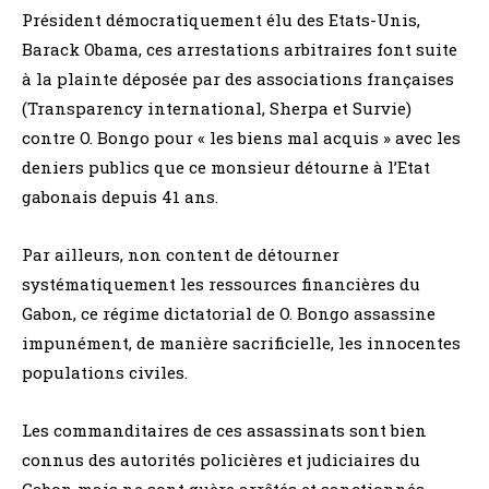
Président démocratiquement élu des Etats-Unis,
Barack Obama, ces arrestations arbitraires font suite
à la plainte déposée par des associations françaises
(Transparency international, Sherpa et Survie)
contre O. Bongo pour « les biens mal acquis » avec les
deniers publics que ce monsieur détourne à l’Etat
gabonais depuis 41 ans.
Par ailleurs, non content de détourner
systématiquement les ressources financières du
Gabon, ce régime dictatorial de O. Bongo assassine
impunément, de manière sacrificielle, les innocentes
populations civiles.
Les commanditaires de ces assassinats sont bien
connus des autorités policières et judiciaires du