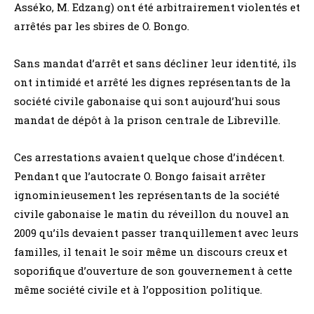
Asséko, M. Edzang) ont été arbitrairement violentés et
arrêtés par les sbires de O. Bongo.
Sans mandat d’arrêt et sans décliner leur identité, ils
ont intimidé et arrêté les dignes représentants de la
société civile gabonaise qui sont aujourd’hui sous
mandat de dépôt à la prison centrale de Libreville.
Ces arrestations avaient quelque chose d’indécent.
Pendant que l’autocrate O. Bongo faisait arrêter
ignominieusement les représentants de la société
civile gabonaise le matin du réveillon du nouvel an
2009 qu’ils devaient passer tranquillement avec leurs
familles, il tenait le soir même un discours creux et
soporifique d’ouverture de son gouvernement à cette
même société civile et à l’opposition politique.