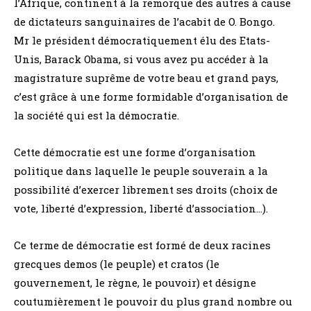
l’Afrique, continent à la remorque des autres à cause
de dictateurs sanguinaires de l’acabit de O. Bongo.
Mr le président démocratiquement élu des Etats-
Unis, Barack Obama, si vous avez pu accéder à la
magistrature suprême de votre beau et grand pays,
c’est grâce à une forme formidable d’organisation de
la société qui est la démocratie.
Cette démocratie est une forme d’organisation
politique dans laquelle le peuple souverain a la
possibilité d’exercer librement ses droits (choix de
vote, liberté d’expression, liberté d’association…).
Ce terme de démocratie est formé de deux racines
grecques demos (le peuple) et cratos (le
gouvernement, le règne, le pouvoir) et désigne
coutumièrement le pouvoir du plus grand nombre ou