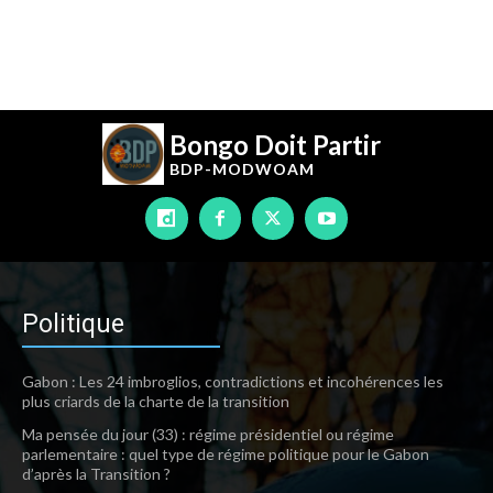
Bongo Doit Partir
BDP-
MODWOAM
Politique
Gabon : Les 24 imbroglios, contradictions et incohérences les
plus criards de la charte de la transition
Ma pensée du jour (33) : régime présidentiel ou régime
parlementaire : quel type de régime politique pour le Gabon
d’après la Transition ?