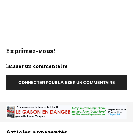
Exprimez-vous!
laisser un commentaire
CONNECTER POUR LAISSER UN COMMENTAIRE
Articles apparentés