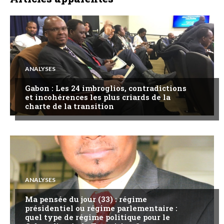
ANALYSES
Gabon : Les 24 imbroglios, contradictions
et incohérences les plus criards de la
charte de la transition
ANALYSES
Ma pensée du jour (33) : régime
présidentiel ou régime parlementaire :
quel type de régime politique pour le