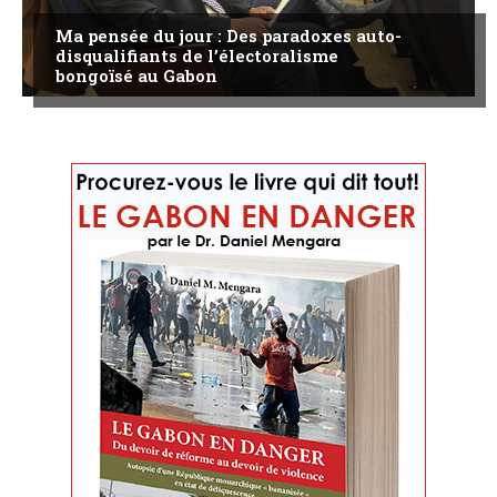
Ma pensée du jour : Des paradoxes auto-
disqualifiants de l’électoralisme
bongoïsé au Gabon