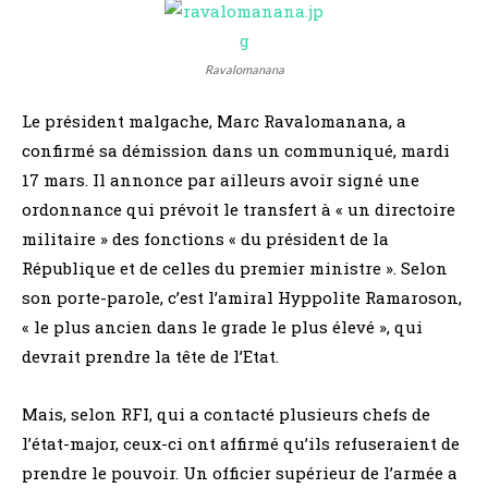
Ravalomanana
Le président malgache, Marc Ravalomanana, a
confirmé sa démission dans un communiqué, mardi
17 mars. Il annonce par ailleurs avoir signé une
ordonnance qui prévoit le transfert à « un directoire
militaire » des fonctions « du président de la
République et de celles du premier ministre ». Selon
son porte-parole, c’est l’amiral Hyppolite Ramaroson,
« le plus ancien dans le grade le plus élevé », qui
devrait prendre la tête de l’Etat.
Mais, selon RFI, qui a contacté plusieurs chefs de
l’état-major, ceux-ci ont affirmé qu’ils refuseraient de
prendre le pouvoir. Un officier supérieur de l’armée a