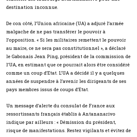
destination inconnue.
De con côté, l’Union africaine (UA) a adjuré l’armée
malgache de ne pas transférer le pouvoir à
l’opposition. « Si les militaires remettent le pouvoir
au maire, ce ne sera pas constitutionnel », a déclaré
le Gabonais Jean Ping, président de la commission de
l’UA, en estimant que ce pourrait alors être considéré
comme un coup d’Etat. L’UA a décidé il y a quelques
années de suspendre à l’avenir les dirigeants de ses
pays membres issus de coups d’Etat.
Un message d’alerte du consulat de France aux
ressortissants français établis à Antananarivo
indique par ailleurs : « Démission du président,
risque de manifestations. Restez vigilants et évitez de