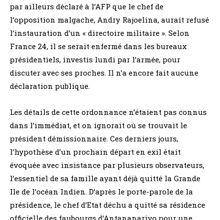
par ailleurs déclaré à l’AFP que le chef de
l’opposition malgache, Andry Rajoelina, aurait refusé
l’instauration d’un « directoire militaire ». Selon
France 24, il se serait enfermé dans les bureaux
présidentiels, investis lundi par l’armée, pour
discuter avec ses proches. Il n’a encore fait aucune
déclaration publique.
Les détails de cette ordonnance n’étaient pas connus
dans l’immédiat, et on ignorait où se trouvait le
président démissionnaire. Ces derniers jours,
l’hypothèse d’un prochain départ en exil était
évoquée avec insistance par plusieurs observateurs,
l’essentiel de sa famille ayant déjà quitté la Grande
Ile de l’océan Indien. D’après le porte-parole de la
présidence, le chef d’Etat déchu a quitté sa résidence
officielle des faubourgs d’Antananarivo pour une