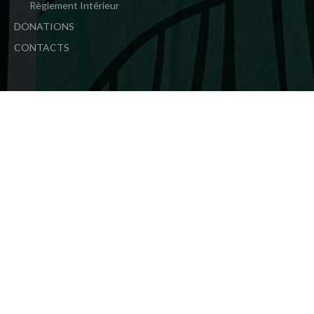
Règlement Intérieur
DONATIONS
CONTACTS