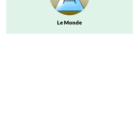
Le Monde