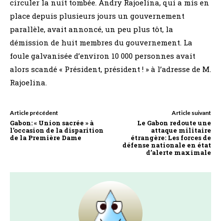
circuler la nuit tombée. Andry Rajoelina, qui a mis en
place depuis plusieurs jours un gouvernement
parallèle, avait annoncé, un peu plus tôt, la
démission de huit membres du gouvernement. La
foule galvanisée d’environ 10 000 personnes avait
alors scandé « Président, président ! » à l’adresse de M.
Rajoelina.
Article précédent
Article suivant
Gabon: « Union sacrée » à
Le Gabon redoute une
l’occasion de la disparition
attaque militaire
de la Première Dame
étrangère: Les forces de
défense nationale en état
d’alerte maximale