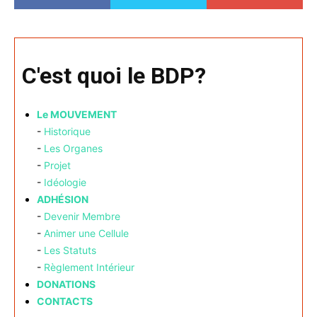
C'est quoi le BDP?
Le MOUVEMENT
-
Historique
-
Les Organes
-
Projet
-
Idéologie
ADHÉSION
-
Devenir Membre
-
Animer une Cellule
-
Les Statuts
-
Règlement Intérieur
DONATIONS
CONTACTS