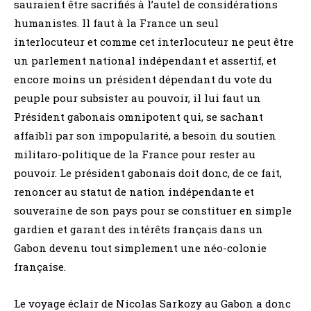
sauraient être sacrifiés à l’autel de considérations
humanistes. Il faut à la France un seul
interlocuteur et comme cet interlocuteur ne peut être
un parlement national indépendant et assertif, et
encore moins un président dépendant du vote du
peuple pour subsister au pouvoir, il lui faut un
Président gabonais omnipotent qui, se sachant
affaibli par son impopularité, a besoin du soutien
militaro-politique de la France pour rester au
pouvoir. Le président gabonais doit donc, de ce fait,
renoncer au statut de nation indépendante et
souveraine de son pays pour se constituer en simple
gardien et garant des intérêts français dans un
Gabon devenu tout simplement une néo-colonie
française.
Le voyage éclair de Nicolas Sarkozy au Gabon a donc