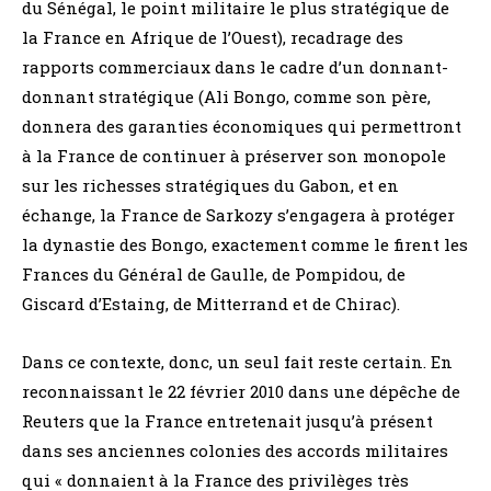
du Sénégal, le point militaire le plus stratégique de
la France en Afrique de l’Ouest), recadrage des
rapports commerciaux dans le cadre d’un donnant-
donnant stratégique (Ali Bongo, comme son père,
donnera des garanties économiques qui permettront
à la France de continuer à préserver son monopole
sur les richesses stratégiques du Gabon, et en
échange, la France de Sarkozy s’engagera à protéger
la dynastie des Bongo, exactement comme le firent les
Frances du Général de Gaulle, de Pompidou, de
Giscard d’Estaing, de Mitterrand et de Chirac).
Dans ce contexte, donc, un seul fait reste certain. En
reconnaissant le 22 février 2010 dans une dépêche de
Reuters que la France entretenait jusqu’à présent
dans ses anciennes colonies des accords militaires
qui « donnaient à la France des privilèges très