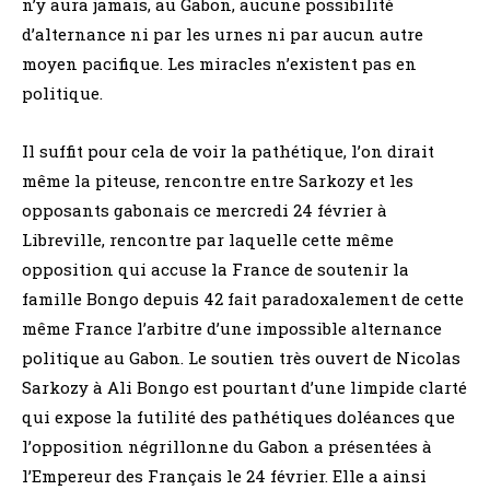
n’y aura jamais, au Gabon, aucune possibilité
d’alternance ni par les urnes ni par aucun autre
moyen pacifique. Les miracles n’existent pas en
politique.
Il suffit pour cela de voir la pathétique, l’on dirait
même la piteuse, rencontre entre Sarkozy et les
opposants gabonais ce mercredi 24 février à
Libreville, rencontre par laquelle cette même
opposition qui accuse la France de soutenir la
famille Bongo depuis 42 fait paradoxalement de cette
même France l’arbitre d’une impossible alternance
politique au Gabon. Le soutien très ouvert de Nicolas
Sarkozy à Ali Bongo est pourtant d’une limpide clarté
qui expose la futilité des pathétiques doléances que
l’opposition négrillonne du Gabon a présentées à
l’Empereur des Français le 24 février. Elle a ainsi