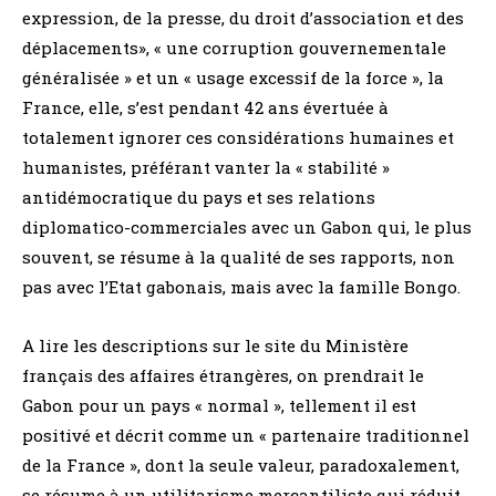
expression, de la presse, du droit d’association et des
déplacements», « une corruption gouvernementale
généralisée » et un « usage excessif de la force », la
France, elle, s’est pendant 42 ans évertuée à
totalement ignorer ces considérations humaines et
humanistes, préférant vanter la « stabilité »
antidémocratique du pays et ses relations
diplomatico-commerciales avec un Gabon qui, le plus
souvent, se résume à la qualité de ses rapports, non
pas avec l’Etat gabonais, mais avec la famille Bongo.
A lire les descriptions sur le site du Ministère
français des affaires étrangères, on prendrait le
Gabon pour un pays « normal », tellement il est
positivé et décrit comme un « partenaire traditionnel
de la France », dont la seule valeur, paradoxalement,
se résume à un utilitarisme mercantiliste qui réduit