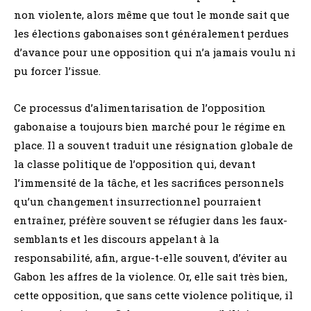
non violente, alors même que tout le monde sait que
les élections gabonaises sont généralement perdues
d’avance pour une opposition qui n’a jamais voulu ni
pu forcer l’issue.
Ce processus d’alimentarisation de l’opposition
gabonaise a toujours bien marché pour le régime en
place. Il a souvent traduit une résignation globale de
la classe politique de l’opposition qui, devant
l’immensité de la tâche, et les sacrifices personnels
qu’un changement insurrectionnel pourraient
entraîner, préfère souvent se réfugier dans les faux-
semblants et les discours appelant à la
responsabilité, afin, argue-t-elle souvent, d’éviter au
Gabon les affres de la violence. Or, elle sait très bien,
cette opposition, que sans cette violence politique, il