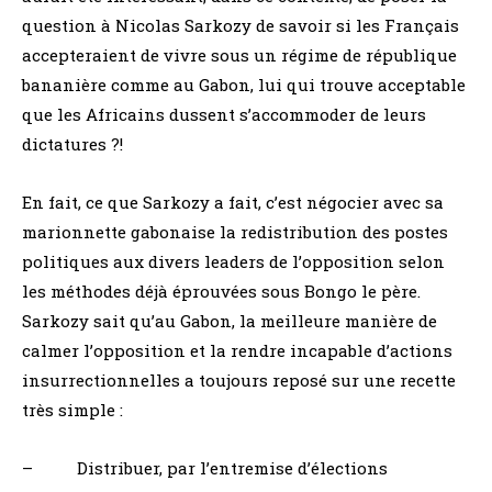
question à Nicolas Sarkozy de savoir si les Français
accepteraient de vivre sous un régime de république
bananière comme au Gabon, lui qui trouve acceptable
que les Africains dussent s’accommoder de leurs
dictatures ?!
En fait, ce que Sarkozy a fait, c’est négocier avec sa
marionnette gabonaise la redistribution des postes
politiques aux divers leaders de l’opposition selon
les méthodes déjà éprouvées sous Bongo le père.
Sarkozy sait qu’au Gabon, la meilleure manière de
calmer l’opposition et la rendre incapable d’actions
insurrectionnelles a toujours reposé sur une recette
très simple :
– Distribuer, par l’entremise d’élections