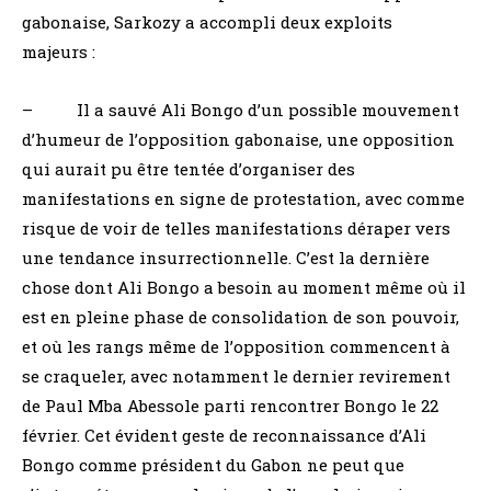
gabonaise, Sarkozy a accompli deux exploits
majeurs :
– Il a sauvé Ali Bongo d’un possible mouvement
d’humeur de l’opposition gabonaise, une opposition
qui aurait pu être tentée d’organiser des
manifestations en signe de protestation, avec comme
risque de voir de telles manifestations déraper vers
une tendance insurrectionnelle. C’est la dernière
chose dont Ali Bongo a besoin au moment même où il
est en pleine phase de consolidation de son pouvoir,
et où les rangs même de l’opposition commencent à
se craqueler, avec notamment le dernier revirement
de Paul Mba Abessole parti rencontrer Bongo le 22
février. Cet évident geste de reconnaissance d’Ali
Bongo comme président du Gabon ne peut que