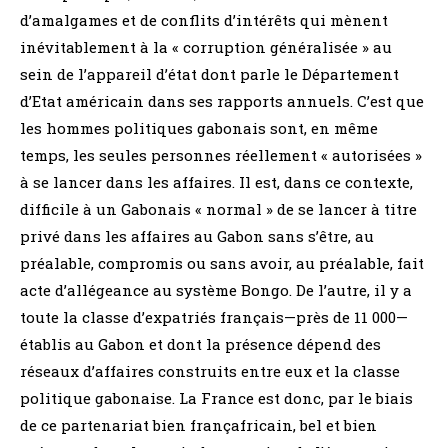
d’amalgames et de conflits d’intérêts qui mènent
inévitablement à la « corruption généralisée » au
sein de l’appareil d’état dont parle le Département
d’Etat américain dans ses rapports annuels. C’est que
les hommes politiques gabonais sont, en même
temps, les seules personnes réellement « autorisées »
à se lancer dans les affaires. Il est, dans ce contexte,
difficile à un Gabonais « normal » de se lancer à titre
privé dans les affaires au Gabon sans s’être, au
préalable, compromis ou sans avoir, au préalable, fait
acte d’allégeance au système Bongo. De l’autre, il y a
toute la classe d’expatriés français—près de 11 000—
établis au Gabon et dont la présence dépend des
réseaux d’affaires construits entre eux et la classe
politique gabonaise. La France est donc, par le biais
de ce partenariat bien françafricain, bel et bien