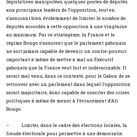
législatives manipulées, quelques postes de députés
aux principaux leaders de l’opposition, tout en
s’assurant bien évidemment de limiter le nombre de
députés accordés à cette opposition à une vingtaine
au maximum. Par ce stratagème, la France et le
régime Bongo s’assurent que le parlement gabonais
ne soit jamais capable de devenir un contre-pouvoir
important à même de mettre à mal un Exécutif
gabonais que la France veut fort et indéracinable. Il
serait mal venu, dans ce contexte, pour le Gabon de se
retrouver avec un parlement dans lequel l’opposition
serait majoritaire, donc capable de susciter des crises
politiques à même de mener à l’évincement d’Ali
Bongo.
– Limiter, dans le cadre des élections locales, la
fraude électorale pour permettre à une démocratie