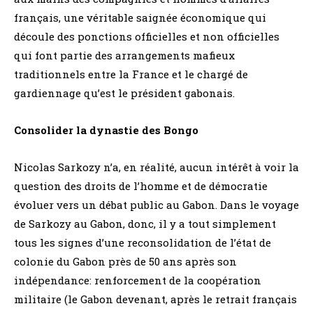
français, une véritable saignée économique qui
découle des ponctions officielles et non officielles
qui font partie des arrangements mafieux
traditionnels entre la France et le chargé de
gardiennage qu’est le président gabonais.
Consolider la dynastie des Bongo
Nicolas Sarkozy n’a, en réalité, aucun intérêt à voir la
question des droits de l’homme et de démocratie
évoluer vers un débat public au Gabon. Dans le voyage
de Sarkozy au Gabon, donc, il y a tout simplement
tous les signes d’une reconsolidation de l’état de
colonie du Gabon près de 50 ans après son
indépendance: renforcement de la coopération
militaire (le Gabon devenant, après le retrait français