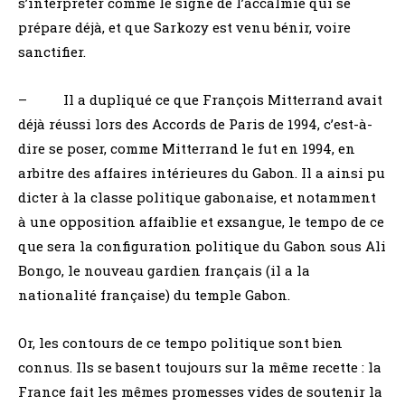
s’interpréter comme le signe de l’accalmie qui se
prépare déjà, et que Sarkozy est venu bénir, voire
sanctifier.
– Il a dupliqué ce que François Mitterrand avait
déjà réussi lors des Accords de Paris de 1994, c’est-à-
dire se poser, comme Mitterrand le fut en 1994, en
arbitre des affaires intérieures du Gabon. Il a ainsi pu
dicter à la classe politique gabonaise, et notamment
à une opposition affaiblie et exsangue, le tempo de ce
que sera la configuration politique du Gabon sous Ali
Bongo, le nouveau gardien français (il a la
nationalité française) du temple Gabon.
Or, les contours de ce tempo politique sont bien
connus. Ils se basent toujours sur la même recette : la
France fait les mêmes promesses vides de soutenir la