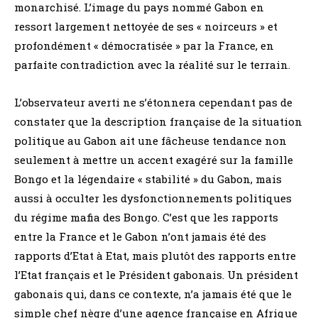
monarchisé. L’image du pays nommé Gabon en
ressort largement nettoyée de ses « noirceurs » et
profondément « démocratisée » par la France, en
parfaite contradiction avec la réalité sur le terrain.
L’observateur averti ne s’étonnera cependant pas de
constater que la description française de la situation
politique au Gabon ait une fâcheuse tendance non
seulement à mettre un accent exagéré sur la famille
Bongo et la légendaire « stabilité » du Gabon, mais
aussi à occulter les dysfonctionnements politiques
du régime mafia des Bongo. C’est que les rapports
entre la France et le Gabon n’ont jamais été des
rapports d’Etat à Etat, mais plutôt des rapports entre
l’Etat français et le Président gabonais. Un président
gabonais qui, dans ce contexte, n’a jamais été que le
simple chef nègre d’une agence française en Afrique