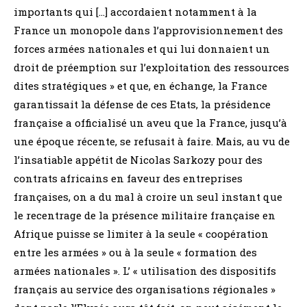
importants qui […] accordaient notamment à la
France un monopole dans l’approvisionnement des
forces armées nationales et qui lui donnaient un
droit de préemption sur l’exploitation des ressources
dites stratégiques » et que, en échange, la France
garantissait la défense de ces Etats, la présidence
française a officialisé un aveu que la France, jusqu’à
une époque récente, se refusait à faire. Mais, au vu de
l’insatiable appétit de Nicolas Sarkozy pour des
contrats africains en faveur des entreprises
françaises, on a du mal à croire un seul instant que
le recentrage de la présence militaire française en
Afrique puisse se limiter à la seule « coopération
entre les armées » ou à la seule « formation des
armées nationales ». L’ « utilisation des dispositifs
français au service des organisations régionales »