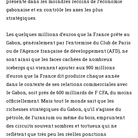
présente dans les moindres recoins de l’économie
gabonaise et en contrôle les axes les plus
stratégiques.
Les quelques millions d’euros que la France prête au
Gabon, généralement par l’entremise du Club de Paris
ou de l’Agence française de développement (AFD), ne
sont ainsi que les faces cachées de nombreux
icebergs qui viennent ajouter aux 900 millions
d’euros que la France dit produire chaque année
dans le contexte de ses relations commerciales avec
le Gabon, soit près de 600 milliards de F CFA, du moins
officiellement. Mais tout le monde sait que les
richesses stratégiques du Gabon, qu’il s’agisse du
pétrole, de l’uranium ou même du bois, empruntent
des circuits souvent sombres et tortueux qui ne
reflètent que très peu les réelles ponctions