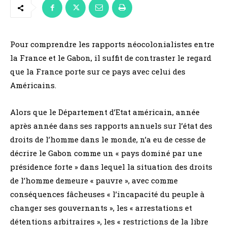
Pour comprendre les rapports néocolonialistes entre
la France et le Gabon, il suffit de contraster le regard
que la France porte sur ce pays avec celui des
Américains.
Alors que le Département d’Etat américain, année
après année dans ses rapports annuels sur l’état des
droits de l’homme dans le monde, n’a eu de cesse de
décrire le Gabon comme un « pays dominé par une
présidence forte » dans lequel la situation des droits
de l’homme demeure « pauvre », avec comme
conséquences fâcheuses « l’incapacité du peuple à
changer ses gouvernants », les « arrestations et
détentions arbitraires », les « restrictions de la libre