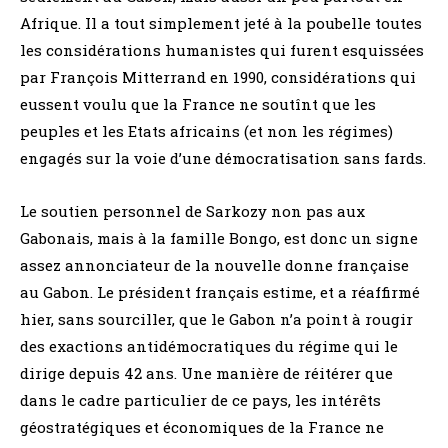
Afrique. Il a tout simplement jeté à la poubelle toutes
les considérations humanistes qui furent esquissées
par François Mitterrand en 1990, considérations qui
eussent voulu que la France ne soutînt que les
peuples et les Etats africains (et non les régimes)
engagés sur la voie d’une démocratisation sans fards.
Le soutien personnel de Sarkozy non pas aux
Gabonais, mais à la famille Bongo, est donc un signe
assez annonciateur de la nouvelle donne française
au Gabon. Le président français estime, et a réaffirmé
hier, sans sourciller, que le Gabon n’a point à rougir
des exactions antidémocratiques du régime qui le
dirige depuis 42 ans. Une manière de réitérer que
dans le cadre particulier de ce pays, les intérêts
géostratégiques et économiques de la France ne