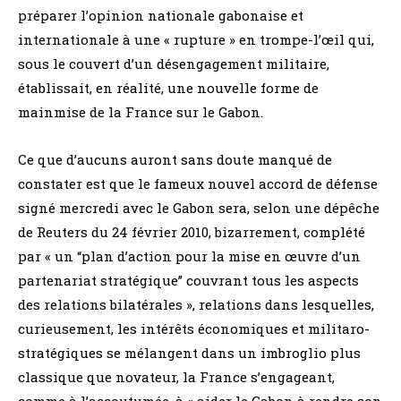
préparer l’opinion nationale gabonaise et
internationale à une « rupture » en trompe-l’œil qui,
sous le couvert d’un désengagement militaire,
établissait, en réalité, une nouvelle forme de
mainmise de la France sur le Gabon.
Ce que d’aucuns auront sans doute manqué de
constater est que le fameux nouvel accord de défense
signé mercredi avec le Gabon sera, selon une dépêche
de Reuters du 24 février 2010, bizarrement, complété
par « un “plan d’action pour la mise en œuvre d’un
partenariat stratégique” couvrant tous les aspects
des relations bilatérales », relations dans lesquelles,
curieusement, les intérêts économiques et militaro-
stratégiques se mélangent dans un imbroglio plus
classique que novateur, la France s’engageant,