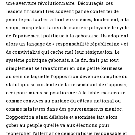
une aventure révolutionnaire. Découragés, ces
leaders finissent très souvent par se contenter de
jouer le jeu, tout en allant eux-mêmes, finalement, à la
soupe, complétant ainsi de manière pitoyable le cycle
de l’apaisement politique à la gabonaise. Ils adoptent
alors un langage de « responsabilité républicaine » et
de convivialité qui cache mal leur résignation. Le
système politique gabonais, à la fin, finit par tout
simplement se transformer en une petite kermesse
au sein de laquelle l’opposition devenue complice du
statut quo se contente de faire semblant de s’opposer,
ceci pour mieux se positionner à la table-mangeoire
comme convives au partage du gâteau national ou
comme ministres dans des gouvernements manioc.
L’opposition ainsi délabrée et atomisée fait alors
gober au peuple qu’elle va aux élections pour
rechercher l’alternance démocratique responsable et