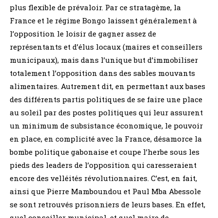
plus flexible de prévaloir. Par ce stratagème, la
France et le régime Bongo laissent généralement à
l’opposition le loisir de gagner assez de
représentants et d’élus locaux (maires et conseillers
municipaux), mais dans l’unique but d’immobiliser
totalement l’opposition dans des sables mouvants
alimentaires. Autrement dit, en permettant aux bases
des différents partis politiques de se faire une place
au soleil par des postes politiques qui leur assurent
un minimum de subsistance économique, le pouvoir
en place, en complicité avec la France, désamorce la
bombe politique gabonaise et coupe l’herbe sous les
pieds des leaders de l’opposition qui caresseraient
encore des velléités révolutionnaires. C’est, en fait,
ainsi que Pierre Mamboundou et Paul Mba Abessole
se sont retrouvés prisonniers de leurs bases. En effet,
quel conseiller municipal, et quel maire de