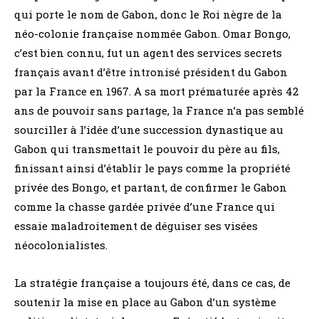
qui porte le nom de Gabon, donc le Roi nègre de la
néo-colonie française nommée Gabon. Omar Bongo,
c’est bien connu, fut un agent des services secrets
français avant d’être intronisé président du Gabon
par la France en 1967. A sa mort prématurée après 42
ans de pouvoir sans partage, la France n’a pas semblé
sourciller à l’idée d’une succession dynastique au
Gabon qui transmettait le pouvoir du père au fils,
finissant ainsi d’établir le pays comme la propriété
privée des Bongo, et partant, de confirmer le Gabon
comme la chasse gardée privée d’une France qui
essaie maladroitement de déguiser ses visées
néocolonialistes.
La stratégie française a toujours été, dans ce cas, de
soutenir la mise en place au Gabon d’un système