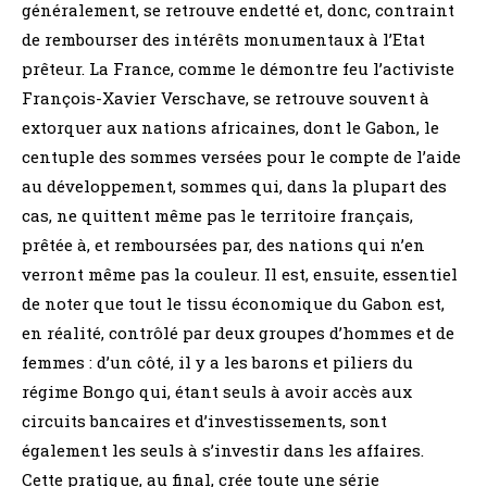
généralement, se retrouve endetté et, donc, contraint
de rembourser des intérêts monumentaux à l’Etat
prêteur. La France, comme le démontre feu l’activiste
François-Xavier Verschave, se retrouve souvent à
extorquer aux nations africaines, dont le Gabon, le
centuple des sommes versées pour le compte de l’aide
au développement, sommes qui, dans la plupart des
cas, ne quittent même pas le territoire français,
prêtée à, et remboursées par, des nations qui n’en
verront même pas la couleur. Il est, ensuite, essentiel
de noter que tout le tissu économique du Gabon est,
en réalité, contrôlé par deux groupes d’hommes et de
femmes : d’un côté, il y a les barons et piliers du
régime Bongo qui, étant seuls à avoir accès aux
circuits bancaires et d’investissements, sont
également les seuls à s’investir dans les affaires.
Cette pratique, au final, crée toute une série