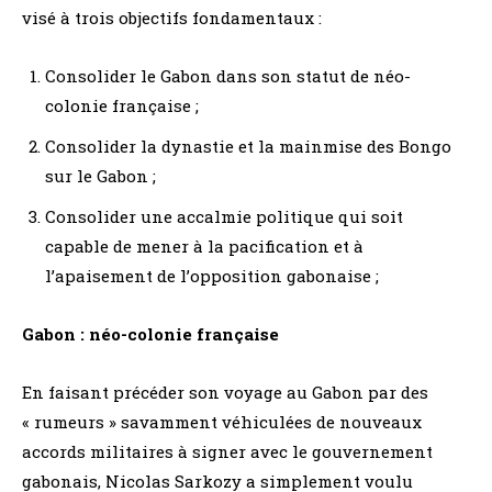
visé à trois objectifs fondamentaux :
Consolider le Gabon dans son statut de néo-
colonie française ;
Consolider la dynastie et la mainmise des Bongo
sur le Gabon ;
Consolider une accalmie politique qui soit
capable de mener à la pacification et à
l’apaisement de l’opposition gabonaise ;
Gabon : néo-colonie française
En faisant précéder son voyage au Gabon par des
« rumeurs » savamment véhiculées de nouveaux
accords militaires à signer avec le gouvernement
gabonais, Nicolas Sarkozy a simplement voulu