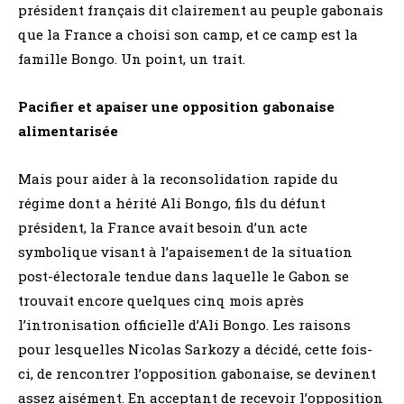
président français dit clairement au peuple gabonais
que la France a choisi son camp, et ce camp est la
famille Bongo. Un point, un trait.
Pacifier et apaiser une opposition gabonaise
alimentarisée
Mais pour aider à la reconsolidation rapide du
régime dont a hérité Ali Bongo, fils du défunt
président, la France avait besoin d’un acte
symbolique visant à l’apaisement de la situation
post-électorale tendue dans laquelle le Gabon se
trouvait encore quelques cinq mois après
l’intronisation officielle d’Ali Bongo. Les raisons
pour lesquelles Nicolas Sarkozy a décidé, cette fois-
ci, de rencontrer l’opposition gabonaise, se devinent
assez aisément. En acceptant de recevoir l’opposition