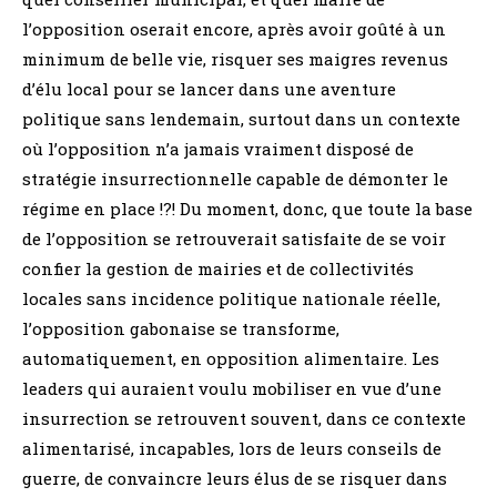
l’opposition oserait encore, après avoir goûté à un
minimum de belle vie, risquer ses maigres revenus
d’élu local pour se lancer dans une aventure
politique sans lendemain, surtout dans un contexte
où l’opposition n’a jamais vraiment disposé de
stratégie insurrectionnelle capable de démonter le
régime en place !?! Du moment, donc, que toute la base
de l’opposition se retrouverait satisfaite de se voir
confier la gestion de mairies et de collectivités
locales sans incidence politique nationale réelle,
l’opposition gabonaise se transforme,
automatiquement, en opposition alimentaire. Les
leaders qui auraient voulu mobiliser en vue d’une
insurrection se retrouvent souvent, dans ce contexte
alimentarisé, incapables, lors de leurs conseils de
guerre, de convaincre leurs élus de se risquer dans