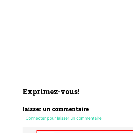
Exprimez-vous!
laisser un commentaire
Connecter pour laisser un commentaire