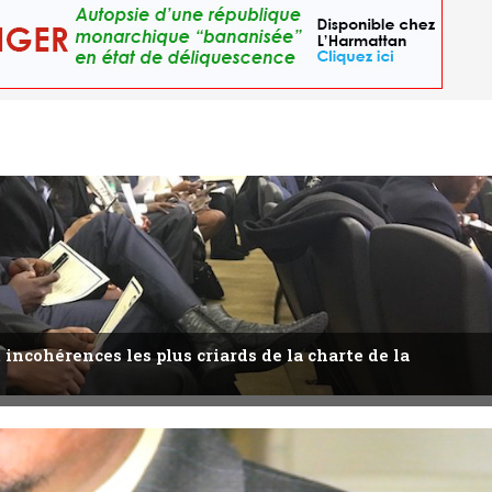
 incohérences les plus criards de la charte de la