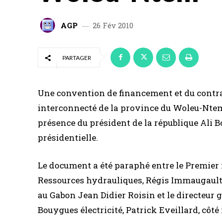
AGP
26 Fév 2010
PARTAGER
Une convention de financement et du contr
interconnecté de la province du Woleu-Ntem 
présence du président de la république Ali
présidentielle.
Le document a été paraphé entre le Premier m
Ressources hydrauliques, Régis Immaugault 
au Gabon Jean Didier Roisin et le directeur g
Bouygues électricité, Patrick Eveillard, côté