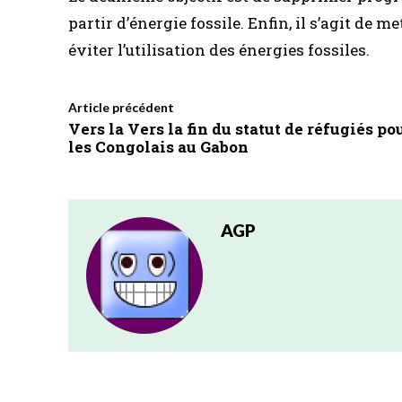
partir d’énergie fossile. Enfin, il s’agit de 
éviter l’utilisation des énergies fossiles.
Article précédent
Vers la Vers la fin du statut de réfugiés po
les Congolais au Gabon
AGP