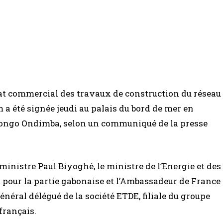
at commercial des travaux de construction du réseau
a été signée jeudi au palais du bord de mer en
 Bongo Ondimba, selon un communiqué de la presse
inistre Paul Biyoghé, le ministre de l’Energie et des
pour la partie gabonaise et l’Ambassadeur de France
énéral délégué de la société ETDE, filiale du groupe
 français.