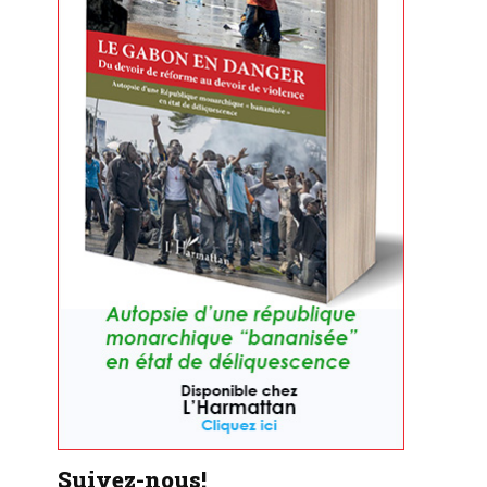
Suivez-nous!