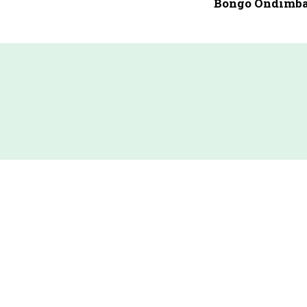
Bongo Ondimb