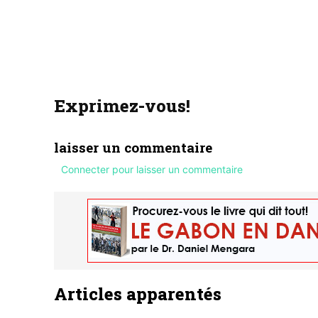
Exprimez-vous!
laisser un commentaire
Connecter pour laisser un commentaire
Articles apparentés