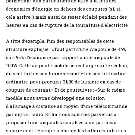
permettant aux particuliers de faire à la fois des
économies d’énergie en dehors des coupures (si, si,
cela arrive !) mais aussi de rester éclairé pendant des
heures en cas de rupture de la fourniture d’électricité.
A titre d’exemple, l’un des responsables de cette
structure explique : «Tout part d’une Ampoule de 4W,
soit 96% d’économie par rapport à une ampoule de
100W. Cette ampoule mobile se recharge sur le secteur,
du seul fait de son branchement et de son utilisation
ordinaire, pour procurer 3h30 de lumière en cas de
coupure de courant.» Et de poursuivre : «Sur le même
modèle nous avons développé une solution
d’allumage à distance au moyen d’une télécommande
par signal radio. Enfin nous sommes parvenus à
proposer trois ampoules couplées à un panneau
solaire dont l’énergie recharge les batteries internes