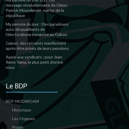
message révolutionnaire de Glenn
Patrick Moundendé, martyr de la
république
Ma pensée du jour : Des paradoxes
auto-disqualifiants de
l’électoralisme bongoïsé au Gabon
Gabon: des retraités manifestent
après être privés de leurs pensions
Appel aux syndicats : pour Jean
Rémy Yama, le plus petit d’entre
nous
Le BDP
BDP-MODWOAM
Historique
Les Organes
Projet