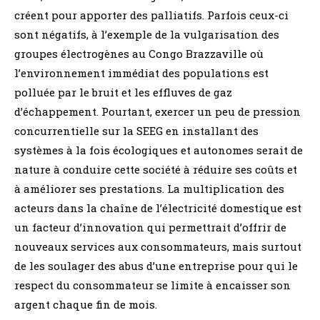
créent pour apporter des palliatifs. Parfois ceux-ci
sont négatifs, à l’exemple de la vulgarisation des
groupes électrogènes au Congo Brazzaville où
l’environnement immédiat des populations est
polluée par le bruit et les effluves de gaz
d’échappement. Pourtant, exercer un peu de pression
concurrentielle sur la SEEG en installant des
systèmes à la fois écologiques et autonomes serait de
nature à conduire cette société à réduire ses coûts et
à améliorer ses prestations. La multiplication des
acteurs dans la chaîne de l’électricité domestique est
un facteur d’innovation qui permettrait d’offrir de
nouveaux services aux consommateurs, mais surtout
de les soulager des abus d’une entreprise pour qui le
respect du consommateur se limite à encaisser son
argent chaque fin de mois.