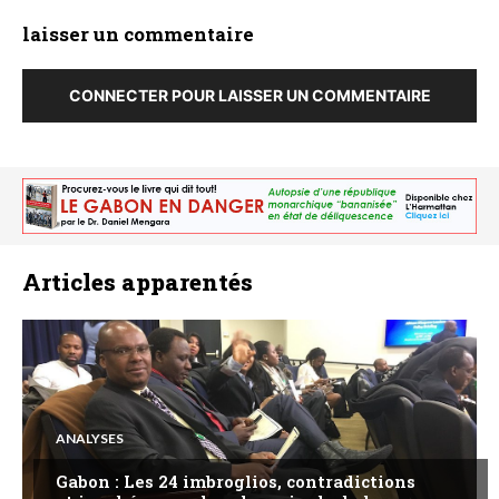
laisser un commentaire
CONNECTER POUR LAISSER UN COMMENTAIRE
Articles apparentés
ANALYSES
Gabon : Les 24 imbroglios, contradictions