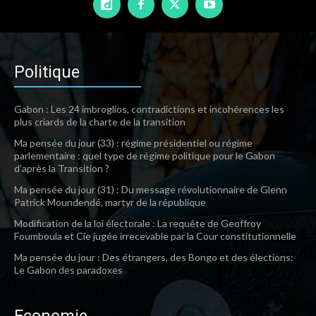
Politique
Gabon : Les 24 imbroglios, contradictions et incohérences les
plus criards de la charte de la transition
Ma pensée du jour (33) : régime présidentiel ou régime
parlementaire : quel type de régime politique pour le Gabon
d’après la Transition ?
Ma pensée du jour (31) : Du message révolutionnaire de Glenn
Patrick Moundendé, martyr de la république
Modification de la loi électorale : La requête de Geoffroy
Foumboula et Cie jugée irrecevable par la Cour constitutionnelle
Ma pensée du jour : Des étrangers, des Bongo et des élections:
Le Gabon des paradoxes