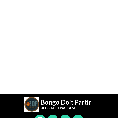
Bongo Doit Partir
BDP-
MODWOAM