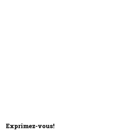
Exprimez-vous!