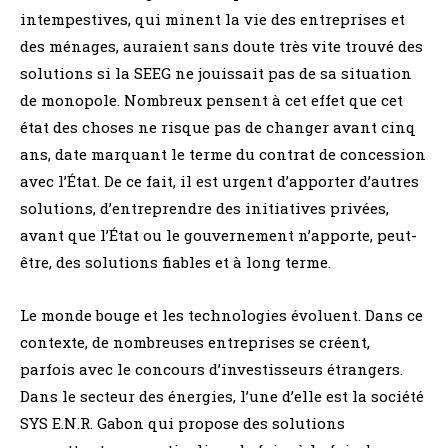
intempestives, qui minent la vie des entreprises et
des ménages, auraient sans doute très vite trouvé des
solutions si la SEEG ne jouissait pas de sa situation
de monopole. Nombreux pensent à cet effet que cet
état des choses ne risque pas de changer avant cinq
ans, date marquant le terme du contrat de concession
avec l’État. De ce fait, il est urgent d’apporter d’autres
solutions, d’entreprendre des initiatives privées,
avant que l’État ou le gouvernement n’apporte, peut-
être, des solutions fiables et à long terme.
Le monde bouge et les technologies évoluent. Dans ce
contexte, de nombreuses entreprises se créent,
parfois avec le concours d’investisseurs étrangers.
Dans le secteur des énergies, l’une d’elle est la société
SYS E.N.R. Gabon qui propose des solutions