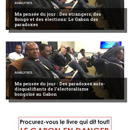
ANALYSES
Ma pensée du jour : Des étrangers, des
Bongo et des élections: Le Gabon des
paradoxes
ANALYSES
Ma pensée du jour : Des paradoxes auto-
disqualifiants de l’électoralisme
bongoïsé au Gabon