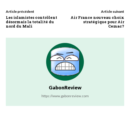
Article précédent
Article suivant
Les islamistes contrôlent
Air France nouveau choix
désormais la totalité du
stratégique pour Air
nord du Mali
Cemac?
GabonReview
https://www.gabonreview.com