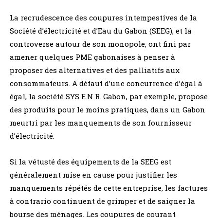
La recrudescence des coupures intempestives de la
Société d’électricité et d’Eau du Gabon (SEEG), et la
controverse autour de son monopole, ont fini par
amener quelques PME gabonaises à penser à
proposer des alternatives et des palliatifs aux
consommateurs. A défaut d’une concurrence d’égal à
égal, la société SYS E.N.R. Gabon, par exemple, propose
des produits pour le moins pratiques, dans un Gabon
meurtri par les manquements de son fournisseur
d’électricité.
Si la vétusté des équipements de la SEEG est
généralement mise en cause pour justifier les
manquements répétés de cette entreprise, les factures
à contrario continuent de grimper et de saigner la
bourse des ménages. Les coupures de courant