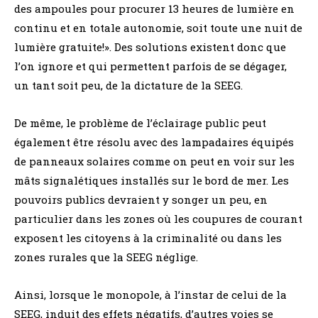
des ampoules pour procurer 13 heures de lumière en
continu et en totale autonomie, soit toute une nuit de
lumière gratuite!». Des solutions existent donc que
l’on ignore et qui permettent parfois de se dégager,
un tant soit peu, de la dictature de la SEEG.
De même, le problème de l’éclairage public peut
également être résolu avec des lampadaires équipés
de panneaux solaires comme on peut en voir sur les
mâts signalétiques installés sur le bord de mer. Les
pouvoirs publics devraient y songer un peu, en
particulier dans les zones où les coupures de courant
exposent les citoyens à la criminalité ou dans les
zones rurales que la SEEG néglige.
Ainsi, lorsque le monopole, à l’instar de celui de la
SEEG, induit des effets négatifs, d’autres voies se