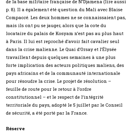
de la base militaire française de N’Djamena (lire aussi
p. 8). Il a également été question du Mali avec Blaise
Compaoré. Les deux hommes ne se connaissaient pas,
mais ils ont pu se jauger, alors que la cote du
locataire du palais de Kosyam n’est pas au plus haut
à Paris. Il lui est reproché d’avoir fait cavalier seul
dans la crise malienne. Le Quai d’Orsay et l’Élysée
travaillent depuis quelques semaines à une plus
forte implication des acteurs politiques maliens, des
pays africains et de la communauté internationale
pour résoudre la crise. Le projet de résolution –
feuille de route pour le retour à l’ordre
constitutionnel – et le respect de l’intégrité
territoriale du pays, adopté le 5 juillet par le Conseil
de sécurité, a été porté par la France.
Réserve