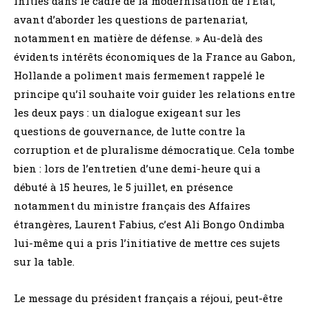
initiés dans le cadre de la modernisation de l’État,
avant d’aborder les questions de partenariat,
notamment en matière de défense. » Au-delà des
évidents intérêts économiques de la France au Gabon,
Hollande a poliment mais fermement rappelé le
principe qu’il souhaite voir guider les relations entre
les deux pays : un dialogue exigeant sur les
questions de gouvernance, de lutte contre la
corruption et de pluralisme démocratique. Cela tombe
bien : lors de l’entretien d’une demi-heure qui a
débuté à 15 heures, le 5 juillet, en présence
notamment du ministre français des Affaires
étrangères, Laurent Fabius, c’est Ali Bongo Ondimba
lui-même qui a pris l’initiative de mettre ces sujets
sur la table.
Le message du président français a réjoui, peut-être