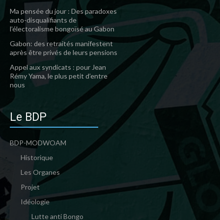
Ma pensée du jour : Des paradoxes
auto-disqualifiants de
l’électoralisme bongoïsé au Gabon
Gabon: des retraités manifestent
après être privés de leurs pensions
Appel aux syndicats : pour Jean
Rémy Yama, le plus petit d’entre
nous
Le BDP
BDP-MODWOAM
Historique
Les Organes
Projet
Idéologie
Lutte anti Bongo