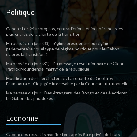
Politique
Gabon : Les 24 imbroglios, contradictions et incohérences les
plus criards de la charte de la transition
Ma pensée du jour (33) : régime présidentiel ou régime
parlementaire : quel type de régime politique pour le Gabon
d’après la Transition ?
Ma pensée du jour (31) : Du message révolutionnaire de Glenn
Patrick Moundendé, martyr de la république
Modification de la loi électorale : La requête de Geoffroy
Foumboula et Cie jugée irrecevable par la Cour constitutionnelle
Ma pensée du jour : Des étrangers, des Bongo et des élections:
Le Gabon des paradoxes
Economie
Gabon: des retraités manifestent après être privés de leurs