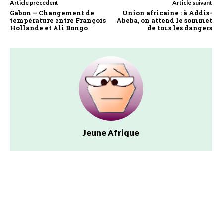
Article précédent
Article suivant
Gabon – Changement de
Union africaine : à Addis-
température entre François
Abeba, on attend le sommet
Hollande et Ali Bongo
de tous les dangers
Jeune Afrique