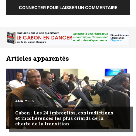
CONNECTER POUR LAISSER UN COMMENTAIRE
Articles apparentés
ANALYSES
Gabon : Les 24 imbroglios, contradictions
et incohérences les plus criards de la
charte de la transition