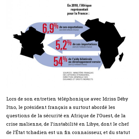
Lors de son entretien téléphonique avec Idriss Déby
Itno, le président français a surtout abordé les
questions de la sécurité en Afrique de l’Ouest, de la
crise malienne, de l’instabilité en Libye, dont le chef
de l’État tchadien est un fin connaisseur, et du statut