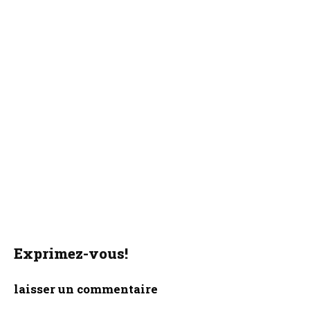
Exprimez-vous!
laisser un commentaire