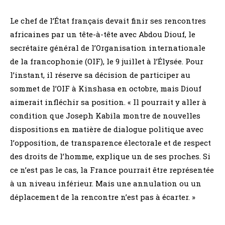
Le chef de l’État français devait finir ses rencontres
africaines par un tête-à-tête avec Abdou Diouf, le
secrétaire général de l’Organisation internationale
de la francophonie (OIF), le 9 juillet à l’Élysée. Pour
l’instant, il réserve sa décision de participer au
sommet de l’OIF à Kinshasa en octobre, mais Diouf
aimerait infléchir sa position. « Il pourrait y aller à
condition que Joseph Kabila montre de nouvelles
dispositions en matière de dialogue politique avec
l’opposition, de transparence électorale et de respect
des droits de l’homme, explique un de ses proches. Si
ce n’est pas le cas, la France pourrait être représentée
à un niveau inférieur. Mais une annulation ou un
déplacement de la rencontre n’est pas à écarter. »