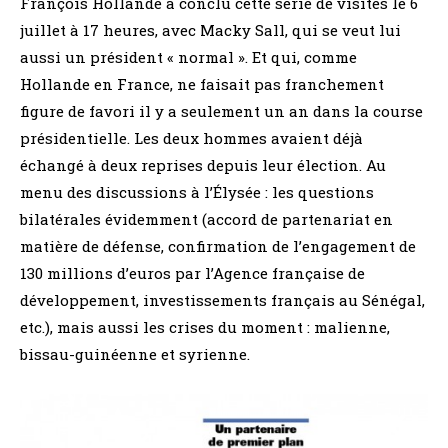
François Hollande a conclu cette série de visites le 6
juillet à 17 heures, avec Macky Sall, qui se veut lui
aussi un président « normal ». Et qui, comme
Hollande en France, ne faisait pas franchement
figure de favori il y a seulement un an dans la course
présidentielle. Les deux hommes avaient déjà
échangé à deux reprises depuis leur élection. Au
menu des discussions à l’Élysée : les questions
bilatérales évidemment (accord de partenariat en
matière de défense, confirmation de l’engagement de
130 millions d’euros par l’Agence française de
développement, investissements français au Sénégal,
etc.), mais aussi les crises du moment : malienne,
bissau-guinéenne et syrienne.