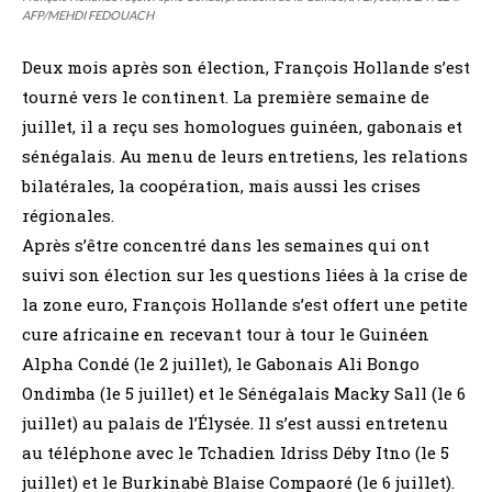
AFP/MEHDI FEDOUACH
Deux mois après son élection, François Hollande s’est
tourné vers le continent. La première semaine de
juillet, il a reçu ses homologues guinéen, gabonais et
sénégalais. Au menu de leurs entretiens, les relations
bilatérales, la coopération, mais aussi les crises
régionales.
Après s’être concentré dans les semaines qui ont
suivi son élection sur les questions liées à la crise de
la zone euro, François Hollande s’est offert une petite
cure africaine en recevant tour à tour le Guinéen
Alpha Condé (le 2 juillet), le Gabonais Ali Bongo
Ondimba (le 5 juillet) et le Sénégalais Macky Sall (le 6
juillet) au palais de l’Élysée. Il s’est aussi entretenu
au téléphone avec le Tchadien Idriss Déby Itno (le 5
juillet) et le Burkinabè Blaise Compaoré (le 6 juillet).