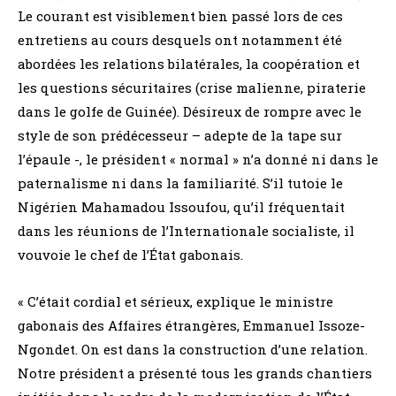
Le courant est visiblement bien passé lors de ces
entretiens au cours desquels ont notamment été
abordées les relations bilatérales, la coopération et
les questions sécuritaires (crise malienne, piraterie
dans le golfe de Guinée). Désireux de rompre avec le
style de son prédécesseur – adepte de la tape sur
l’épaule -, le président « normal » n’a donné ni dans le
paternalisme ni dans la familiarité. S’il tutoie le
Nigérien Mahamadou Issoufou, qu’il fréquentait
dans les réunions de l’Internationale socialiste, il
vouvoie le chef de l’État gabonais.
« C’était cordial et sérieux, explique le ministre
gabonais des Affaires étrangères, Emmanuel Issoze-
Ngondet. On est dans la construction d’une relation.
Notre président a présenté tous les grands chantiers