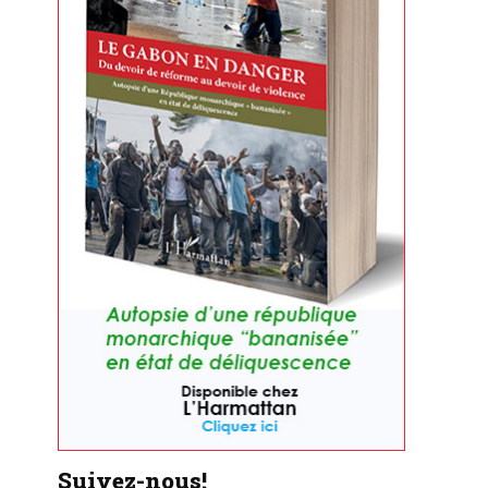
Suivez-nous!