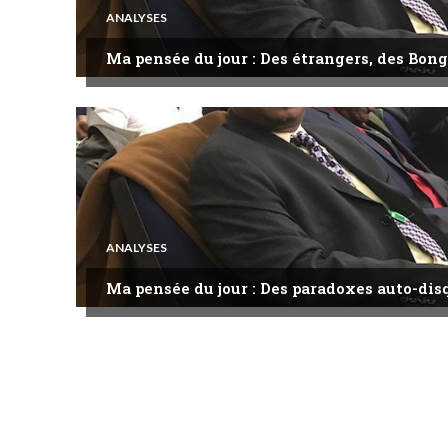
ANALYSES
Ma pensée du jour : Des étrangers, des Bong
ANALYSES
Ma pensée du jour : Des paradoxes auto-dis