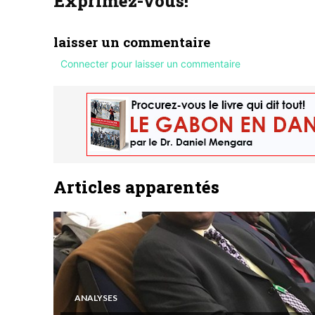
Exprimez-vous!
laisser un commentaire
Connecter pour laisser un commentaire
Articles apparentés
ANALYSES