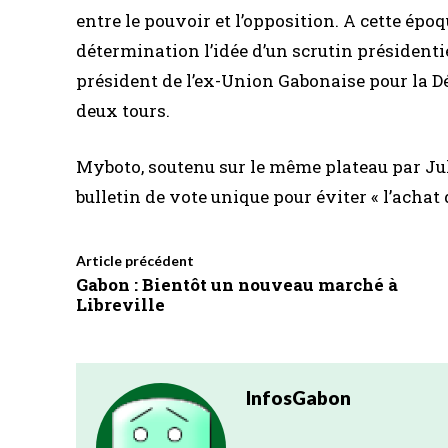
entre le pouvoir et l’opposition. A cette ép
détermination l’idée d’un scrutin présidenti
président de l’ex-Union Gabonaise pour la D
deux tours.
Myboto, soutenu sur le même plateau par Ju
bulletin de vote unique pour éviter « l’acha
Article précédent
Gabon : Bientôt un nouveau marché à
Libreville
InfosGabon