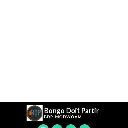
Bongo Doit Partir
BDP-
MODWOAM