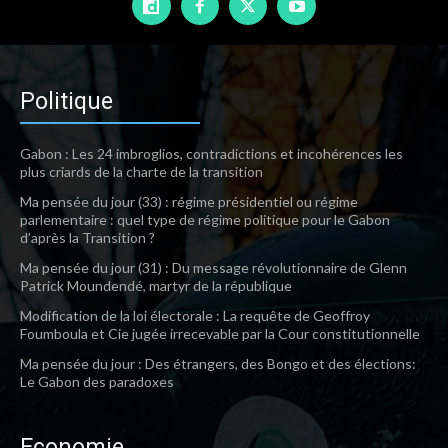
Politique
Gabon : Les 24 imbroglios, contradictions et incohérences les
plus criards de la charte de la transition
Ma pensée du jour (33) : régime présidentiel ou régime
parlementaire : quel type de régime politique pour le Gabon
d’après la Transition ?
Ma pensée du jour (31) : Du message révolutionnaire de Glenn
Patrick Moundendé, martyr de la république
Modification de la loi électorale : La requête de Geoffroy
Foumboula et Cie jugée irrecevable par la Cour constitutionnelle
Ma pensée du jour : Des étrangers, des Bongo et des élections:
Le Gabon des paradoxes
Economie