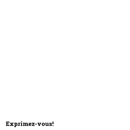
Exprimez-vous!