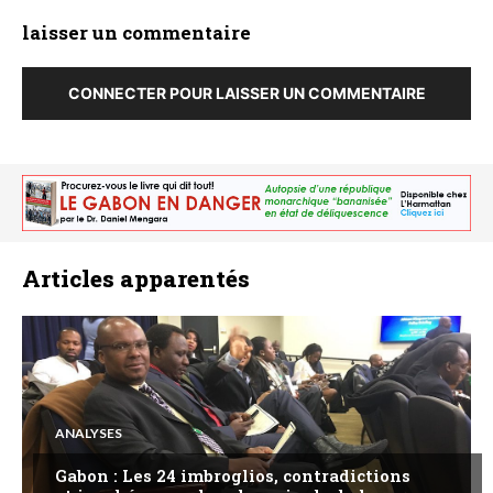
laisser un commentaire
CONNECTER POUR LAISSER UN COMMENTAIRE
Articles apparentés
ANALYSES
Gabon : Les 24 imbroglios, contradictions