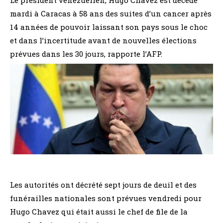
mardi à Caracas à 58 ans des suites d’un cancer après
14 années de pouvoir laissant son pays sous le choc
et dans l’incertitude avant de nouvelles élections
prévues dans les 30 jours, rapporte l’AFP.
Les autorités ont décrété sept jours de deuil et des
funérailles nationales sont prévues vendredi pour
Hugo Chavez qui était aussi le chef de file de la