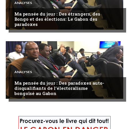
ANALYSES
Ma pensée du jour : Des étrangers, des
Bongo et des élections: Le Gabon des
paradoxes
ANALYSES
Ma pensée du jour : Des paradoxes auto-
disqualifiants de l’électoralisme
bongoïsé au Gabon