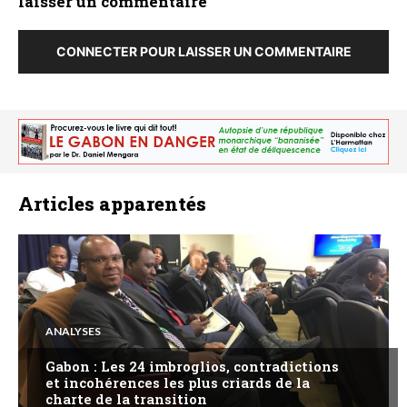
laisser un commentaire
CONNECTER POUR LAISSER UN COMMENTAIRE
Articles apparentés
ANALYSES
Gabon : Les 24 imbroglios, contradictions
et incohérences les plus criards de la
charte de la transition