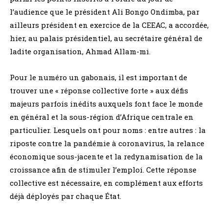
l’audience que le président Ali Bongo Ondimba, par
ailleurs président en exercice de la CEEAC, a accordée,
hier, au palais présidentiel, au secrétaire général de
ladite organisation, Ahmad Allam-mi.
Pour le numéro un gabonais, il est important de
trouver une « réponse collective forte » aux défis
majeurs parfois inédits auxquels font face le monde
en général et la sous-région d’Afrique centrale en
particulier. Lesquels ont pour noms : entre autres : la
riposte contre la pandémie à coronavirus, la relance
économique sous-jacente et la redynamisation de la
croissance afin de stimuler l’emploi. Cette réponse
collective est nécessaire, en complément aux efforts
déjà déployés par chaque État.