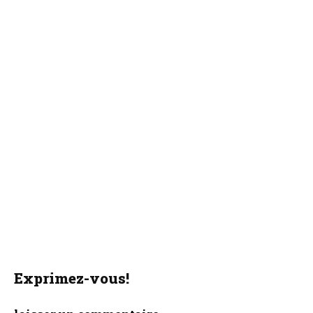
Exprimez-vous!