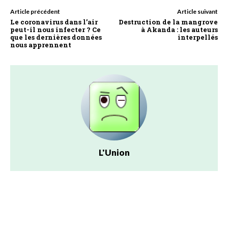
Article précédent
Article suivant
Le coronavirus dans l’air
Destruction de la mangrove
peut-il nous infecter ? Ce
à Akanda : les auteurs
que les dernières données
interpellés
nous apprennent
L'Union