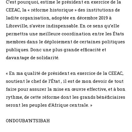
C’est pourquoi, estime le président en exercice de la
CEEAC, la « réforme historique » des institutions de
ladite organisation, adoptée en décembre 2019 à
Libreville, s’avère indispensable. En ce sens qu’elle
permettra une meilleure coordination entre les États
membres dans le déploiement de certaines politiques
publiques. Donc une plus grande efficacité et
davantage de solidarité.
« En ma qualité de président en exercice de la CEEAC,
soutient le chef de l’État , il est de mon devoir de tout
faire pour assurer la mise en œuvre effective, et à bon
rythme, de cette réforme dont les grands bénéficiaires
seront les peuples d’Afrique centrale. »
ONDOUBA’NTSIBAH