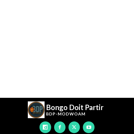
Bongo Doit Partir
BDP-
MODWOAM