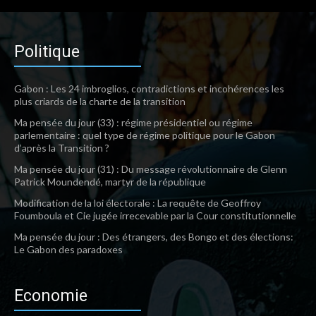
Politique
Gabon : Les 24 imbroglios, contradictions et incohérences les
plus criards de la charte de la transition
Ma pensée du jour (33) : régime présidentiel ou régime
parlementaire : quel type de régime politique pour le Gabon
d’après la Transition ?
Ma pensée du jour (31) : Du message révolutionnaire de Glenn
Patrick Moundendé, martyr de la république
Modification de la loi électorale : La requête de Geoffroy
Foumboula et Cie jugée irrecevable par la Cour constitutionnelle
Ma pensée du jour : Des étrangers, des Bongo et des élections:
Le Gabon des paradoxes
Economie