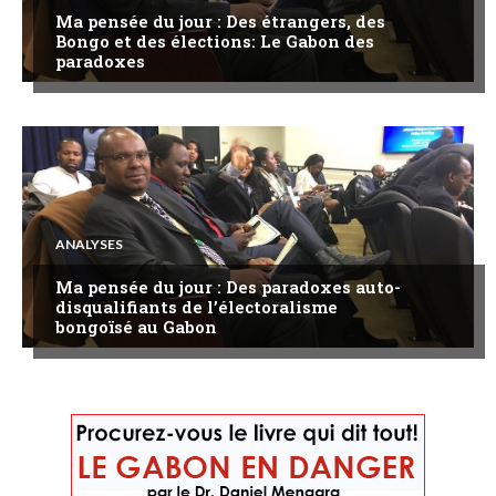
Ma pensée du jour : Des étrangers, des
Bongo et des élections: Le Gabon des
paradoxes
ANALYSES
Ma pensée du jour : Des paradoxes auto-
disqualifiants de l’électoralisme
bongoïsé au Gabon