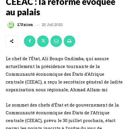
CEEAC : la réforme évoquée
au palais
25 Juil 2020
L'Union
Le chef de l’État, Ali Bongo Ondimba, qui assure
actuellement la présidence tournante de la
Communauté économique des États d’Afrique
centrale (CEEAC), a reçu le secrétaire général de ladite
organisation sous régionale, Ahmad Allam-mi.
Le sommet des chefs d’État et de gouvernement de la
Communauté économique des États de l’Afrique
centrale (CEEAC), prévu le 30 juillet prochain, était
parmi les points inscrits à l’ordre du jour de