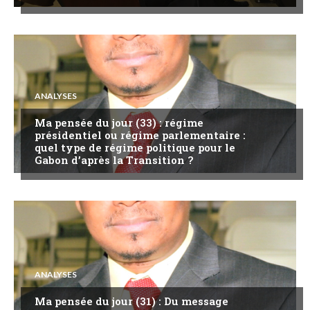
ANALYSES
Ma pensée du jour (33) : régime
présidentiel ou régime parlementaire :
quel type de régime politique pour le
Gabon d’après la Transition ?
ANALYSES
Ma pensée du jour (31) : Du message