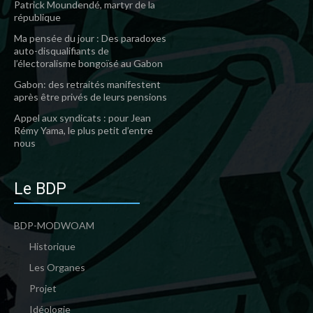
Patrick Moundendé, martyr de la
république
Ma pensée du jour : Des paradoxes
auto-disqualifiants de
l’électoralisme bongoïsé au Gabon
Gabon: des retraités manifestent
après être privés de leurs pensions
Appel aux syndicats : pour Jean
Rémy Yama, le plus petit d’entre
nous
Le BDP
BDP-MODWOAM
Historique
Les Organes
Projet
Idéologie