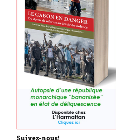
Suivez-nous!