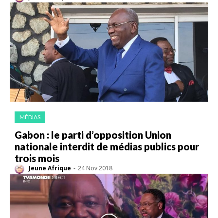
MÉDIAS
Gabon : le parti d’opposition Union
nationale interdit de médias publics pour
trois mois
Jeune Afrique
-
24 Nov 2018