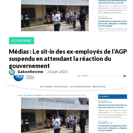
ECONOMIE
Médias : Le sit-in des ex-employés de l’AGP
suspendu en attendant la réaction du
gouvernement
GabonReview
-
24 Juin 2020