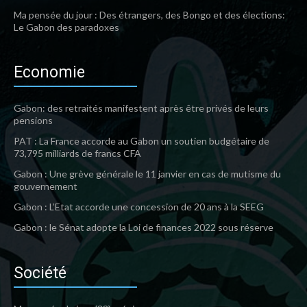
Ma pensée du jour : Des étrangers, des Bongo et des élections:
Le Gabon des paradoxes
Economie
Gabon: des retraités manifestent après être privés de leurs
pensions
PAT : La France accorde au Gabon un soutien budgétaire de
73,795 milliards de francs CFA
Gabon : Une grève générale le 11 janvier en cas de mutisme du
gouvernement
Gabon : L’Etat accorde une concession de 20 ans à la SEEG
Gabon : le Sénat adopte la Loi de finances 2022 sous réserve
Société