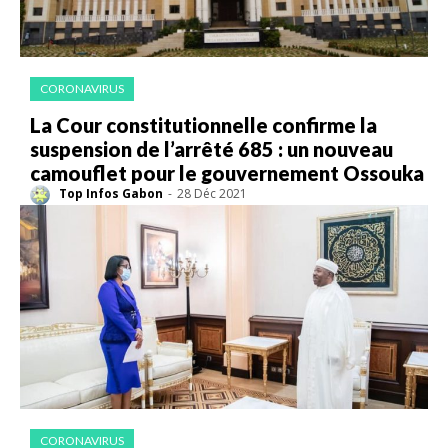
CORONAVIRUS
La Cour constitutionnelle confirme la
suspension de l’arrêté 685 : un nouveau
camouflet pour le gouvernement Ossouka
Top Infos Gabon
-
28 Déc 2021
CORONAVIRUS