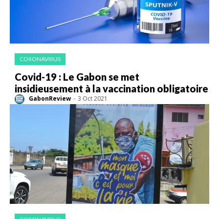
CORONAVIRUS
Covid-19 : Le Gabon se met
insidieusement à la vaccination obligatoire
GabonReview
-
3 Oct 2021