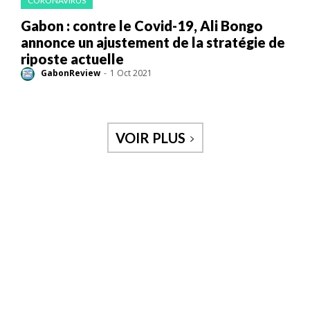
CORONAVIRUS
Gabon : contre le Covid-19, Ali Bongo
annonce un ajustement de la stratégie de
riposte actuelle
GabonReview
-
1 Oct 2021
VOIR PLUS