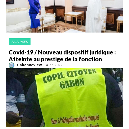
ANALYSES
Covid-19 / Nouveau dispositif juridique :
Atteinte au prestige de la fonction
GabonReview
-
4 Jan 2022