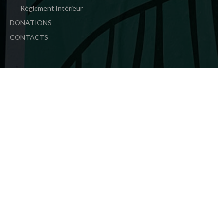
Règlement Intérieur
DONATIONS
CONTACTS