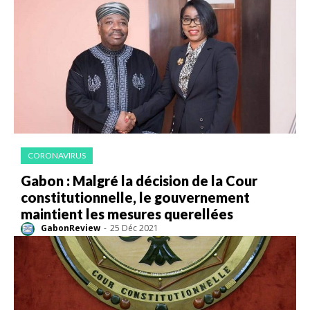
CORONAVIRUS
Gabon : Malgré la décision de la Cour
constitutionnelle, le gouvernement
maintient les mesures querellées
GabonReview
-
25 Déc 2021