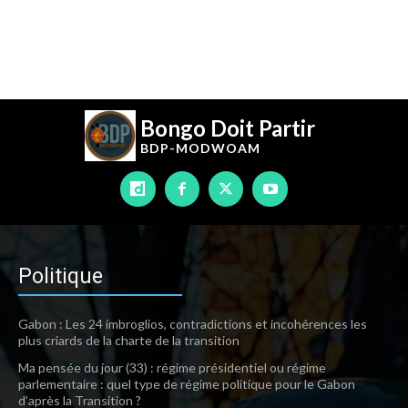
Bongo Doit Partir
BDP-
MODWOAM
Politique
Gabon : Les 24 imbroglios, contradictions et incohérences les
plus criards de la charte de la transition
Ma pensée du jour (33) : régime présidentiel ou régime
parlementaire : quel type de régime politique pour le Gabon
d’après la Transition ?