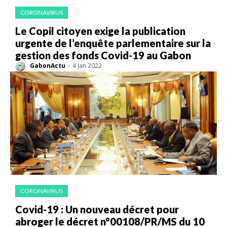
CORONAVIRUS
Le Copil citoyen exige la publication
urgente de l’enquête parlementaire sur la
gestion des fonds Covid-19 au Gabon
GabonActu
-
4 Jan 2022
CORONAVIRUS
Covid-19 : Un nouveau décret pour
abroger le décret n°00108/PR/MS du 10