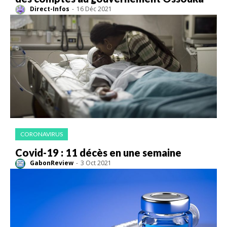
Direct-Infos
-
16 Déc 2021
CORONAVIRUS
Covid-19 : 11 décès en une semaine
GabonReview
-
3 Oct 2021