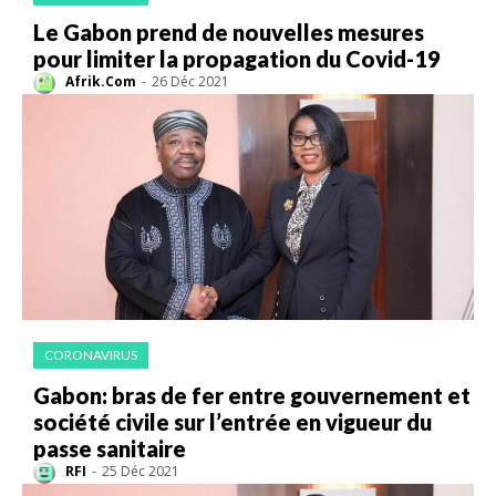
Le Gabon prend de nouvelles mesures
pour limiter la propagation du Covid-19
Afrik.Com
-
26 Déc 2021
CORONAVIRUS
Gabon: bras de fer entre gouvernement et
société civile sur l’entrée en vigueur du
passe sanitaire
RFI
-
25 Déc 2021