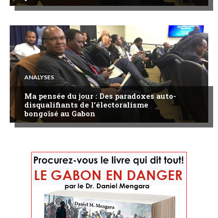
ANALYSES
Ma pensée du jour : Des paradoxes auto-
disqualifiants de l’électoralisme
bongoïsé au Gabon