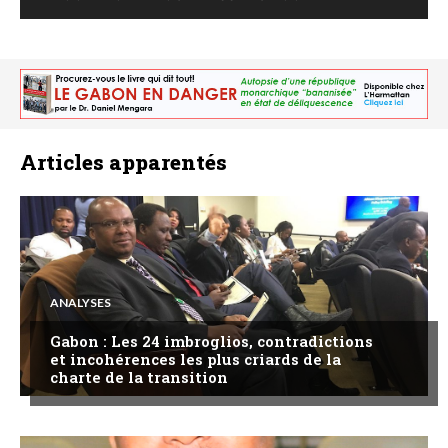
Articles apparentés
ANALYSES
Gabon : Les 24 imbroglios, contradictions
et incohérences les plus criards de la
charte de la transition