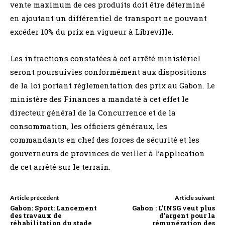
vente maximum de ces produits doit être déterminé
en ajoutant un différentiel de transport ne pouvant
excéder 10% du prix en vigueur à Libreville.
Les infractions constatées à cet arrêté ministériel
seront poursuivies conformément aux dispositions
de la loi portant réglementation des prix au Gabon. Le
ministère des Finances a mandaté à cet effet le
directeur général de la Concurrence et de la
consommation, les officiers généraux, les
commandants en chef des forces de sécurité et les
gouverneurs de provinces de veiller à l’application
de cet arrêté sur le terrain.
Article précédent
Article suivant
Gabon: Sport: Lancement
Gabon : L’INSG veut plus
des travaux de
d’argent pour la
réhabilitation du stade
rémunération des