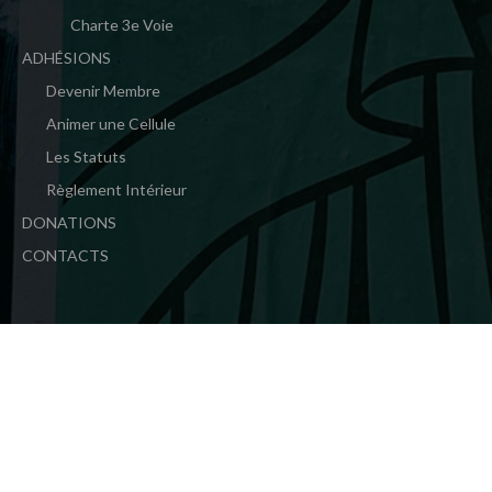
Charte 3e Voie
ADHÉSIONS
Devenir Membre
Animer une Cellule
Les Statuts
Règlement Intérieur
DONATIONS
CONTACTS