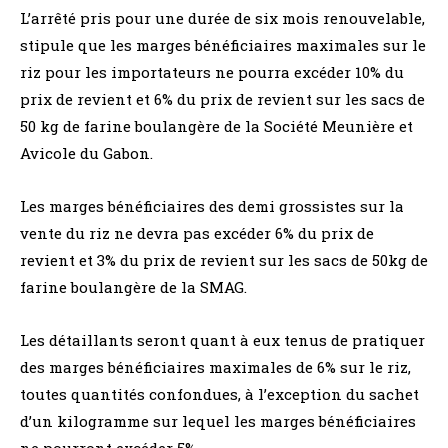
L’arrêté pris pour une durée de six mois renouvelable,
stipule que les marges bénéficiaires maximales sur le
riz pour les importateurs ne pourra excéder 10% du
prix de revient et 6% du prix de revient sur les sacs de
50 kg de farine boulangère de la Société Meunière et
Avicole du Gabon.
Les marges bénéficiaires des demi grossistes sur la
vente du riz ne devra pas excéder 6% du prix de
revient et 3% du prix de revient sur les sacs de 50kg de
farine boulangère de la SMAG.
Les détaillants seront quant à eux tenus de pratiquer
des marges bénéficiaires maximales de 6% sur le riz,
toutes quantités confondues, à l’exception du sachet
d’un kilogramme sur lequel les marges bénéficiaires
ne pourront excéder 5%.