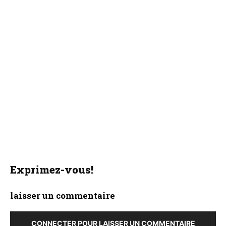
Exprimez-vous!
laisser un commentaire
CONNECTER POUR LAISSER UN COMMENTAIRE