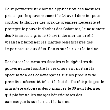
Pour permettre une bonne application des mesures
prises par le gouvernement le 24 avril dernier pour
contrer la flambée des prix de première nécessité et
protéger le pouvoir d’achat des Gabonais, le ministère
des Finances a pris le 30 avril dernier un arrêté
visant à plafonner les marges bénéficiaires des
importateurs aux détaillants sur le riz et la farine.
Renforcer les mesures fiscales et budgétaires du
gouvernement contre la vie chère en limitant la
spéculation des commerçants sur les produits de
première nécessité, tel est le but de l’arrêté pris par le
ministère gabonais des Finances le 30 avril dernier
qui plafonne les marges bénéficiaires des
commerçants sur le riz et la farine.