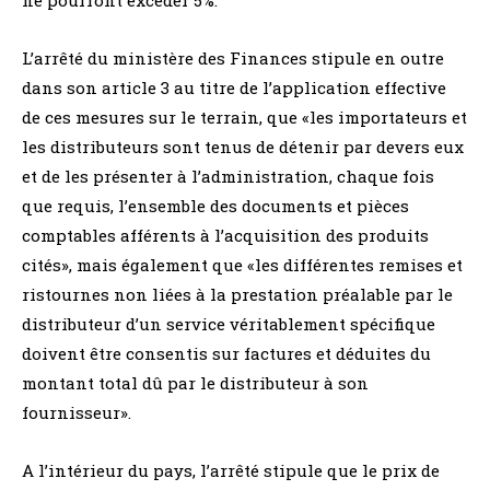
L’arrêté du ministère des Finances stipule en outre
dans son article 3 au titre de l’application effective
de ces mesures sur le terrain, que «les importateurs et
les distributeurs sont tenus de détenir par devers eux
et de les présenter à l’administration, chaque fois
que requis, l’ensemble des documents et pièces
comptables afférents à l’acquisition des produits
cités», mais également que «les différentes remises et
ristournes non liées à la prestation préalable par le
distributeur d’un service véritablement spécifique
doivent être consentis sur factures et déduites du
montant total dû par le distributeur à son
fournisseur».
A l’intérieur du pays, l’arrêté stipule que le prix de