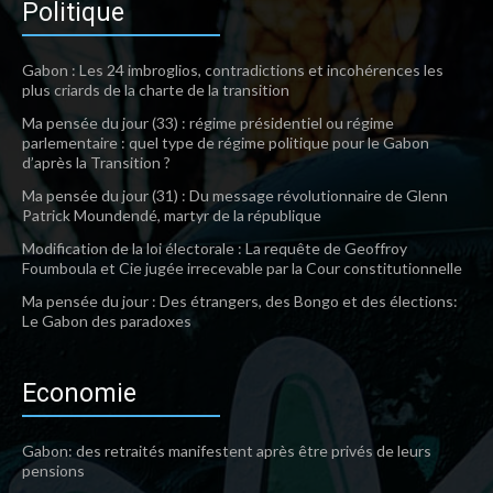
Politique
Gabon : Les 24 imbroglios, contradictions et incohérences les
plus criards de la charte de la transition
Ma pensée du jour (33) : régime présidentiel ou régime
parlementaire : quel type de régime politique pour le Gabon
d’après la Transition ?
Ma pensée du jour (31) : Du message révolutionnaire de Glenn
Patrick Moundendé, martyr de la république
Modification de la loi électorale : La requête de Geoffroy
Foumboula et Cie jugée irrecevable par la Cour constitutionnelle
Ma pensée du jour : Des étrangers, des Bongo et des élections:
Le Gabon des paradoxes
Economie
Gabon: des retraités manifestent après être privés de leurs
pensions