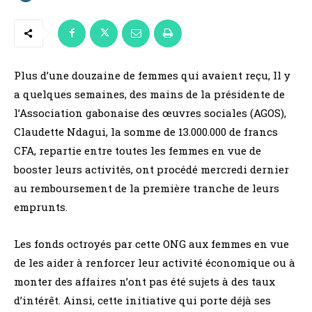
Plus d’une douzaine de femmes qui avaient reçu, Il y
a quelques semaines, des mains de la présidente de
l’Association gabonaise des œuvres sociales (AGOS),
Claudette Ndagui, la somme de 13.000.000 de francs
CFA, repartie entre toutes les femmes en vue de
booster leurs activités, ont procédé mercredi dernier
au remboursement de la première tranche de leurs
emprunts.
Les fonds octroyés par cette ONG aux femmes en vue
de les aider à renforcer leur activité économique ou à
monter des affaires n’ont pas été sujets à des taux
d’intérêt. Ainsi, cette initiative qui porte déjà ses