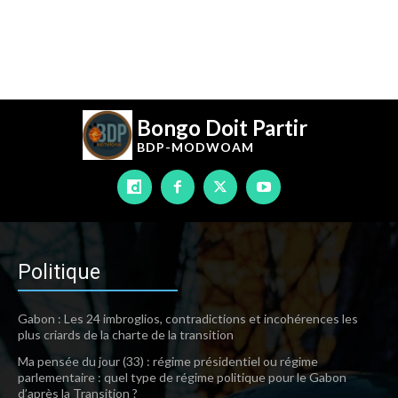
Bongo Doit Partir
BDP-
MODWOAM
Politique
Gabon : Les 24 imbroglios, contradictions et incohérences les
plus criards de la charte de la transition
Ma pensée du jour (33) : régime présidentiel ou régime
parlementaire : quel type de régime politique pour le Gabon
d’après la Transition ?