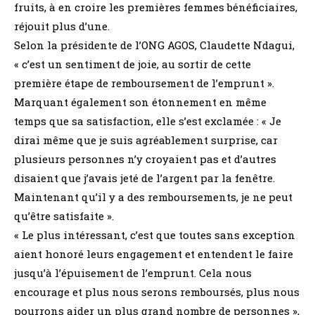
fruits, à en croire les premières femmes bénéficiaires,
réjouit plus d’une.
Selon la présidente de l’ONG AGOS, Claudette Ndagui,
« c’est un sentiment de joie, au sortir de cette
première étape de remboursement de l’emprunt ».
Marquant également son étonnement en même
temps que sa satisfaction, elle s’est exclamée : « Je
dirai même que je suis agréablement surprise, car
plusieurs personnes n’y croyaient pas et d’autres
disaient que j’avais jeté de l’argent par la fenêtre.
Maintenant qu’il y a des remboursements, je ne peut
qu’être satisfaite ».
« Le plus intéressant, c’est que toutes sans exception
aient honoré leurs engagement et entendent le faire
jusqu’à l’épuisement de l’emprunt. Cela nous
encourage et plus nous serons remboursés, plus nous
pourrons aider un plus grand nombre de personnes »,