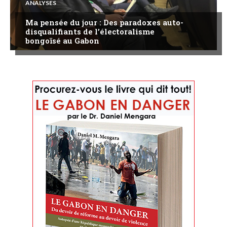
ANALYSES
Ma pensée du jour : Des paradoxes auto-
disqualifiants de l’électoralisme
bongoïsé au Gabon