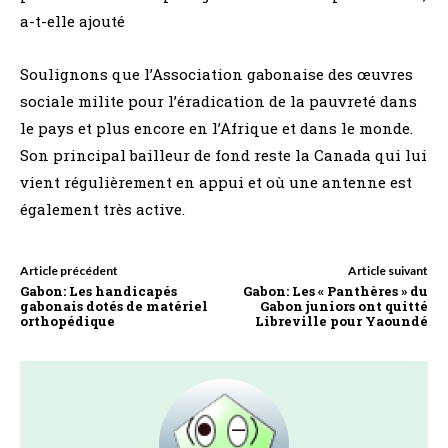
a-t-elle ajouté
Soulignons que l’Association gabonaise des œuvres
sociale milite pour l’éradication de la pauvreté dans
le pays et plus encore en l’Afrique et dans le monde.
Son principal bailleur de fond reste la Canada qui lui
vient régulièrement en appui et où une antenne est
également très active.
Article précédent
Article suivant
Gabon: Les handicapés
Gabon: Les « Panthères » du
gabonais dotés de matériel
Gabon juniors ont quitté
orthopédique
Libreville pour Yaoundé