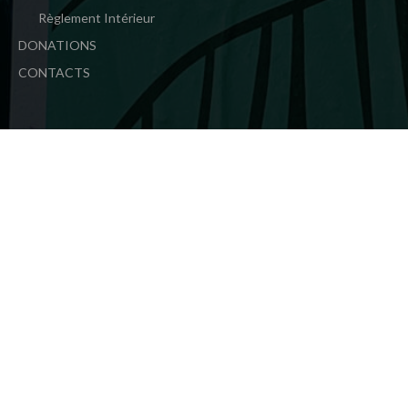
Règlement Intérieur
DONATIONS
CONTACTS