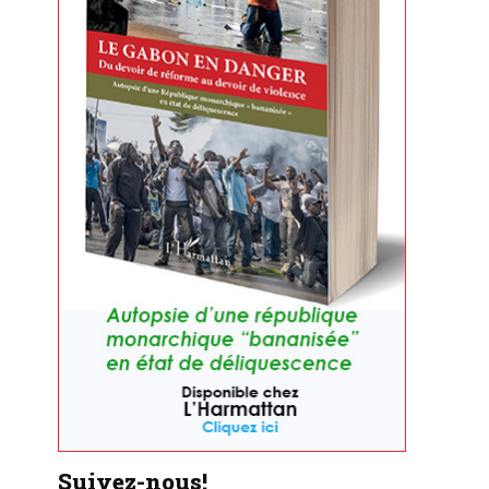
Suivez-nous!