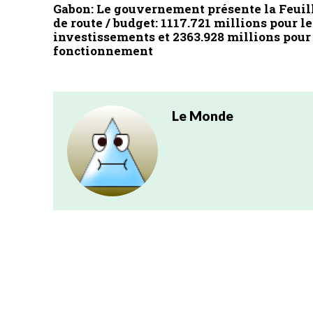
Gabon: Le gouvernement présente la Feuil
de route / budget: 1117.721 millions pour le
investissements et 2363.928 millions pour
fonctionnement
Le Monde