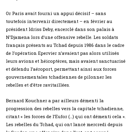
Or Paris avait fourni un appui décisif – sans
toutefois intervenir directement – en février au
président Idriss Deby, encerclé dans son palais à
N’Djamena lors d’une offensive rebelle. Les soldats
français présents au Tchad depuis 1986 dans le cadre
de l’opération Epervier n’avaient pas alors utilisés
leurs avions et héicoptères, mais avaient sanctuarisé
et défendu l’aéroport, permettant ainsi aux forces
gouvernementales tchadiennes de pilonner les
rebelles et d’être ravitaillées.
Bernard Kouchner a par ailleurs démenti la
progression des rebelles vers la capitale tchadienne,
citant « les forces de l’Eufor (…) qui ont démenti cela ».
Les rebelles du Tchad, qui ont lancé mercredi depuis