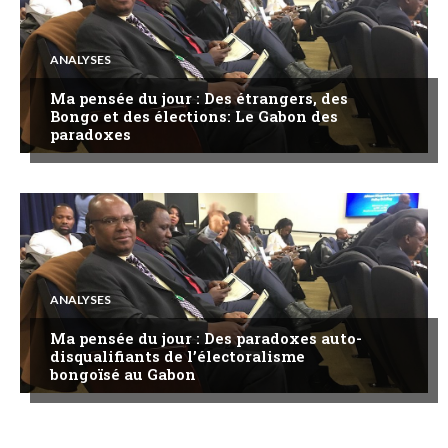
ANALYSES
Ma pensée du jour : Des étrangers, des
Bongo et des élections: Le Gabon des
paradoxes
ANALYSES
Ma pensée du jour : Des paradoxes auto-
disqualifiants de l’électoralisme
bongoïsé au Gabon