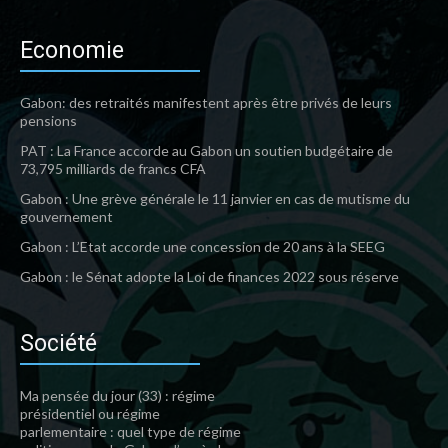
Economie
Gabon: des retraités manifestent après être privés de leurs
pensions
PAT : La France accorde au Gabon un soutien budgétaire de
73,795 milliards de francs CFA
Gabon : Une grève générale le 11 janvier en cas de mutisme du
gouvernement
Gabon : L’Etat accorde une concession de 20 ans à la SEEG
Gabon : le Sénat adopte la Loi de finances 2022 sous réserve
Société
Ma pensée du jour (33) : régime
présidentiel ou régime
parlementaire : quel type de régime