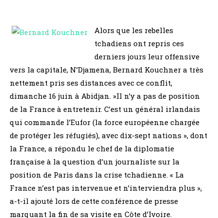
Alors que les rebelles
tchadiens ont repris ces
derniers jours leur offensive
vers la capitale, N’Djamena, Bernard Kouchner a très
nettement pris ses distances avec ce conflit,
dimanche 16 juin à Abidjan. »Il n’y a pas de position
de la France à entretenir. C’est un général irlandais
qui commande l’Eufor (la force européenne chargée
de protéger les réfugiés), avec dix-sept nations », dont
la France, a répondu le chef de la diplomatie
française à la question d’un journaliste sur la
position de Paris dans la crise tchadienne. « La
France n’est pas intervenue et n’interviendra plus »,
a-t-il ajouté lors de cette conférence de presse
marquant la fin de sa visite en Côte d’Ivoire.