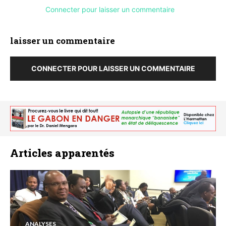
Connecter pour laisser un commentaire
laisser un commentaire
CONNECTER POUR LAISSER UN COMMENTAIRE
Articles apparentés
ANALYSES