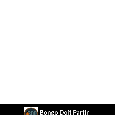
Bongo Doit Partir