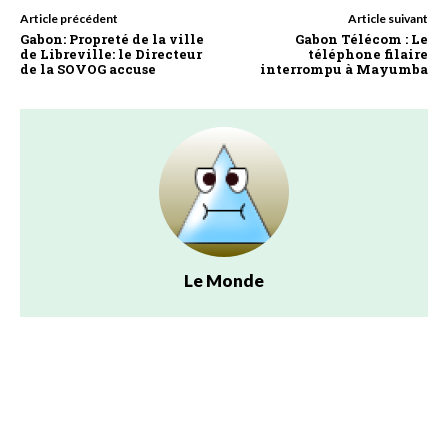
Article précédent
Article suivant
Gabon: Propreté de la ville
Gabon Télécom : Le
de Libreville: le Directeur
téléphone filaire
de la SOVOG accuse
interrompu à Mayumba
Le Monde