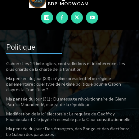
BDP-
MODWOAM
Politique
Gabon : Les 24 imbroglios, contradictions et incohérences les
plus criards de la charte de la transition
Ma pensée du jour (33) : régime présidentiel ou régime
parlementaire : quel type de régime politique pour le Gabon
d’après la Transition ?
Ma pensée du jour (31) : Du message révolutionnaire de Glenn
Patrick Moundendé, martyr de la république
Modification de la loi électorale : La requête de Geoffroy
Foumboula et Cie jugée irrecevable par la Cour constitutionnelle
Ma pensée du jour : Des étrangers, des Bongo et des élections:
Le Gabon des paradoxes