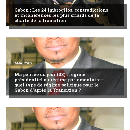
Gabon : Les 24 imbroglios, contradictions
et incohérences les plus criards de la
charte de la transition
ANALYSES
Ma pensée du jour (33) : régime
présidentiel ou régime parlementaire :
quel type de régime politique pour le
Gabon d’après la Transition ?