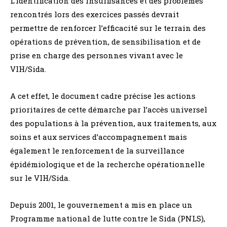
L’identification des insuffisances et des problèmes
rencontrés lors des exercices passés devrait
permettre de renforcer l’efficacité sur le terrain des
opérations de prévention, de sensibilisation et de
prise en charge des personnes vivant avec le
VIH/Sida.
A cet effet, le document cadre précise les actions
prioritaires de cette démarche par l’accès universel
des populations à la prévention, aux traitements, aux
soins et aux services d’accompagnement mais
également le renforcement de la surveillance
épidémiologique et de la recherche opérationnelle
sur le VIH/Sida.
Depuis 2001, le gouvernement a mis en place un
Programme national de lutte contre le Sida (PNLS),