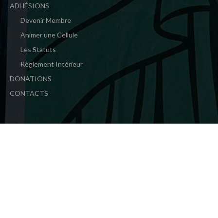
ADHÉSIONS
Devenir Membre
Animer une Cellule
Les Statuts
Règlement Intérieur
DONATIONS
CONTACTS