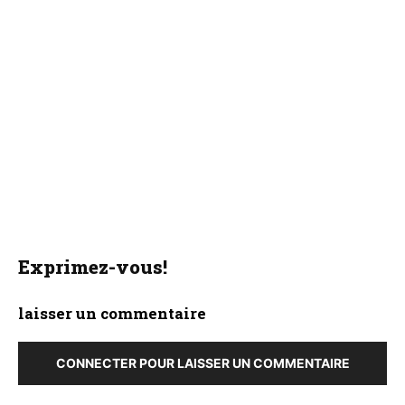
Exprimez-vous!
laisser un commentaire
CONNECTER POUR LAISSER UN COMMENTAIRE