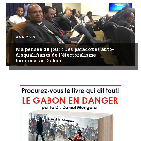
ANALYSES
Ma pensée du jour : Des paradoxes auto-
disqualifiants de l’électoralisme
bongoïsé au Gabon