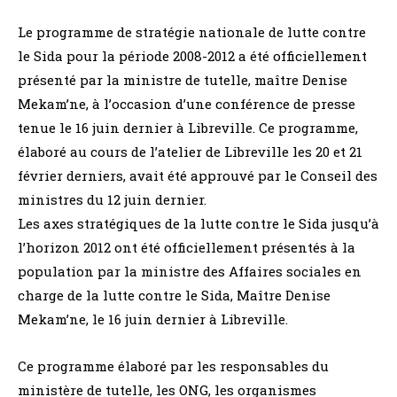
Le programme de stratégie nationale de lutte contre
le Sida pour la période 2008-2012 a été officiellement
présenté par la ministre de tutelle, maître Denise
Mekam’ne, à l’occasion d’une conférence de presse
tenue le 16 juin dernier à Libreville. Ce programme,
élaboré au cours de l’atelier de Libreville les 20 et 21
février derniers, avait été approuvé par le Conseil des
ministres du 12 juin dernier.
Les axes stratégiques de la lutte contre le Sida jusqu’à
l’horizon 2012 ont été officiellement présentés à la
population par la ministre des Affaires sociales en
charge de la lutte contre le Sida, Maître Denise
Mekam’ne, le 16 juin dernier à Libreville.
Ce programme élaboré par les responsables du
ministère de tutelle, les ONG, les organismes