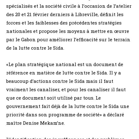
spécialisés et la société civile à l’occasion de l’atelier
des 20 et 21 février derniers à Libreville, définit les
forces et les faiblesses des précédentes stratégies
nationales et propose les moyens à mettre en œuvre
par le Gabon pour améliorer l’efficacité sur le terrain
de la lutte contre le Sida.
«Le plan stratégique national est un document de
référence en matière de lutte contre le Sida. Il y a
beaucoup d’actions contre le Sida mais il faut
vraiment les canaliser, et pour les canaliser il faut
que ce document soit utilisé par tous. Le
gouvernement fait déjà de la lutte contre le Sida une
priorité dans son programme de société» a déclaré
maître Denise Mekam’ne.