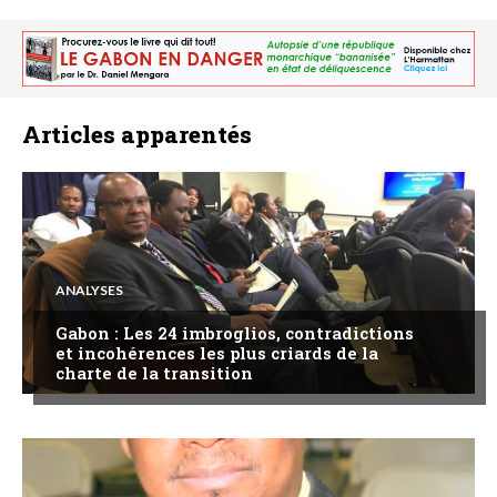
Articles apparentés
ANALYSES
Gabon : Les 24 imbroglios, contradictions
et incohérences les plus criards de la
charte de la transition