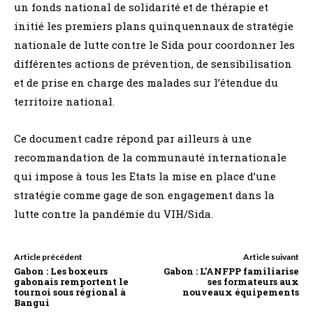
un fonds national de solidarité et de thérapie et
initié les premiers plans quinquennaux de stratégie
nationale de lutte contre le Sida pour coordonner les
différentes actions de prévention, de sensibilisation
et de prise en charge des malades sur l’étendue du
territoire national.
Ce document cadre répond par ailleurs à une
recommandation de la communauté internationale
qui impose à tous les Etats la mise en place d’une
stratégie comme gage de son engagement dans la
lutte contre la pandémie du VIH/Sida.
Article précédent
Article suivant
Gabon : Les boxeurs
Gabon : L’ANFPP familiarise
gabonais remportent le
ses formateurs aux
tournoi sous régional à
nouveaux équipements
Bangui