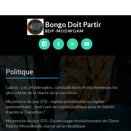
Bongo Doit Partir
BDP-
MODWOAM
Politique
Gabon : Les 24 imbroglios, contradictions et incohérences les
plus criards de la charte de la transition
Ma pensée du jour (33) : régime présidentiel ou régime
parlementaire : quel type de régime politique pour le Gabon
d’après la Transition ?
Ma pensée du jour (31) : Du message révolutionnaire de Glenn
Patrick Moundendé, martyr de la république