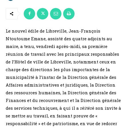
Le nouvel édile de Libreville, Jean-François
Ntoutoume Emane, assisté des quatre adjoints au
maire, a tenu, vendredi après-midi, sa première
réunion de travail avec les principaux responsables
de l’Hôtel de ville de Libreville, notamment ceux en
charge des directions les plus importantes de la
municipalité à l’instar de la Direction générale des
Affaires administratives et juridiques, la Direction
des ressources humaines, la Direction générale des
Finances et du recouvrement et la Direction générale
des services techniques, à qui il a réitéré son invite à
se mettre au travail, en faisant preuve de «
responsabilité » et de patriotisme, en vue de redorer