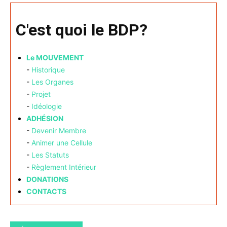
C'est quoi le BDP?
Le MOUVEMENT
-
Historique
-
Les Organes
-
Projet
-
Idéologie
ADHÉSION
-
Devenir Membre
-
Animer une Cellule
-
Les Statuts
-
Règlement Intérieur
DONATIONS
CONTACTS