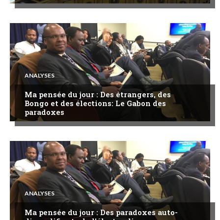
ANALYSES
Ma pensée du jour : Des étrangers, des
Bongo et des élections: Le Gabon des
paradoxes
ANALYSES
Ma pensée du jour : Des paradoxes auto-