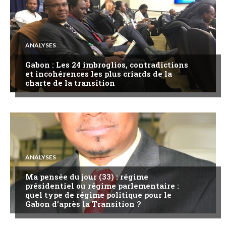
ANALYSES
Gabon : Les 24 imbroglios, contradictions
et incohérences les plus criards de la
charte de la transition
ANALYSES
Ma pensée du jour (33) : régime
présidentiel ou régime parlementaire :
quel type de régime politique pour le
Gabon d’après la Transition ?