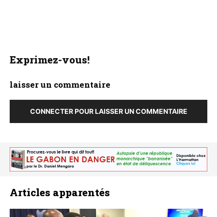
Exprimez-vous!
laisser un commentaire
CONNECTER POUR LAISSER UN COMMENTAIRE
Articles apparentés