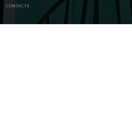
CONTACTS