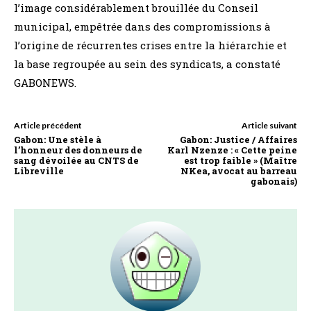
l’image considérablement brouillée du Conseil
municipal, empêtrée dans des compromissions à
l’origine de récurrentes crises entre la hiérarchie et
la base regroupée au sein des syndicats, a constaté
GABONEWS.
Article précédent
Article suivant
Gabon: Une stèle à
Gabon: Justice / Affaires
l’honneur des donneurs de
Karl Nzenze : « Cette peine
sang dévoilée au CNTS de
est trop faible » (Maître
Libreville
NKea, avocat au barreau
gabonais)