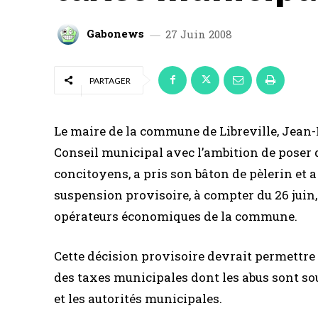
Gabonews
27 Juin 2008
PARTAGER
Le maire de la commune de Libreville, Jean
Conseil municipal avec l’ambition de poser d
concitoyens, a pris son bâton de pèlerin et a
suspension provisoire, à compter du 26 jui
opérateurs économiques de la commune.
Cette décision provisoire devrait permettre 
des taxes municipales dont les abus sont s
et les autorités municipales.