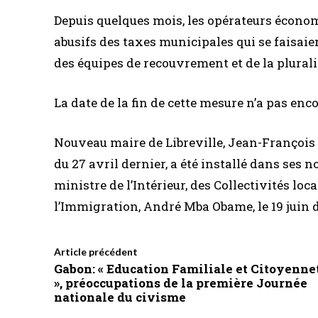
Depuis quelques mois, les opérateurs écono
abusifs des taxes municipales qui se faisaie
des équipes de recouvrement et de la plurali
La date de la fin de cette mesure n’a pas encor
Nouveau maire de Libreville, Jean-François 
du 27 avril dernier, a été installé dans ses 
ministre de l’Intérieur, des Collectivités loca
l’Immigration, André Mba Obame, le 19 juin d
Article précédent
Gabon: « Education Familiale et Citoyenne
», préoccupations de la première Journée
nationale du civisme