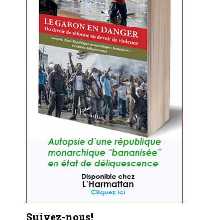
Suivez-nous!