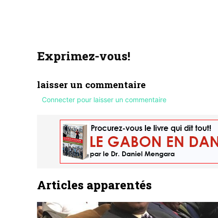
Exprimez-vous!
laisser un commentaire
Connecter pour laisser un commentaire
Articles apparentés