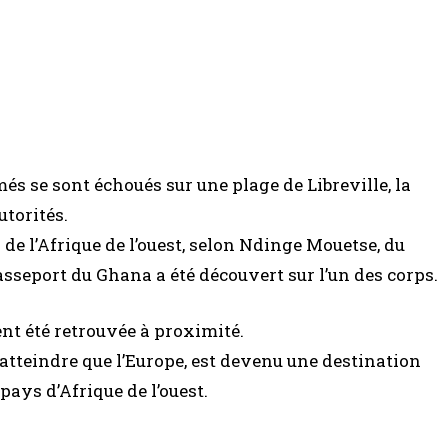
s se sont échoués sur une plage de Libreville, la
utorités.
e l’Afrique de l’ouest, selon Ndinge Mouetse, du
sseport du Ghana a été découvert sur l’un des corps.
t été retrouvée à proximité.
 atteindre que l’Europe, est devenu une destination
pays d’Afrique de l’ouest.