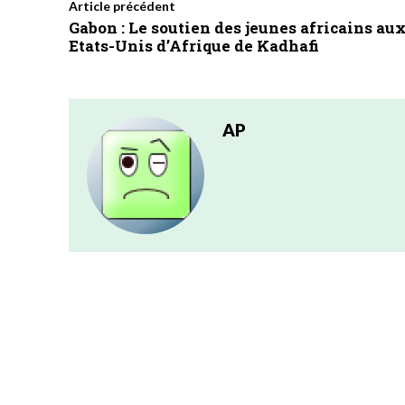
Article précédent
Gabon : Le soutien des jeunes africains au
Etats-Unis d’Afrique de Kadhafi
AP