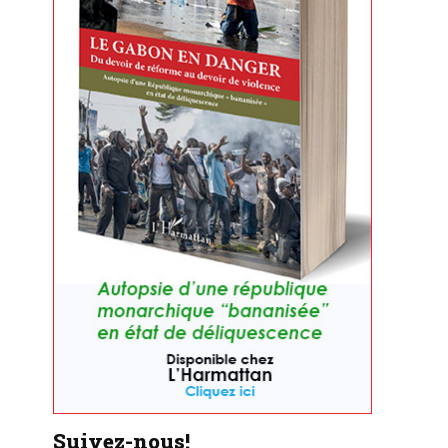
Suivez-nous!