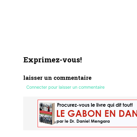
Exprimez-vous!
laisser un commentaire
Connecter pour laisser un commentaire