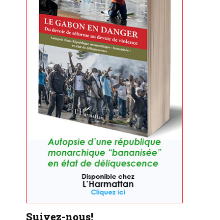
Suivez-nous!