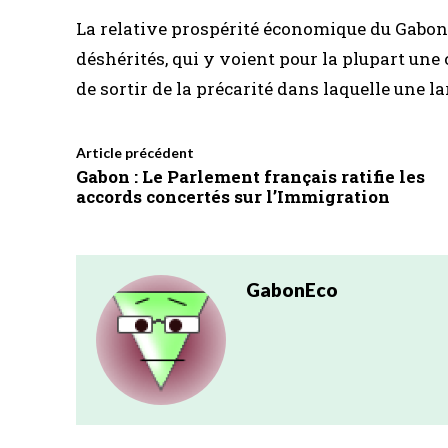
La relative prospérité économique du Gabon
déshérités, qui y voient pour la plupart une
de sortir de la précarité dans laquelle une l
Article précédent
Gabon : Le Parlement français ratifie les
accords concertés sur l’Immigration
GabonEco