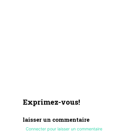
Exprimez-vous!
laisser un commentaire
Connecter pour laisser un commentaire