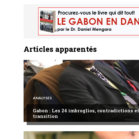
Articles apparentés
ANALYSES
Gabon : Les 24 imbroglios, contradictions et
transition