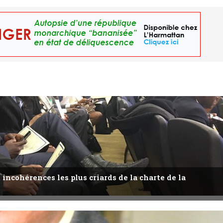
 incohérences les plus criards de la charte de la