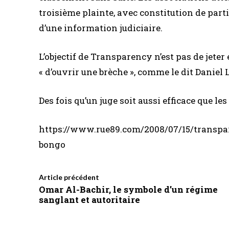
troisième plainte, avec constitution de part
d’une information judiciaire.
L’objectif de Transparency n’est pas de jeter
« d’ouvrir une brèche », comme le dit Daniel 
Des fois qu’un juge soit aussi efficace que le
https://www.rue89.com/2008/07/15/transpar
bongo
Article précédent
Omar Al-Bachir, le symbole d’un régime
sanglant et autoritaire