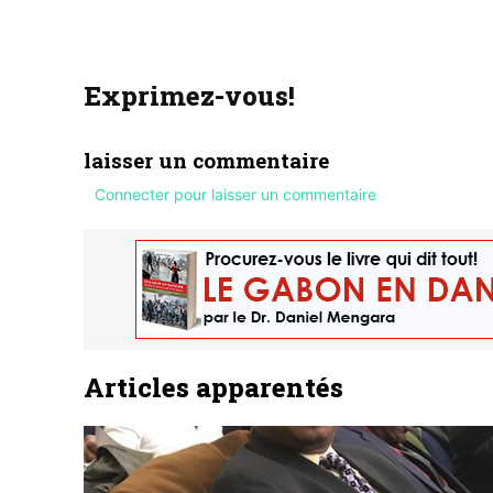
Exprimez-vous!
laisser un commentaire
Connecter pour laisser un commentaire
Articles apparentés