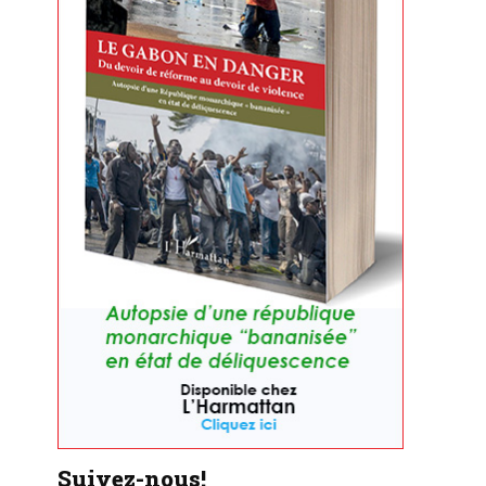
Suivez-nous!