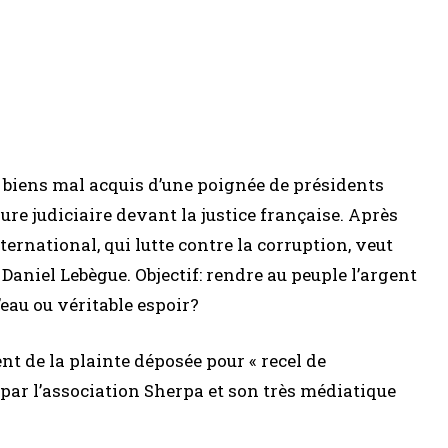
 biens mal acquis d’une poignée de présidents
ure judiciaire devant la justice française. Après
ernational, qui lutte contre la corruption, veut
 Daniel Lebègue. Objectif: rendre au peuple l’argent
eau ou véritable espoir?
t de la plainte déposée pour « recel de
 par l’association Sherpa et son très médiatique