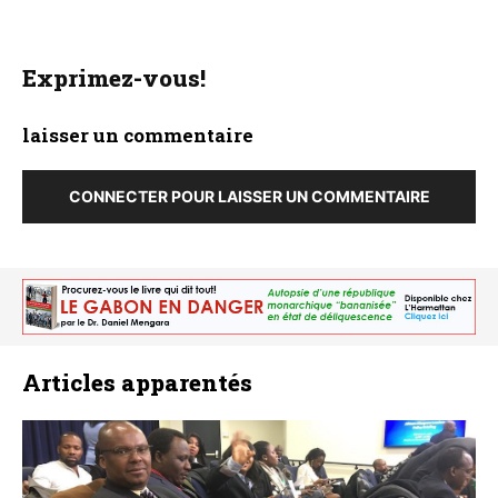
Exprimez-vous!
laisser un commentaire
CONNECTER POUR LAISSER UN COMMENTAIRE
Articles apparentés