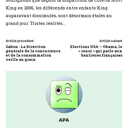
King en 2006, les différends entre enfants King
auparavant dissimulés, sont désormais étalés au
grand jour. Tristes réalités…
Article précédent
Article suivant
Gabon : La Direction
Elections USA – Obama, le
générale de la concurrence
« renoi » qui parle aux
et de la consommation
banlieues françaises
veille au grain
APA