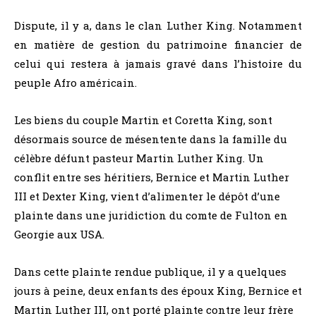
Dispute, il y a, dans le clan Luther King. Notamment
en matière de gestion du patrimoine financier de
celui qui restera à jamais gravé dans l’histoire du
peuple Afro américain.
Les biens du couple Martin et Coretta King, sont
désormais source de mésentente dans la famille du
célèbre défunt pasteur Martin Luther King. Un
conflit entre ses héritiers, Bernice et Martin Luther
III et Dexter King, vient d’alimenter le dépôt d’une
plainte dans une juridiction du comte de Fulton en
Georgie aux USA.
Dans cette plainte rendue publique, il y a quelques
jours à peine, deux enfants des époux King, Bernice et
Martin Luther III, ont porté plainte contre leur frère