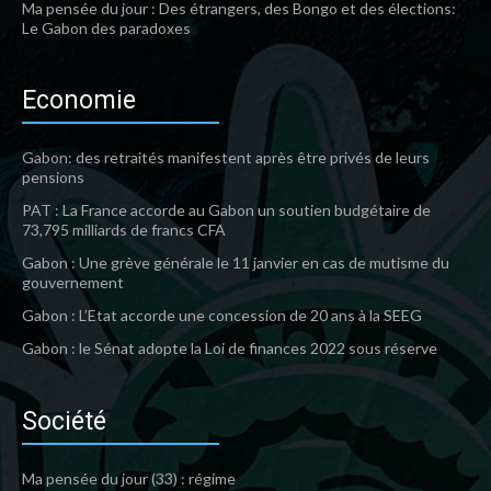
Ma pensée du jour : Des étrangers, des Bongo et des élections:
Le Gabon des paradoxes
Economie
Gabon: des retraités manifestent après être privés de leurs
pensions
PAT : La France accorde au Gabon un soutien budgétaire de
73,795 milliards de francs CFA
Gabon : Une grève générale le 11 janvier en cas de mutisme du
gouvernement
Gabon : L’Etat accorde une concession de 20 ans à la SEEG
Gabon : le Sénat adopte la Loi de finances 2022 sous réserve
Société
Ma pensée du jour (33) : régime