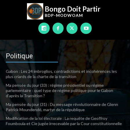
Bongo Doit Partir
BDP-
MODWOAM
Politique
Gabon : Les 24 imbroglios, contradictions et incohérences les
plus criards de la charte de la transition
Ma pensée du jour (33) : régime présidentiel ou régime
parlementaire : quel type de régime politique pour le Gabon
d’après la Transition ?
Ma pensée du jour (31) : Du message révolutionnaire de Glenn
Patrick Moundendé, martyr de la république
Modification de la loi électorale : La requête de Geoffroy
Foumboula et Cie jugée irrecevable par la Cour constitutionnelle