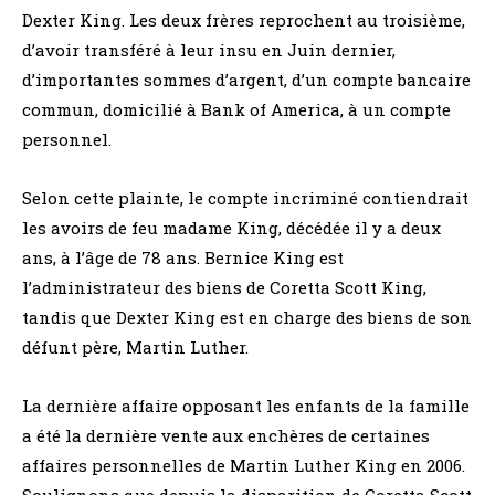
Dexter King. Les deux frères reprochent au troisième,
d’avoir transféré à leur insu en Juin dernier,
d’importantes sommes d’argent, d’un compte bancaire
commun, domicilié à Bank of America, à un compte
personnel.
Selon cette plainte, le compte incriminé contiendrait
les avoirs de feu madame King, décédée il y a deux
ans, à l’âge de 78 ans. Bernice King est
l’administrateur des biens de Coretta Scott King,
tandis que Dexter King est en charge des biens de son
défunt père, Martin Luther.
La dernière affaire opposant les enfants de la famille
a été la dernière vente aux enchères de certaines
affaires personnelles de Martin Luther King en 2006.
Soulignons que depuis la disparition de Coretta Scott