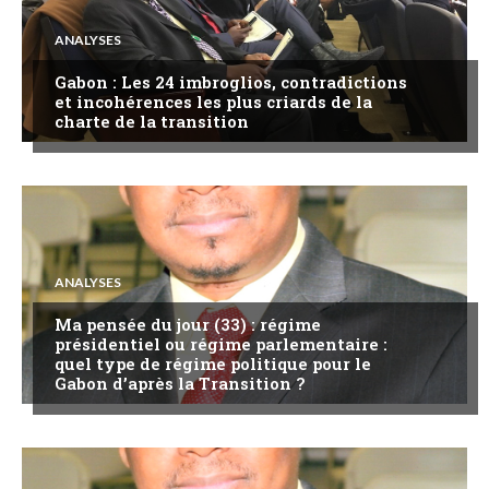
ANALYSES
Gabon : Les 24 imbroglios, contradictions
et incohérences les plus criards de la
charte de la transition
ANALYSES
Ma pensée du jour (33) : régime
présidentiel ou régime parlementaire :
quel type de régime politique pour le
Gabon d’après la Transition ?