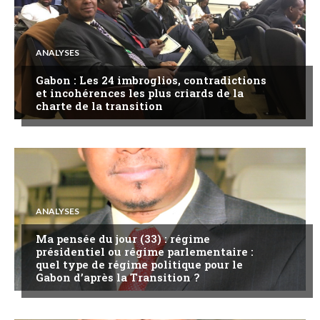
ANALYSES
Gabon : Les 24 imbroglios, contradictions
et incohérences les plus criards de la
charte de la transition
ANALYSES
Ma pensée du jour (33) : régime
présidentiel ou régime parlementaire :
quel type de régime politique pour le
Gabon d’après la Transition ?