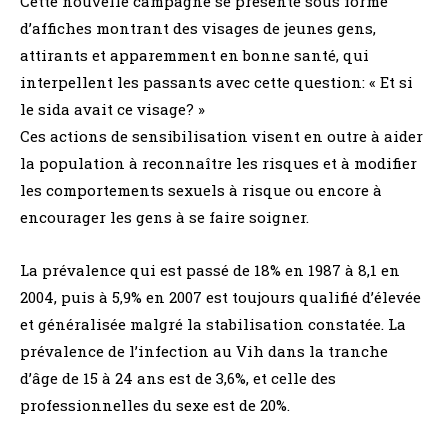
Cette nouvelle campagne se présente sous forme
d’affiches montrant des visages de jeunes gens,
attirants et apparemment en bonne santé, qui
interpellent les passants avec cette question: « Et si
le sida avait ce visage? »
Ces actions de sensibilisation visent en outre à aider
la population à reconnaître les risques et à modifier
les comportements sexuels à risque ou encore à
encourager les gens à se faire soigner.
La prévalence qui est passé de 18% en 1987 à 8,1 en
2004, puis à 5,9% en 2007 est toujours qualifié d’élevée
et généralisée malgré la stabilisation constatée. La
prévalence de l’infection au Vih dans la tranche
d’âge de 15 à 24 ans est de 3,6%, et celle des
professionnelles du sexe est de 20%.