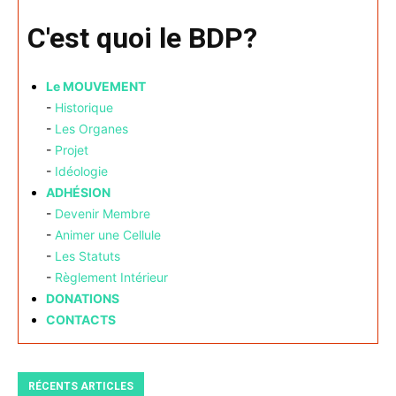
C'est quoi le BDP?
Le MOUVEMENT
-
Historique
-
Les Organes
-
Projet
-
Idéologie
ADHÉSION
-
Devenir Membre
-
Animer une Cellule
-
Les Statuts
-
Règlement Intérieur
DONATIONS
CONTACTS
RÉCENTS ARTICLES