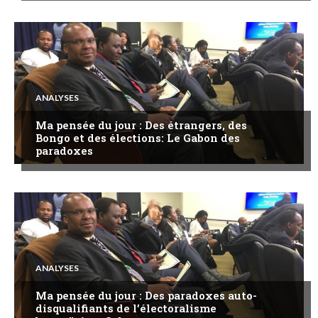
ANALYSES
Ma pensée du jour : Des étrangers, des
Bongo et des élections: Le Gabon des
paradoxes
ANALYSES
Ma pensée du jour : Des paradoxes auto-
disqualifiants de l’électoralisme