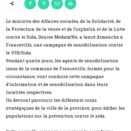
Le ministre des Affaires sociales, de la Solidarité, de
la Protection de la veuve et de l’orphelin et de la Lutte
contre le Sida, Denise Mekam’Ne, a lancé dimanche à
Franceville, une campagne de sensibilisation contre
le VIH/Sida.
Pendant quatre jours, les agents de sensibilisation
issus de la commune de Franceville, formés pour la
circonstance, vont conduire cette campagne
d’information et de sensibilisation dans leurs
localités respectives.
Ils devront parcourir les différents coins
stratégiques de la ville de la province, pour édifier les
populations sur la prévention contre le sida.