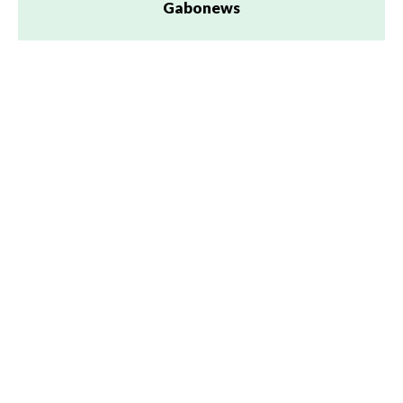
Gabonews