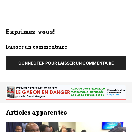
Exprimez-vous!
laisser un commentaire
CONNECTER POUR LAISSER UN COMMENTAIRE
Articles apparentés