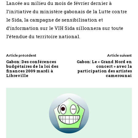
Lancée au milieu du mois de février dernier à
l’initiative du ministère gabonais de la Lutte contre
le Sida, la campagne de sensibilisation et
d’information sur le VIH Sida sillonnera sur toute
l’étendue du territoire national.
Article précédent
Article suivant
Gabon: Des conférences
Gabon: Le « Grand Nord en
budgétaires de la loi des
concert » avec la
finances 2009 mardi à
participation des artistes
Libreville
camerounai