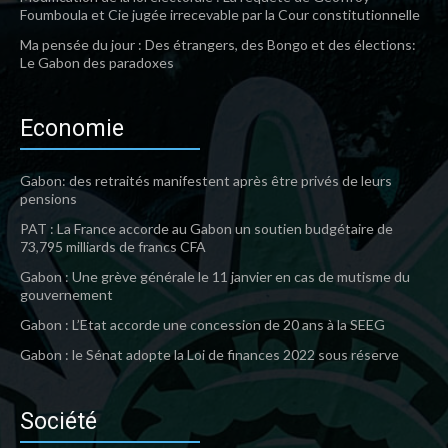
Foumboula et Cie jugée irrecevable par la Cour constitutionnelle
Ma pensée du jour : Des étrangers, des Bongo et des élections:
Le Gabon des paradoxes
Economie
Gabon: des retraités manifestent après être privés de leurs
pensions
PAT : La France accorde au Gabon un soutien budgétaire de
73,795 milliards de francs CFA
Gabon : Une grève générale le 11 janvier en cas de mutisme du
gouvernement
Gabon : L’Etat accorde une concession de 20 ans à la SEEG
Gabon : le Sénat adopte la Loi de finances 2022 sous réserve
Société