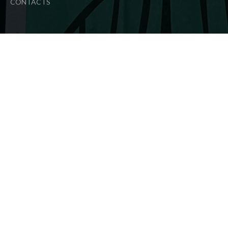
CONTACTS