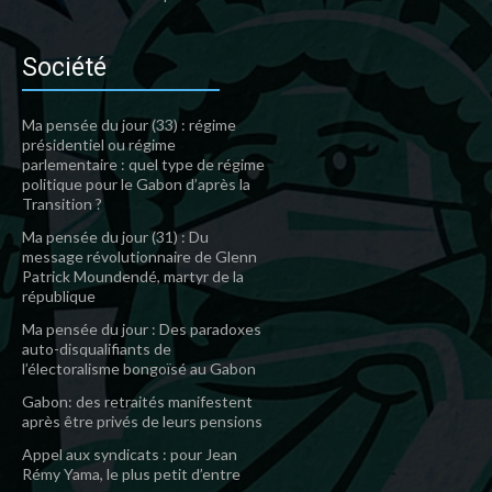
Société
Ma pensée du jour (33) : régime
présidentiel ou régime
parlementaire : quel type de régime
politique pour le Gabon d’après la
Transition ?
Ma pensée du jour (31) : Du
message révolutionnaire de Glenn
Patrick Moundendé, martyr de la
république
Ma pensée du jour : Des paradoxes
auto-disqualifiants de
l’électoralisme bongoïsé au Gabon
Gabon: des retraités manifestent
après être privés de leurs pensions
Appel aux syndicats : pour Jean
Rémy Yama, le plus petit d’entre