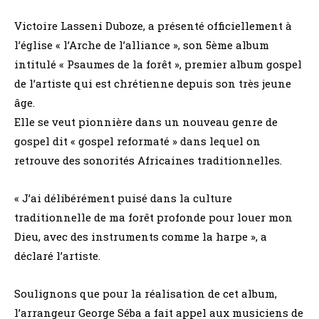
Victoire Lasseni Duboze, a présenté officiellement à
l’église « l’Arche de l’alliance », son 5ème album
intitulé « Psaumes de la forêt », premier album gospel
de l’artiste qui est chrétienne depuis son très jeune
âge.
Elle se veut pionnière dans un nouveau genre de
gospel dit « gospel reformaté » dans lequel on
retrouve des sonorités Africaines traditionnelles.
« J’ai délibérément puisé dans la culture
traditionnelle de ma forêt profonde pour louer mon
Dieu, avec des instruments comme la harpe », a
déclaré l’artiste.
Soulignons que pour la réalisation de cet album,
l’arrangeur George Séba a fait appel aux musiciens de