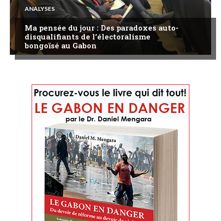
ANALYSES
Ma pensée du jour : Des paradoxes auto-
disqualifiants de l’électoralisme
bongoïsé au Gabon