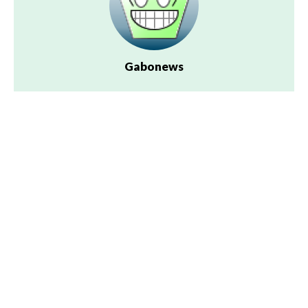
Gabonews