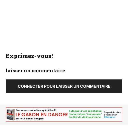
Exprimez-vous!
laisser un commentaire
CONNECTER POUR LAISSER UN COMMENTAIRE