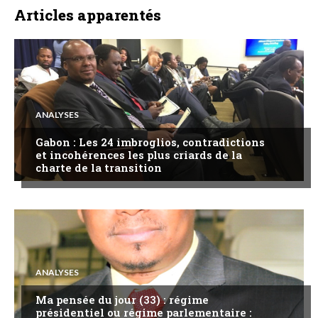
Articles apparentés
ANALYSES
Gabon : Les 24 imbroglios, contradictions
et incohérences les plus criards de la
charte de la transition
ANALYSES
Ma pensée du jour (33) : régime
présidentiel ou régime parlementaire :