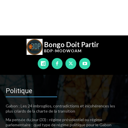
Bongo Doit Partir
BDP-
MODWOAM
Politique
Gabon : Les 24 imbroglios, contradictions et incohérences les
plus criards de la charte de la transition
Ma pensée du jour (33) : régime présidentiel ou régime
parlementaire : quel type de régime politique pour le Gabon