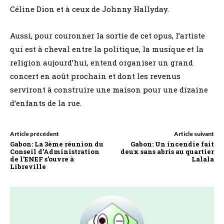
Céline Dion et à ceux de Johnny Hallyday.
Aussi, pour couronner la sortie de cet opus, l’artiste
qui est à cheval entre la politique, la musique et la
religion aujourd’hui, entend organiser un grand
concert en août prochain et dont les revenus
serviront à construire une maison pour une dizaine
d’enfants de la rue.
Article précédent
Article suivant
Gabon: La 3ème réunion du
Gabon: Un incendie fait
Conseil d’Administration
deux sans abris au quartier
de l’ENEF s’ouvre à
Lalala
Libreville