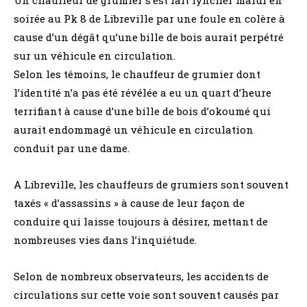
soirée au Pk 8 de Libreville par une foule en colère à
cause d’un dégât qu’une bille de bois aurait perpétré
sur un véhicule en circulation.
Selon les témoins, le chauffeur de grumier dont
l’identité n’a pas été révélée a eu un quart d’heure
terrifiant à cause d’une bille de bois d’okoumé qui
aurait endommagé un véhicule en circulation
conduit par une dame.
A Libreville, les chauffeurs de grumiers sont souvent
taxés « d’assassins » à cause de leur façon de
conduire qui laisse toujours à désirer, mettant de
nombreuses vies dans l’inquiétude.
Selon de nombreux observateurs, les accidents de
circulations sur cette voie sont souvent causés par