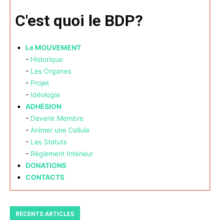
C'est quoi le BDP?
Le MOUVEMENT
-
Historique
-
Les Organes
-
Projet
-
Idéologie
ADHÉSION
-
Devenir Membre
-
Animer une Cellule
-
Les Statuts
-
Règlement Intérieur
DONATIONS
CONTACTS
RÉCENTS ARTICLES