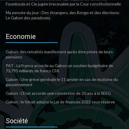
Foumboula et Cie jugée irrecevable par la Cour constitutionnelle
Ma pensée du jour : Des étrangers, des Bongo et des élections:
Le Gabon des paradoxes
Economie
Gabon: des retraités manifestent après être privés de leurs
pensions
PAT : La France accorde au Gabon un soutien budgétaire de
73,795 milliards de francs CFA
Gabon : Une grève générale le 11 janvier en cas de mutisme du
gouvernement
Gabon : L’Etat accorde une concession de 20 ans à la SEEG
Gabon : le Sénat adopte la Loi de finances 2022 sous réserve
Société