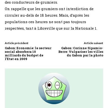
des conducteurs de grumiers.
On rappelle que les grumiers ont interdiction de
circuler au-delà de 18 heures. Mais, d’après les
populations ces heures ne sont pas toujours
respectées, tant à Libreville que sur la Nationale 1.
Article précédent
Article suivant
Gabon: Economie: le secteur
Gabon: Corinne Sipamio-
social absorbera 10
Berre: Vulgariser les villes
milliards du budget de
du Gabon par la photo
l’Etat en 2009