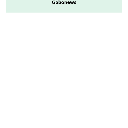
Gabonews