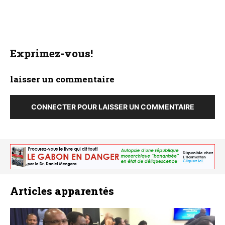
Exprimez-vous!
laisser un commentaire
CONNECTER POUR LAISSER UN COMMENTAIRE
Articles apparentés