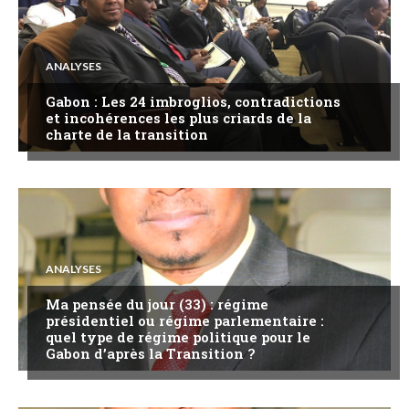
ANALYSES
Gabon : Les 24 imbroglios, contradictions
et incohérences les plus criards de la
charte de la transition
ANALYSES
Ma pensée du jour (33) : régime
présidentiel ou régime parlementaire :
quel type de régime politique pour le
Gabon d’après la Transition ?