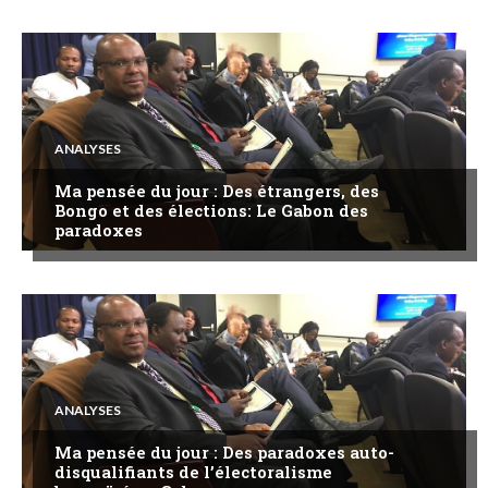
ANALYSES
Ma pensée du jour : Des étrangers, des
Bongo et des élections: Le Gabon des
paradoxes
ANALYSES
Ma pensée du jour : Des paradoxes auto-
disqualifiants de l’électoralisme