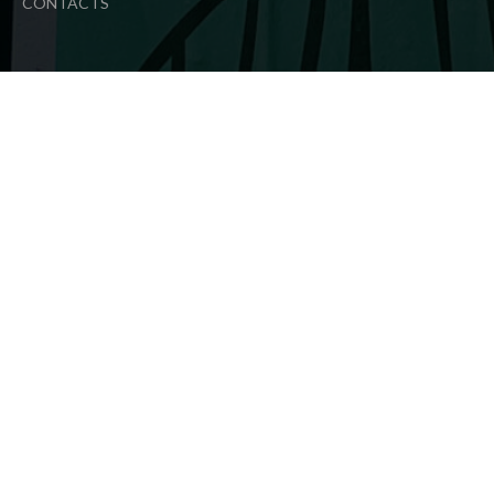
CONTACTS