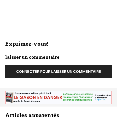
Exprimez-vous!
laisser un commentaire
CONNECTER POUR LAISSER UN COMMENTAIRE
Articles apparentés