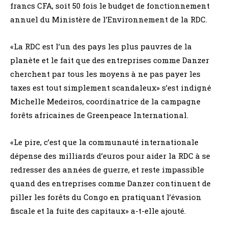
francs CFA, soit 50 fois le budget de fonctionnement
annuel du Ministère de l’Environnement de la RDC.
«La RDC est l’un des pays les plus pauvres de la
planète et le fait que des entreprises comme Danzer
cherchent par tous les moyens à ne pas payer les
taxes est tout simplement scandaleux» s’est indigné
Michelle Medeiros, coordinatrice de la campagne
forêts africaines de Greenpeace International.
«Le pire, c’est que la communauté internationale
dépense des milliards d’euros pour aider la RDC à se
redresser des années de guerre, et reste impassible
quand des entreprises comme Danzer continuent de
piller les forêts du Congo en pratiquant l’évasion
fiscale et la fuite des capitaux» a-t-elle ajouté.