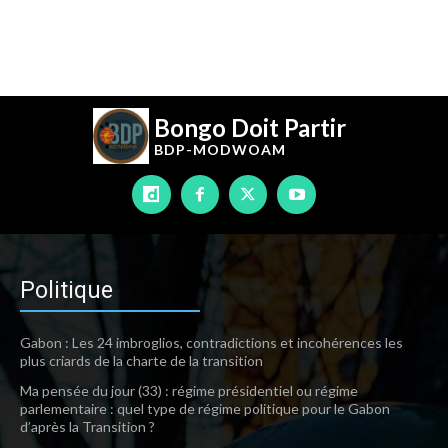
Bongo Doit Partir
BDP-
MODWOAM
Politique
Gabon : Les 24 imbroglios, contradictions et incohérences les
plus criards de la charte de la transition
Ma pensée du jour (33) : régime présidentiel ou régime
parlementaire : quel type de régime politique pour le Gabon
d’après la Transition ?