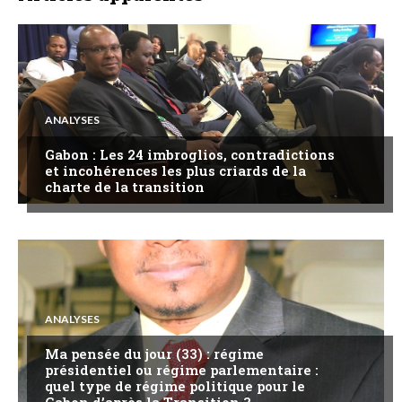
ANALYSES
Gabon : Les 24 imbroglios, contradictions
et incohérences les plus criards de la
charte de la transition
ANALYSES
Ma pensée du jour (33) : régime
présidentiel ou régime parlementaire :
quel type de régime politique pour le