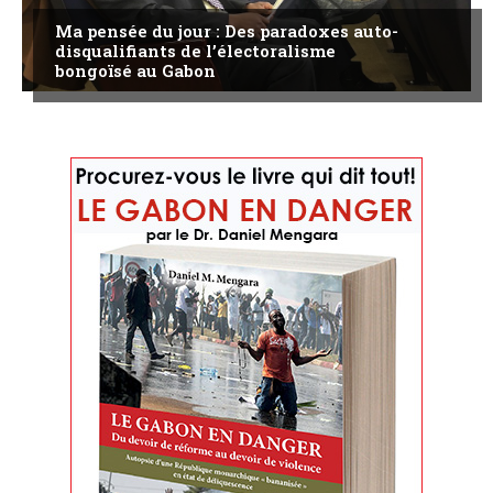
Ma pensée du jour : Des paradoxes auto-
disqualifiants de l’électoralisme
bongoïsé au Gabon