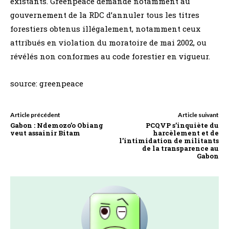
existants. Greenpeace demande notamment au
gouvernement de la RDC d’annuler tous les titres
forestiers obtenus illégalement, notamment ceux
attribués en violation du moratoire de mai 2002, ou
révélés non conformes au code forestier en vigueur.
source: greenpeace
Article précédent
Article suivant
Gabon : Ndemozo’o Obiang
PCQVP s’inquiète du
veut assainir Bitam
harcèlement et de
l’intimidation de militants
de la transparence au
Gabon