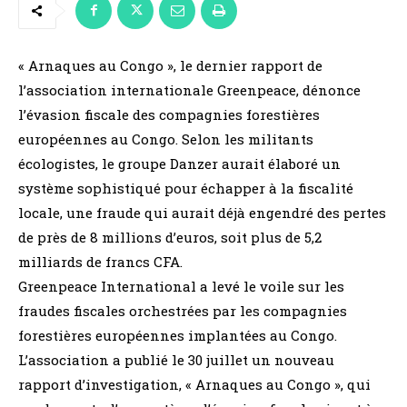
« Arnaques au Congo », le dernier rapport de
l’association internationale Greenpeace, dénonce
l’évasion fiscale des compagnies forestières
européennes au Congo. Selon les militants
écologistes, le groupe Danzer aurait élaboré un
système sophistiqué pour échapper à la fiscalité
locale, une fraude qui aurait déjà engendré des pertes
de près de 8 millions d’euros, soit plus de 5,2
milliards de francs CFA.
Greenpeace International a levé le voile sur les
fraudes fiscales orchestrées par les compagnies
forestières européennes implantées au Congo.
L’association a publié le 30 juillet un nouveau
rapport d’investigation, « Arnaques au Congo », qui