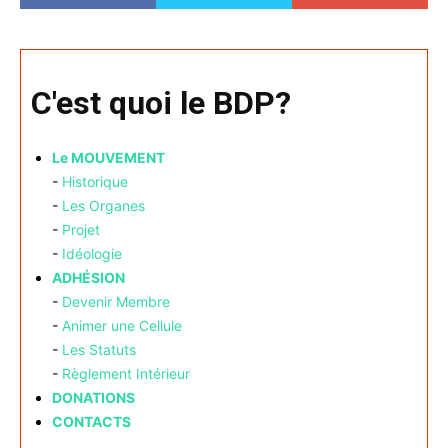
C'est quoi le BDP?
Le MOUVEMENT
-
Historique
-
Les Organes
-
Projet
-
Idéologie
ADHÉSION
-
Devenir Membre
-
Animer une Cellule
-
Les Statuts
-
Règlement Intérieur
DONATIONS
CONTACTS