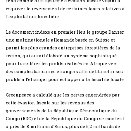
rend compte d’un système d’évasion fiscale visant à
esquiver le reversement de certaines taxes relatives à
l’exploitation forestière.
Le document indexe en premier lieu le groupe Danzer,
une multinationale allemande basée en Suisse et
parmi les plus grandes entreprises forestières de la
région, qui aurait élaboré un système sophistiqué
pour transférer les profits réalisés en Afrique vers
des comptes bancaires étrangers afin de blanchir ses
profits à l’étranger pour échapper à la fiscalité locale.
Greenpeace a calculé que les pertes engendrées par
cette évasion fiscale sur les revenus des
gouvernements de la République Démocratique du
Congo (RDC) et de la République du Congo se montent
à près de 8 millions d’Euros, plus de 5,2 milliards de