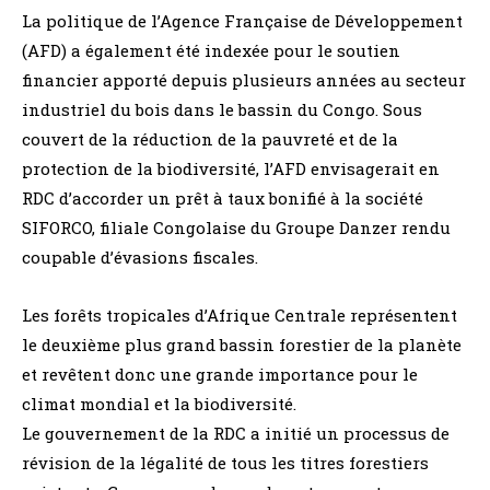
La politique de l’Agence Française de Développement
(AFD) a également été indexée pour le soutien
financier apporté depuis plusieurs années au secteur
industriel du bois dans le bassin du Congo. Sous
couvert de la réduction de la pauvreté et de la
protection de la biodiversité, l’AFD envisagerait en
RDC d’accorder un prêt à taux bonifié à la société
SIFORCO, filiale Congolaise du Groupe Danzer rendu
coupable d’évasions fiscales.
Les forêts tropicales d’Afrique Centrale représentent
le deuxième plus grand bassin forestier de la planète
et revêtent donc une grande importance pour le
climat mondial et la biodiversité.
Le gouvernement de la RDC a initié un processus de
révision de la légalité de tous les titres forestiers