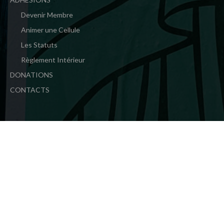
Devenir Membre
Animer une Cellule
Les Statuts
Règlement Intérieur
DONATIONS
CONTACTS