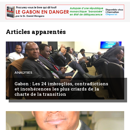
Articles apparentés
ANALYSES
Gabon : Les 24 imbroglios, contradictions
et incohérences les plus criards de la
charte de la transition