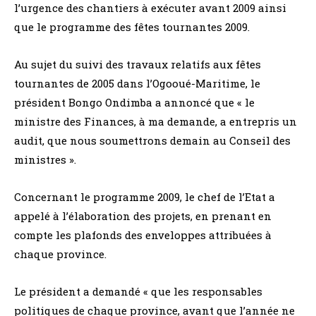
l’urgence des chantiers à exécuter avant 2009 ainsi
que le programme des fêtes tournantes 2009.
Au sujet du suivi des travaux relatifs aux fêtes
tournantes de 2005 dans l’Ogooué-Maritime, le
président Bongo Ondimba a annoncé que « le
ministre des Finances, à ma demande, a entrepris un
audit, que nous soumettrons demain au Conseil des
ministres ».
Concernant le programme 2009, le chef de l’Etat a
appelé à l’élaboration des projets, en prenant en
compte les plafonds des enveloppes attribuées à
chaque province.
Le président a demandé « que les responsables
politiques de chaque province, avant que l’année ne