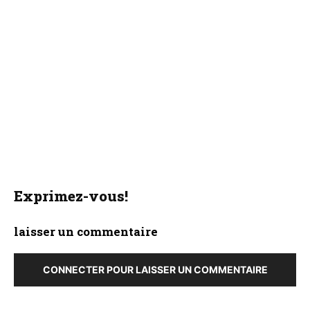
Exprimez-vous!
laisser un commentaire
CONNECTER POUR LAISSER UN COMMENTAIRE