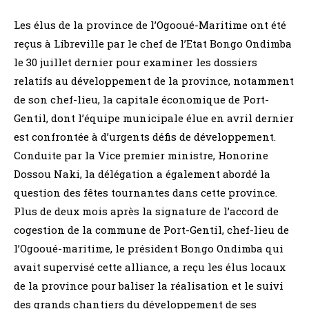
Les élus de la province de l’Ogooué-Maritime ont été
reçus à Libreville par le chef de l’Etat Bongo Ondimba
le 30 juillet dernier pour examiner les dossiers
relatifs au développement de la province, notamment
de son chef-lieu, la capitale économique de Port-
Gentil, dont l’équipe municipale élue en avril dernier
est confrontée à d’urgents défis de développement.
Conduite par la Vice premier ministre, Honorine
Dossou Naki, la délégation a également abordé la
question des fêtes tournantes dans cette province.
Plus de deux mois après la signature de l’accord de
cogestion de la commune de Port-Gentil, chef-lieu de
l’Ogooué-maritime, le président Bongo Ondimba qui
avait supervisé cette alliance, a reçu les élus locaux
de la province pour baliser la réalisation et le suivi
des grands chantiers du développement de ses