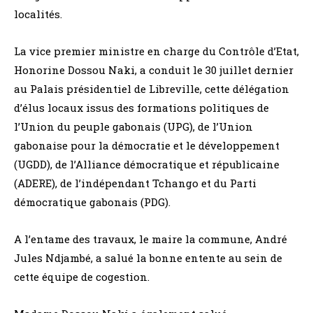
localités.
La vice premier ministre en charge du Contrôle d’Etat,
Honorine Dossou Naki, a conduit le 30 juillet dernier
au Palais présidentiel de Libreville, cette délégation
d’élus locaux issus des formations politiques de
l’Union du peuple gabonais (UPG), de l’Union
gabonaise pour la démocratie et le développement
(UGDD), de l’Alliance démocratique et républicaine
(ADERE), de l’indépendant Tchango et du Parti
démocratique gabonais (PDG).
A l’entame des travaux, le maire la commune, André
Jules Ndjambé, a salué la bonne entente au sein de
cette équipe de cogestion.