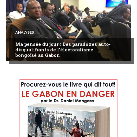
ANALYSES
Ma pensée du jour : Des paradoxes auto-
disqualifiants de l’électoralisme
bongoïsé au Gabon