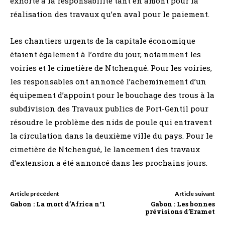
exhorté à la responsabilité tant en amont pour la
réalisation des travaux qu’en aval pour le paiement.
Les chantiers urgents de la capitale économique
étaient également à l’ordre du jour, notamment les
voiries et le cimetière de Ntchengué. Pour les voiries,
les responsables ont annoncé l’acheminement d’un
équipement d’appoint pour le bouchage des trous à la
subdivision des Travaux publics de Port-Gentil pour
résoudre le problème des nids de poule qui entravent
la circulation dans la deuxième ville du pays. Pour le
cimetière de Ntchengué, le lancement des travaux
d’extension a été annoncé dans les prochains jours.
Article précédent
Article suivant
Gabon : La mort d’Africa n°1
Gabon : Les bonnes
prévisions d’Eramet