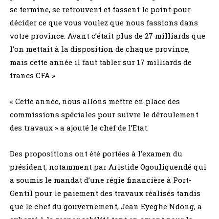
se termine, se retrouvent et fassent le point pour
décider ce que vous voulez que nous fassions dans
votre province. Avant c’était plus de 27 milliards que
l’on mettait à la disposition de chaque province,
mais cette année il faut tabler sur 17 milliards de
francs CFA »
« Cette année, nous allons mettre en place des
commissions spéciales pour suivre le déroulement
des travaux » a ajouté le chef de l’Etat.
Des propositions ont été portées à l’examen du
président, notamment par Aristide Ogouliguendé qui
a soumis le mandat d’une régie financière à Port-
Gentil pour le paiement des travaux réalisés tandis
que le chef du gouvernement, Jean Eyeghe Ndong, a