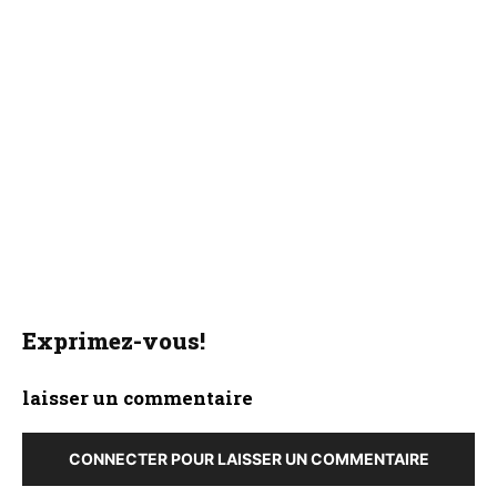
Exprimez-vous!
laisser un commentaire
CONNECTER POUR LAISSER UN COMMENTAIRE