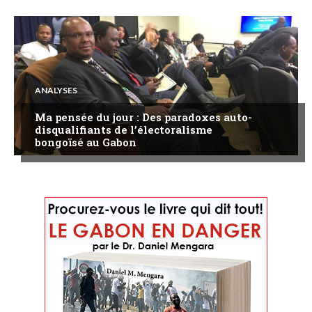
ANALYSES
Ma pensée du jour : Des paradoxes auto-
disqualifiants de l’électoralisme
bongoïsé au Gabon