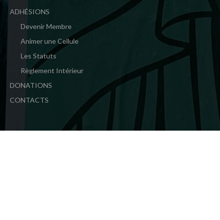
ADHÉSIONS
Devenir Membre
Animer une Cellule
Les Statuts
Règlement Intérieur
DONATIONS
CONTACTS