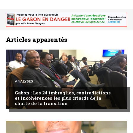
Articles apparentés
ANALYSES
Gabon : Les 24 imbroglios, contradictions
et incohérences les plus criards de la
charte de la transition