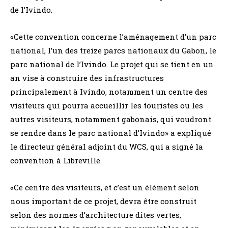
de l’Ivindo.
«Cette convention concerne l’aménagement d’un parc
national, l’un des treize parcs nationaux du Gabon, le
parc national de l’Ivindo. Le projet qui se tient en un
an vise à construire des infrastructures
principalement à Ivindo, notamment un centre des
visiteurs qui pourra accueillir les touristes ou les
autres visiteurs, notamment gabonais, qui voudront
se rendre dans le parc national d’Ivindo» a expliqué
le directeur général adjoint du WCS, qui a signé la
convention à Libreville.
«Ce centre des visiteurs, et c’est un élément selon
nous important de ce projet, devra être construit
selon des normes d’architecture dites vertes,