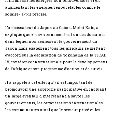
minimisant les énergies non renouvelables et en
augmentant les énergies renouvelables comme le
solaire» a-t-il précisé.
L’ambassadeur du Japon au Gabon, Motoi Kato, a
expliqué que «l’environnement est un des domaines
dans lequel non seulement le gouvernement du
Japon mais également tous les africains se mettent
d’accord sur la déclaration de Yokohama de la TICAD
IV, conférence internationale pour le développement
de l’Afrique et son programme d’action et de suivi».
Il a rappelé à cet effet qu’ «il est important de
promouvoir une approche participative en incluant
un large éventail d’intervenant, à savoir les
gouvernements, les organisations internationales,
les communautés ainsi que le secteur privé et les