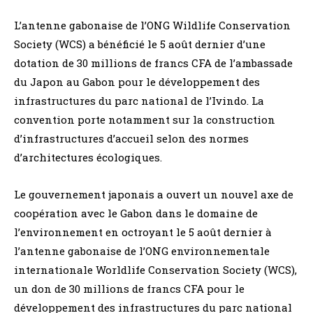
L’antenne gabonaise de l’ONG Wildlife Conservation
Society (WCS) a bénéficié le 5 août dernier d’une
dotation de 30 millions de francs CFA de l’ambassade
du Japon au Gabon pour le développement des
infrastructures du parc national de l’Ivindo. La
convention porte notamment sur la construction
d’infrastructures d’accueil selon des normes
d’architectures écologiques.
Le gouvernement japonais a ouvert un nouvel axe de
coopération avec le Gabon dans le domaine de
l’environnement en octroyant le 5 août dernier à
l’antenne gabonaise de l’ONG environnementale
internationale Worldlife Conservation Society (WCS),
un don de 30 millions de francs CFA pour le
développement des infrastructures du parc national