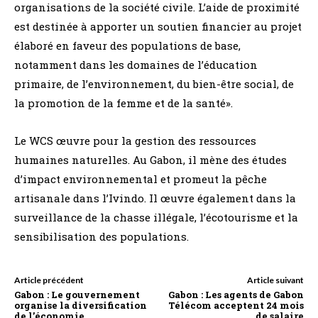
organisations de la société civile. L’aide de proximité
est destinée à apporter un soutien financier au projet
élaboré en faveur des populations de base,
notamment dans les domaines de l’éducation
primaire, de l’environnement, du bien-être social, de
la promotion de la femme et de la santé».
Le WCS œuvre pour la gestion des ressources
humaines naturelles. Au Gabon, il mène des études
d’impact environnemental et promeut la pêche
artisanale dans l’Ivindo. Il œuvre également dans la
surveillance de la chasse illégale, l’écotourisme et la
sensibilisation des populations.
Article précédent
Article suivant
Gabon : Le gouvernement
Gabon : Les agents de Gabon
organise la diversification
Télécom acceptent 24 mois
de l’économie
de salaire