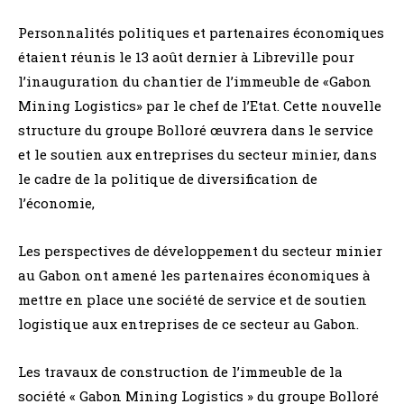
Personnalités politiques et partenaires économiques
étaient réunis le 13 août dernier à Libreville pour
l’inauguration du chantier de l’immeuble de «Gabon
Mining Logistics» par le chef de l’Etat. Cette nouvelle
structure du groupe Bolloré œuvrera dans le service
et le soutien aux entreprises du secteur minier, dans
le cadre de la politique de diversification de
l’économie,
Les perspectives de développement du secteur minier
au Gabon ont amené les partenaires économiques à
mettre en place une société de service et de soutien
logistique aux entreprises de ce secteur au Gabon.
Les travaux de construction de l’immeuble de la
société « Gabon Mining Logistics » du groupe Bolloré