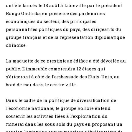
ont été lancés le 13 août à Libreville par le président
Bongo Ondimba en présence des partenaires
économiques du secteur, des principales
personnalités politiques du pays, des dirigeants du
groupe français et de la représentation diplomatique
chinoise.
La maquette de ce prestigieux édifice a été dévoilée au
public. L’immeuble comprendra 12 étages qui
s’érigeront à côté de l’ambassade des Etats-Unis, au
bord de mer dans le centre ville.
Dans le cadre de la politique de diversification de
l’économie nationale, le groupe Bolloré entend
soutenir les activités liées à l’exploitation du
minerai dans les sous sols du pays en proposant un
soutien logistique aux entreprises adjudicataires de