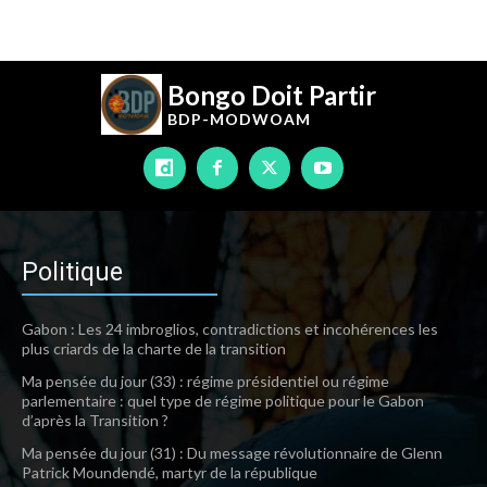
Bongo Doit Partir
BDP-
MODWOAM
Politique
Gabon : Les 24 imbroglios, contradictions et incohérences les
plus criards de la charte de la transition
Ma pensée du jour (33) : régime présidentiel ou régime
parlementaire : quel type de régime politique pour le Gabon
d’après la Transition ?
Ma pensée du jour (31) : Du message révolutionnaire de Glenn
Patrick Moundendé, martyr de la république