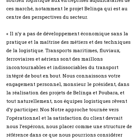
ces marché, notamment le projet Belinga qui est au
centre des perspectives du secteur.
« Il n’y a pas de développement économique sans la
pratique et la maîtrise des métiers et des techniques
de la logistique. Transports maritimes, fluviaux,
ferroviaires et aériens sont des maillons
incontournables et indissociables du transport
intégré de bout en bout. Nous connaissons votre
engagement personnel, monsieur le président, dans
la réalisation des projets de Belinga et Poubara, et
tout naturellement, nos équipes logistiques rêvent
d’y participer. Nos Notre approche tournée vers
l’opérationnel et la satisfaction du client devrait
nous l’espérons, nous placer comme une structure de
référence dans ce que nous pourrions considérer