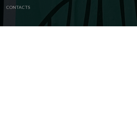
CONTACTS