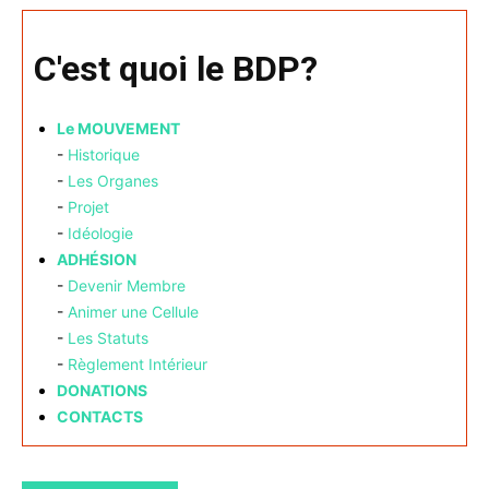
C'est quoi le BDP?
Le MOUVEMENT
-
Historique
-
Les Organes
-
Projet
-
Idéologie
ADHÉSION
-
Devenir Membre
-
Animer une Cellule
-
Les Statuts
-
Règlement Intérieur
DONATIONS
CONTACTS