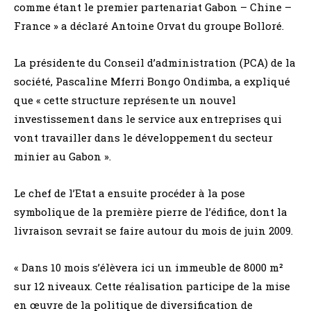
comme étant le premier partenariat Gabon – Chine –
France » a déclaré Antoine Orvat du groupe Bolloré.
La présidente du Conseil d’administration (PCA) de la
société, Pascaline Mferri Bongo Ondimba, a expliqué
que « cette structure représente un nouvel
investissement dans le service aux entreprises qui
vont travailler dans le développement du secteur
minier au Gabon ».
Le chef de l’Etat a ensuite procéder à la pose
symbolique de la première pierre de l’édifice, dont la
livraison sevrait se faire autour du mois de juin 2009.
« Dans 10 mois s’élèvera ici un immeuble de 8000 m²
sur 12 niveaux. Cette réalisation participe de la mise
en œuvre de la politique de diversification de