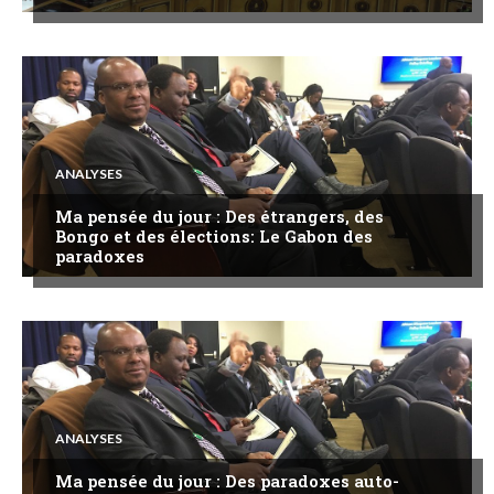
ANALYSES
Ma pensée du jour : Des étrangers, des
Bongo et des élections: Le Gabon des
paradoxes
ANALYSES
Ma pensée du jour : Des paradoxes auto-