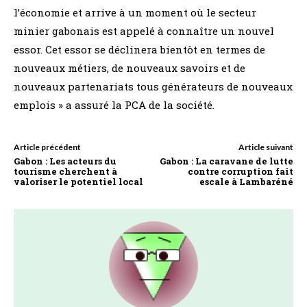
l’économie et arrive à un moment où le secteur
minier gabonais est appelé à connaître un nouvel
essor. Cet essor se déclinera bientôt en termes de
nouveaux métiers, de nouveaux savoirs et de
nouveaux partenariats tous générateurs de nouveaux
emplois » a assuré la PCA de la société.
Article précédent
Article suivant
Gabon : Les acteurs du
Gabon : La caravane de lutte
tourisme cherchent à
contre corruption fait
valoriser le potentiel local
escale à Lambaréné