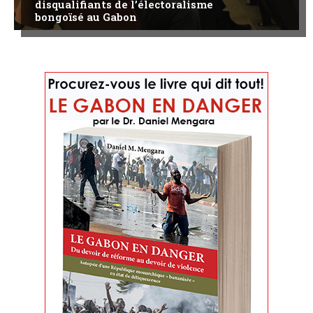
disqualifiants de l’électoralisme
bongoïsé au Gabon