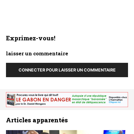
Exprimez-vous!
laisser un commentaire
CONNECTER POUR LAISSER UN COMMENTAIRE
Articles apparentés