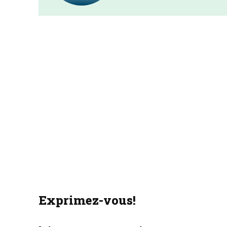
Exprimez-vous!