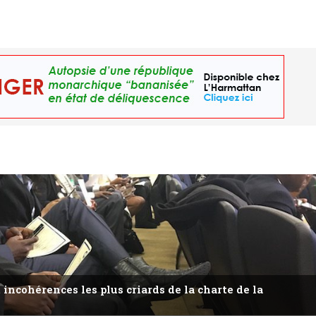
 incohérences les plus criards de la charte de la