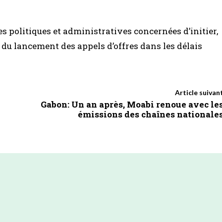
les politiques et administratives concernées d’initier,
e du lancement des appels d’offres dans les délais
Article suivan
Gabon: Un an après, Moabi renoue avec le
émissions des chaînes nationale