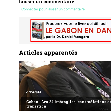
laisser un commentaire
Connecter pour laisser un commentaire
Articles apparentés
ANALYSES
Gabon : Les 24 imbroglios, contradictions et
transition