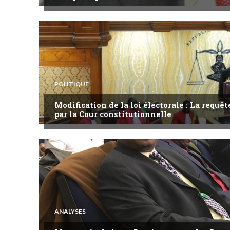
POLITIQUE
Modification de la loi électorale : La requ
par la Cour constitutionnelle
ANALYSES