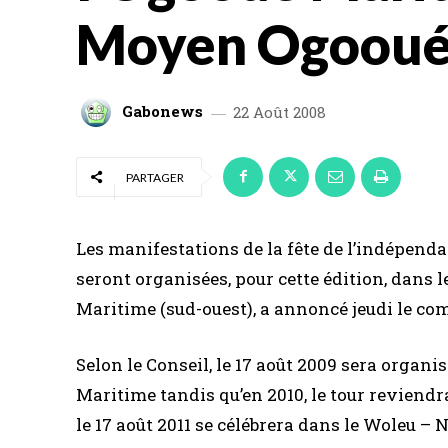
Moyen Ogoou
Gabonews
22 Août 2008
PARTAGER
Les manifestations de la fête de l’indépenda
seront organisées, pour cette édition, dans
Maritime (sud-ouest), a annoncé jeudi le co
Selon le Conseil, le 17 août 2009 sera orga
Maritime tandis qu’en 2010, le tour reviendr
le 17 août 2011 se célébrera dans le Woleu – 