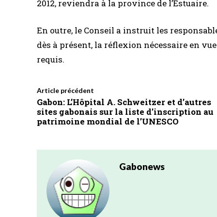
2012, reviendra à la province de l’Estuaire.
En outre, le Conseil a instruit les responsab
dès à présent, la réflexion nécessaire en vu
requis.
Article précédent
Gabon: L’Hôpital A. Schweitzer et d’autres
sites gabonais sur la liste d’inscription au
patrimoine mondial de l’UNESCO
Gabonews