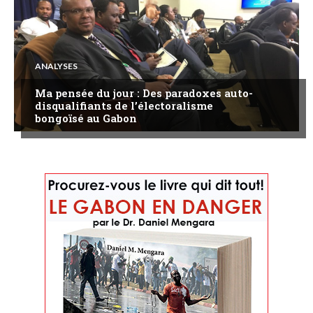
ANALYSES
Ma pensée du jour : Des paradoxes auto-
disqualifiants de l’électoralisme
bongoïsé au Gabon