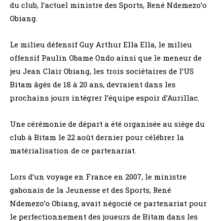
du club, l’actuel ministre des Sports, René Ndemezo’o
Obiang.
Le milieu défensif Guy Arthur Ella Ella, le milieu
offensif Paulin Obame Ondo ainsi que le meneur de
jeu Jean Clair Obiang, les trois sociétaires de l’US
Bitam âgés de 18 à 20 ans, devraient dans les
prochains jours intégrer l’équipe espoir d’Aurillac.
Une cérémonie de départ a été organisée au siège du
club à Bitam le 22 août dernier pour célébrer la
matérialisation de ce partenariat.
Lors d’un voyage en France en 2007, le ministre
gabonais de la Jeunesse et des Sports, René
Ndemezo’o Obiang, avait négocié ce partenariat pour
le perfectionnement des joueurs de Bitam dans les