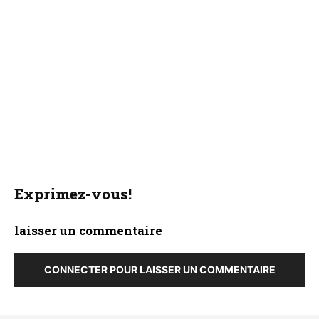
Exprimez-vous!
laisser un commentaire
CONNECTER POUR LAISSER UN COMMENTAIRE