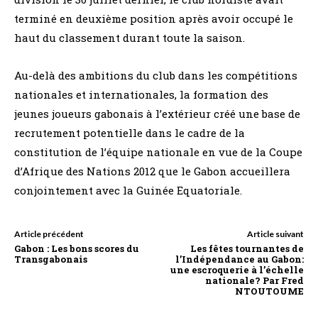
terminé en deuxième position après avoir occupé le
haut du classement durant toute la saison.
Au-delà des ambitions du club dans les compétitions
nationales et internationales, la formation des
jeunes joueurs gabonais à l’extérieur créé une base de
recrutement potentielle dans le cadre de la
constitution de l’équipe nationale en vue de la Coupe
d’Afrique des Nations 2012 que le Gabon accueillera
conjointement avec la Guinée Equatoriale.
Article précédent
Article suivant
Gabon : Les bons scores du
Les fêtes tournantes de
Transgabonais
l’Indépendance au Gabon:
une escroquerie à l’échelle
nationale? Par Fred
NTOUTOUME