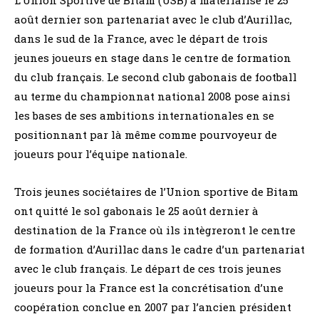
août dernier son partenariat avec le club d’Aurillac,
dans le sud de la France, avec le départ de trois
jeunes joueurs en stage dans le centre de formation
du club français. Le second club gabonais de football
au terme du championnat national 2008 pose ainsi
les bases de ses ambitions internationales en se
positionnant par là même comme pourvoyeur de
joueurs pour l’équipe nationale.
Trois jeunes sociétaires de l’Union sportive de Bitam
ont quitté le sol gabonais le 25 août dernier à
destination de la France où ils intègreront le centre
de formation d’Aurillac dans le cadre d’un partenariat
avec le club français. Le départ de ces trois jeunes
joueurs pour la France est la concrétisation d’une
coopération conclue en 2007 par l’ancien président