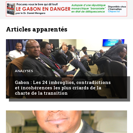
Articles apparentés
ANALYSES
Gabon : Les 24 imbroglios, contradictions
et incohérences les plus criards de la
charte de la transition