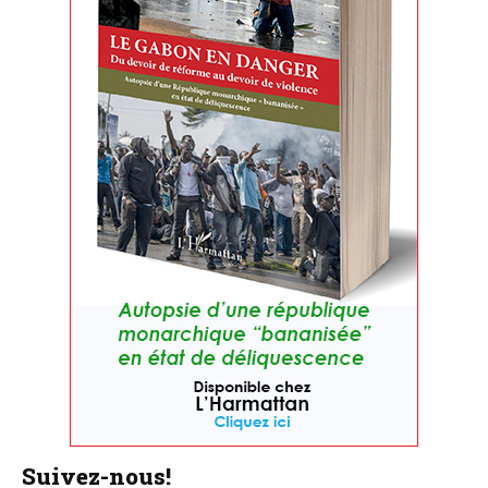
Suivez-nous!