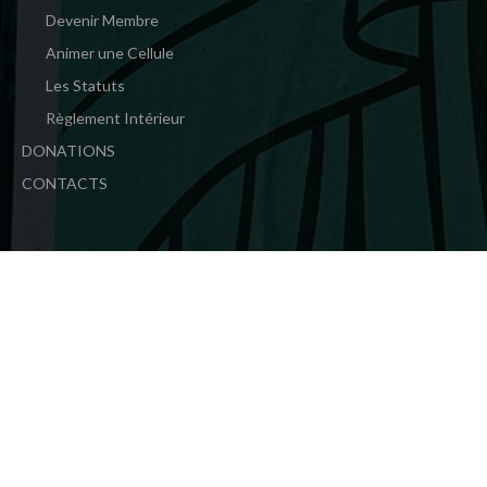
Devenir Membre
Animer une Cellule
Les Statuts
Règlement Intérieur
DONATIONS
CONTACTS