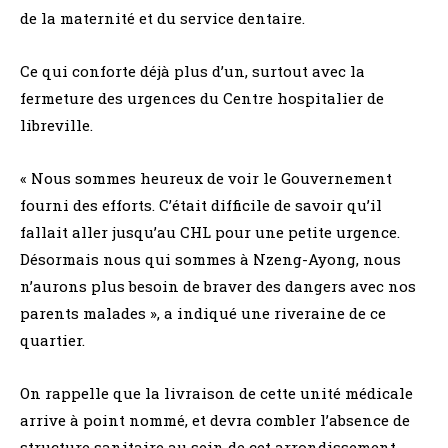
de la maternité et du service dentaire.
Ce qui conforte déjà plus d’un, surtout avec la
fermeture des urgences du Centre hospitalier de
libreville.
« Nous sommes heureux de voir le Gouvernement
fourni des efforts. C’était difficile de savoir qu’il
fallait aller jusqu’au CHL pour une petite urgence.
Désormais nous qui sommes à Nzeng-Ayong, nous
n’aurons plus besoin de braver des dangers avec nos
parents malades », a indiqué une riveraine de ce
quartier.
On rappelle que la livraison de cette unité médicale
arrive à point nommé, et devra combler l’absence de
structure sanitaire au sein de cet arrondissement,