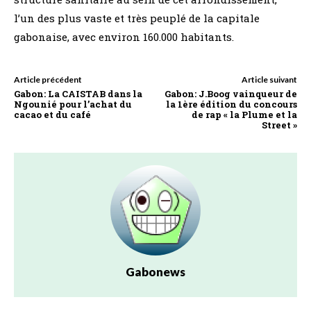
l’un des plus vaste et très peuplé de la capitale
gabonaise, avec environ 160.000 habitants.
Article précédent
Article suivant
Gabon: La CAISTAB dans la
Gabon: J.Boog vainqueur de
Ngounié pour l’achat du
la 1ère édition du concours
cacao et du café
de rap « la Plume et la
Street »
Gabonews