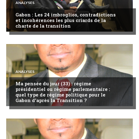
ANALYSES
Gabon : Les 24 imbroglios, contradictions
et incohérences les plus criards de la
charte de la transition
ANALYSES
Ma pensée du jour (33) : régime
présidentiel ou régime parlementaire :
quel type de régime politique pour le
Gabon d’après la Transition ?