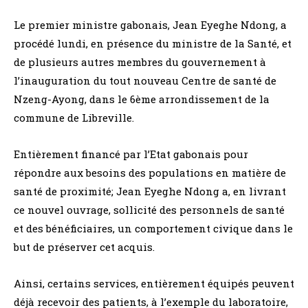
Le premier ministre gabonais, Jean Eyeghe Ndong, a
procédé lundi, en présence du ministre de la Santé, et
de plusieurs autres membres du gouvernement à
l’inauguration du tout nouveau Centre de santé de
Nzeng-Ayong, dans le 6ème arrondissement de la
commune de Libreville.
Entièrement financé par l’Etat gabonais pour
répondre aux besoins des populations en matière de
santé de proximité; Jean Eyeghe Ndong a, en livrant
ce nouvel ouvrage, sollicité des personnels de santé
et des bénéficiaires, un comportement civique dans le
but de préserver cet acquis.
Ainsi, certains services, entièrement équipés peuvent
déjà recevoir des patients, à l’exemple du laboratoire,