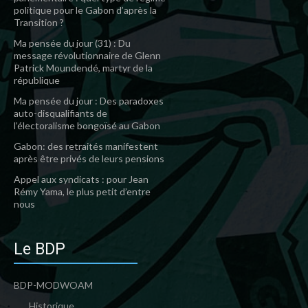
politique pour le Gabon d’après la
Transition ?
Ma pensée du jour (31) : Du
message révolutionnaire de Glenn
Patrick Moundendé, martyr de la
république
Ma pensée du jour : Des paradoxes
auto-disqualifiants de
l’électoralisme bongoïsé au Gabon
Gabon: des retraités manifestent
après être privés de leurs pensions
Appel aux syndicats : pour Jean
Rémy Yama, le plus petit d’entre
nous
Le BDP
BDP-MODWOAM
Historique