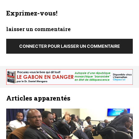
Exprimez-vous!
laisser un commentaire
CONNECTER POUR LAISSER UN COMMENTAIRE
Articles apparentés