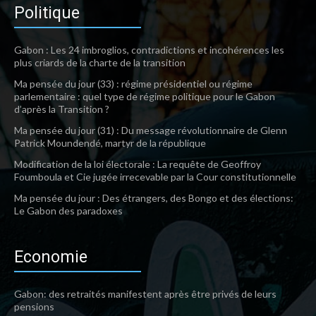
Politique
Gabon : Les 24 imbroglios, contradictions et incohérences les
plus criards de la charte de la transition
Ma pensée du jour (33) : régime présidentiel ou régime
parlementaire : quel type de régime politique pour le Gabon
d’après la Transition ?
Ma pensée du jour (31) : Du message révolutionnaire de Glenn
Patrick Moundendé, martyr de la république
Modification de la loi électorale : La requête de Geoffroy
Foumboula et Cie jugée irrecevable par la Cour constitutionnelle
Ma pensée du jour : Des étrangers, des Bongo et des élections:
Le Gabon des paradoxes
Economie
Gabon: des retraités manifestent après être privés de leurs
pensions