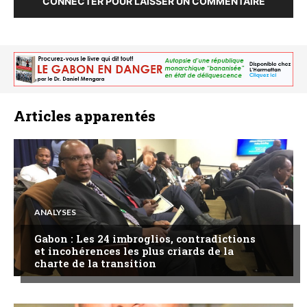
CONNECTER POUR LAISSER UN COMMENTAIRE
Articles apparentés
ANALYSES
Gabon : Les 24 imbroglios, contradictions
et incohérences les plus criards de la
charte de la transition