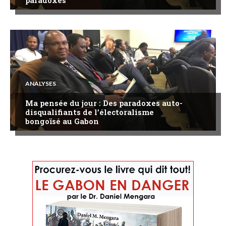
paradoxes
ANALYSES
Ma pensée du jour : Des paradoxes auto-
disqualifiants de l’électoralisme
bongoïsé au Gabon