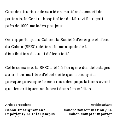
Grande structure de santé en matière d’accueil de
patients, le Centre hospitalier de Libreville reçoit
près de 1000 malades par jour.
On rappelle qu’au Gabon, la Société d’énergie et d’eau
du Gabon (SEEG), détient le monopole de la
distribution d’eau et d’électricité.
Cette semaine, la SEEG a été à l’origine des délestages
autant en matière d’électricité que d’eau qui a
presque provoqué le courroux des populations avant
que les critiques ne fusent dans les médias.
Article précédent
Article suivant
Gabon: Enseignement
Gabon: Consommation / Le
Supérieur / AUF: le Campus
Gabon compte importer