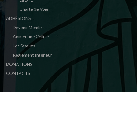
Charte 3e Voie
ADHÉSIONS
Devenir Membre
Animer une Cellule
Les Statuts
Règlement Intérieur
DONATIONS
CONTACTS