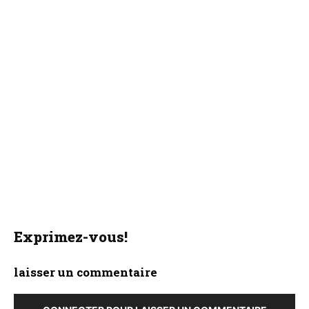
Exprimez-vous!
laisser un commentaire