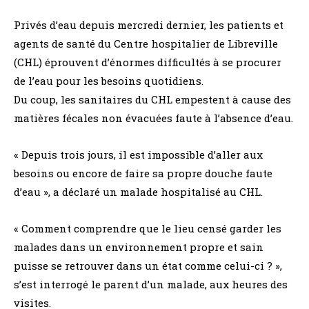
Privés d’eau depuis mercredi dernier, les patients et
agents de santé du Centre hospitalier de Libreville
(CHL) éprouvent d’énormes difficultés à se procurer
de l’eau pour les besoins quotidiens.
Du coup, les sanitaires du CHL empestent à cause des
matières fécales non évacuées faute à l’absence d’eau.
« Depuis trois jours, il est impossible d’aller aux
besoins ou encore de faire sa propre douche faute
d’eau », a déclaré un malade hospitalisé au CHL.
« Comment comprendre que le lieu censé garder les
malades dans un environnement propre et sain
puisse se retrouver dans un état comme celui-ci ? »,
s’est interrogé le parent d’un malade, aux heures des
visites.