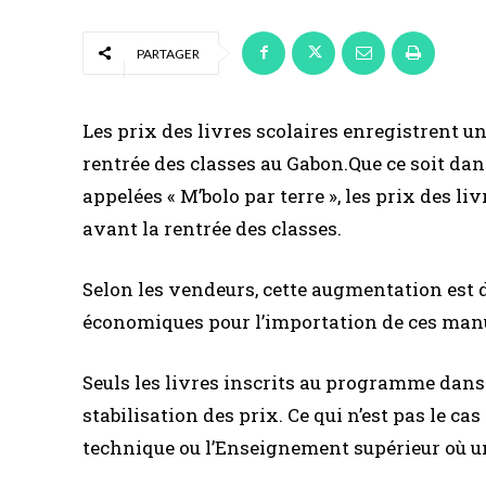
PARTAGER
Les prix des livres scolaires enregistrent u
rentrée des classes au Gabon.Que ce soit dans 
appelées « M’bolo par terre », les prix des 
avant la rentrée des classes.
Selon les vendeurs, cette augmentation est 
économiques pour l’importation de ces man
Seuls les livres inscrits au programme dan
stabilisation des prix. Ce qui n’est pas le 
technique ou l’Enseignement supérieur où un 