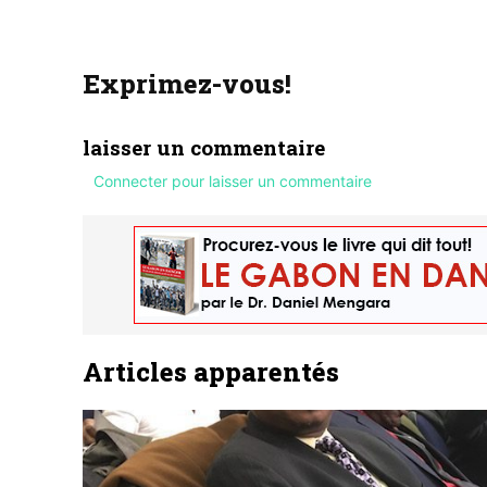
Exprimez-vous!
laisser un commentaire
Connecter pour laisser un commentaire
Articles apparentés