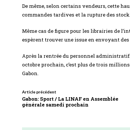
De même, selon certains vendeurs, cette hauss
commandes tardives et la rupture des stock
Même cas de figure pour les librairies de l’
espèrent trouver une issue en envoyant des
Après la rentrée du personnel administratif 
octobre prochain, c’est plus de trois million
Gabon.
Article précédent
Gabon: Sport / La LINAF en Assemblée
générale samedi prochain