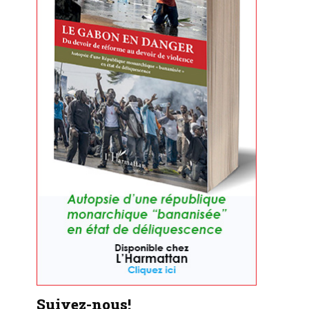
Suivez-nous!