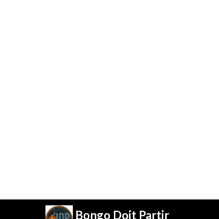
Bongo Doit Partir