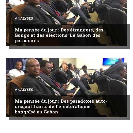
ANALYSES
Ma pensée du jour : Des étrangers, des
Bongo et des élections: Le Gabon des
paradoxes
ANALYSES
Ma pensée du jour : Des paradoxes auto-
disqualifiants de l’électoralisme
bongoïsé au Gabon