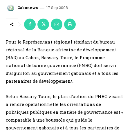
17 Sep 2008
Gabonews
Pour le Représentant régional résidant du bureau
régional de la Banque africaine de développement
(BAD) au Gabon, Bassary Touré, le Programme
national de bonne gouvernance (PNBG) doit servir
d’aiguillon au gouvernement gabonais et à tous les
partenaires de développement.
Selon Bassary Toure, le plan d’action du PNBG visant
à rendre opérationnelle les orientations de
politiques publiques en matière de gouvernance est «
comparable à une boussole qui guide le
gouvernement gabonais et à tous les partenaires de