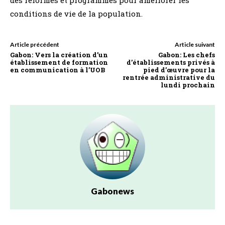
conditions de vie de la population.
Article précédent
Article suivant
Gabon: Vers la création d’un
Gabon: Les chefs
établissement de formation
d’établissements privés à
en communication à l’UOB
pied d’œuvre pour la
rentrée administrative du
lundi prochain
Gabonews