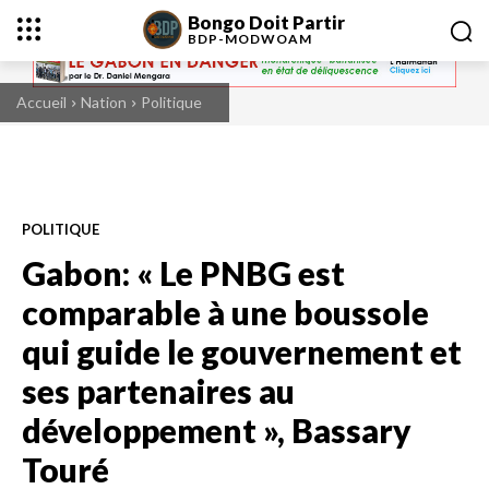
Bongo Doit Partir
BDP-
MODWOAM
Accueil
Nation
Politique
POLITIQUE
Gabon: « Le PNBG est
comparable à une boussole
qui guide le gouvernement et
ses partenaires au
développement », Bassary
Touré