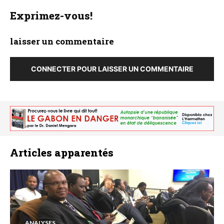
Exprimez-vous!
laisser un commentaire
CONNECTER POUR LAISSER UN COMMENTAIRE
Articles apparentés
ANALYSES