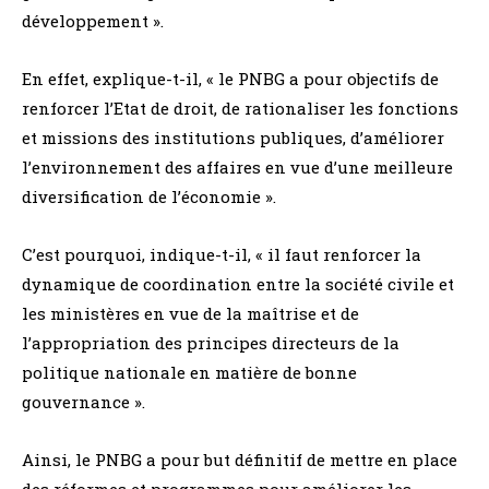
développement ».
En effet, explique-t-il, « le PNBG a pour objectifs de
renforcer l’Etat de droit, de rationaliser les fonctions
et missions des institutions publiques, d’améliorer
l’environnement des affaires en vue d’une meilleure
diversification de l’économie ».
C’est pourquoi, indique-t-il, « il faut renforcer la
dynamique de coordination entre la société civile et
les ministères en vue de la maîtrise et de
l’appropriation des principes directeurs de la
politique nationale en matière de bonne
gouvernance ».
Ainsi, le PNBG a pour but définitif de mettre en place
des réformes et programmes pour améliorer les