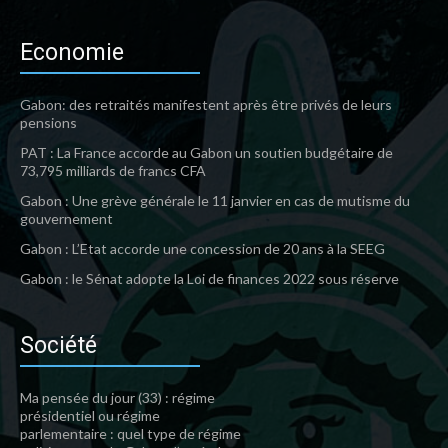
Economie
Gabon: des retraités manifestent après être privés de leurs
pensions
PAT : La France accorde au Gabon un soutien budgétaire de
73,795 milliards de francs CFA
Gabon : Une grève générale le 11 janvier en cas de mutisme du
gouvernement
Gabon : L’Etat accorde une concession de 20 ans à la SEEG
Gabon : le Sénat adopte la Loi de finances 2022 sous réserve
Société
Ma pensée du jour (33) : régime
présidentiel ou régime
parlementaire : quel type de régime