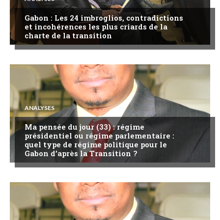
Gabon : Les 24 imbroglios, contradictions
et incohérences les plus criards de la
charte de la transition
ANALYSES
Ma pensée du jour (33) : régime
présidentiel ou régime parlementaire :
quel type de régime politique pour le
Gabon d’après la Transition ?