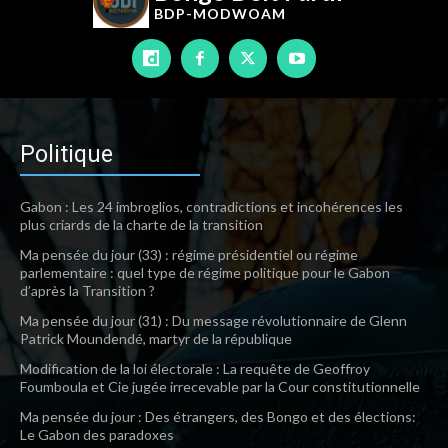
BDP-
MODWOAM
Politique
Gabon : Les 24 imbroglios, contradictions et incohérences les
plus criards de la charte de la transition
Ma pensée du jour (33) : régime présidentiel ou régime
parlementaire : quel type de régime politique pour le Gabon
d’après la Transition ?
Ma pensée du jour (31) : Du message révolutionnaire de Glenn
Patrick Moundendé, martyr de la république
Modification de la loi électorale : La requête de Geoffroy
Foumboula et Cie jugée irrecevable par la Cour constitutionnelle
Ma pensée du jour : Des étrangers, des Bongo et des élections:
Le Gabon des paradoxes