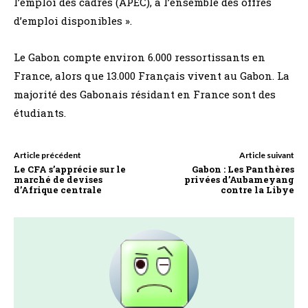
l’emploi des cadres (APEC), à l’ensemble des offres
d’emploi disponibles ».
Le Gabon compte environ 6.000 ressortissants en
France, alors que 13.000 Français vivent au Gabon. La
majorité des Gabonais résidant en France sont des
étudiants.
Article précédent
Article suivant
Le CFA s’apprécie sur le
Gabon : Les Panthères
marché de devises
privées d’Aubameyang
d’Afrique centrale
contre la Libye