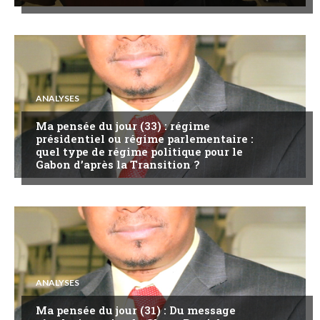
ANALYSES
Ma pensée du jour (33) : régime
présidentiel ou régime parlementaire :
quel type de régime politique pour le
Gabon d’après la Transition ?
ANALYSES
Ma pensée du jour (31) : Du message