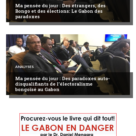
Ma pensée du jour : Des étrangers, des
Bongo et des élections: Le Gabon des
paradoxes
ANALYSES
Ma pensée du jour : Des paradoxes auto-
disqualifiants de l’électoralisme
bongoïsé au Gabon