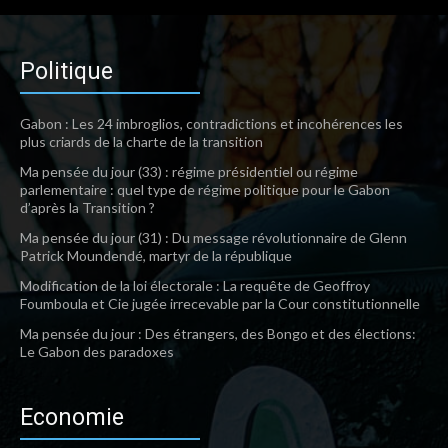
Politique
Gabon : Les 24 imbroglios, contradictions et incohérences les
plus criards de la charte de la transition
Ma pensée du jour (33) : régime présidentiel ou régime
parlementaire : quel type de régime politique pour le Gabon
d’après la Transition ?
Ma pensée du jour (31) : Du message révolutionnaire de Glenn
Patrick Moundendé, martyr de la république
Modification de la loi électorale : La requête de Geoffroy
Foumboula et Cie jugée irrecevable par la Cour constitutionnelle
Ma pensée du jour : Des étrangers, des Bongo et des élections:
Le Gabon des paradoxes
Economie