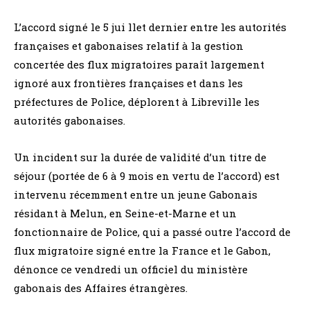
L’accord signé le 5 jui llet dernier entre les autorités
françaises et gabonaises relatif à la gestion
concertée des flux migratoires paraît largement
ignoré aux frontières françaises et dans les
préfectures de Police, déplorent à Libreville les
autorités gabonaises.
Un incident sur la durée de validité d’un titre de
séjour (portée de 6 à 9 mois en vertu de l’accord) est
intervenu récemment entre un jeune Gabonais
résidant à Melun, en Seine-et-Marne et un
fonctionnaire de Police, qui a passé outre l’accord de
flux migratoire signé entre la France et le Gabon,
dénonce ce vendredi un officiel du ministère
gabonais des Affaires étrangères.