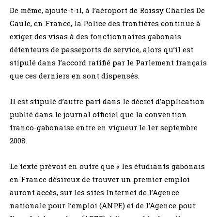
De même, ajoute-t-il, à l’aéroport de Roissy Charles De
Gaule, en France, la Police des frontières continue à
exiger des visas à des fonctionnaires gabonais
détenteurs de passeports de service, alors qu’il est
stipulé dans l’accord ratifié par le Parlement français
que ces derniers en sont dispensés.
Il est stipulé d’autre part dans le décret d’application
publié dans le journal officiel que la convention
franco-gabonaise entre en vigueur le 1er septembre
2008.
Le texte prévoit en outre que « les étudiants gabonais
en France désireux de trouver un premier emploi
auront accès, sur les sites Internet de l’Agence
nationale pour l’emploi (ANPE) et de l’Agence pour