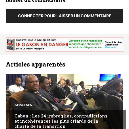
CONNECTER POUR LAISSER UN COMMENTAIRE
Articles apparentés
ANALYSES
Gabon : Les 24 imbroglios, contradictions
et incohérences les plus criards de la
charte de la transition