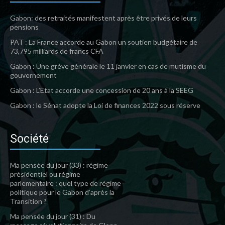
Gabon: des retraités manifestent après être privés de leurs
pensions
PAT : La France accorde au Gabon un soutien budgétaire de
73,795 milliards de francs CFA
Gabon : Une grève générale le 11 janvier en cas de mutisme du
gouvernement
Gabon : L’Etat accorde une concession de 20 ans à la SEEG
Gabon : le Sénat adopte la Loi de finances 2022 sous réserve
Société
Ma pensée du jour (33) : régime
présidentiel ou régime
parlementaire : quel type de régime
politique pour le Gabon d’après la
Transition ?
Ma pensée du jour (31) : Du