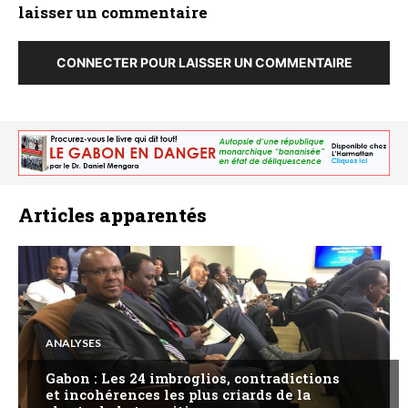
laisser un commentaire
CONNECTER POUR LAISSER UN COMMENTAIRE
Articles apparentés
ANALYSES
Gabon : Les 24 imbroglios, contradictions
et incohérences les plus criards de la