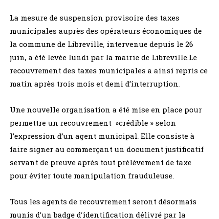
La mesure de suspension provisoire des taxes
municipales auprès des opérateurs économiques de
la commune de Libreville, intervenue depuis le 26
juin, a été levée lundi par la mairie de Libreville.Le
recouvrement des taxes municipales a ainsi repris ce
matin après trois mois et demi d’interruption.
Une nouvelle organisation a été mise en place pour
permettre un recouvrement »crédible » selon
l’expression d’un agent municipal. Elle consiste à
faire signer au commerçant un document justificatif
servant de preuve après tout prélèvement de taxe
pour éviter toute manipulation frauduleuse.
Tous les agents de recouvrement seront désormais
munis d’un badge d’identification délivré par la