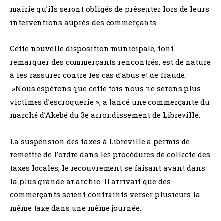
mairie qu’ils seront obligés de présenter lors de leurs
interventions auprès des commerçants.
Cette nouvelle disposition municipale, font
remarquer des commerçants rencontrés, est de nature
à les rassurer contre les cas d’abus et de fraude.
»Nous espérons que cette fois nous ne serons plus
victimes d’escroquerie », a lancé une commerçante du
marché d’Akebé du 3e arrondissement de Libreville.
La suspension des taxes à Libreville a permis de
remettre de l’ordre dans les procédures de collecte des
taxes locales, le recouvrement se faisant avant dans
la plus grande anarchie. Il arrivait que des
commerçants soient contraints verser plusieurs la
même taxe dans une même journée.