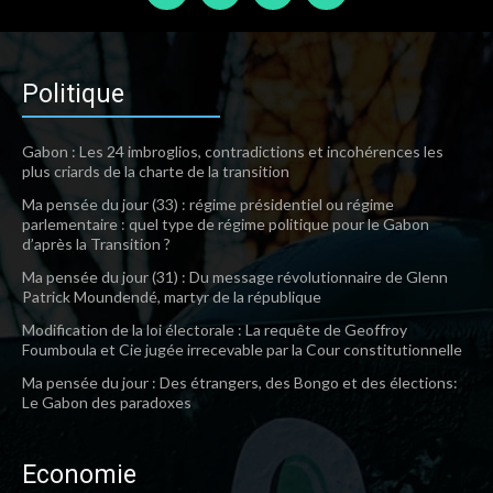
Politique
Gabon : Les 24 imbroglios, contradictions et incohérences les
plus criards de la charte de la transition
Ma pensée du jour (33) : régime présidentiel ou régime
parlementaire : quel type de régime politique pour le Gabon
d’après la Transition ?
Ma pensée du jour (31) : Du message révolutionnaire de Glenn
Patrick Moundendé, martyr de la république
Modification de la loi électorale : La requête de Geoffroy
Foumboula et Cie jugée irrecevable par la Cour constitutionnelle
Ma pensée du jour : Des étrangers, des Bongo et des élections:
Le Gabon des paradoxes
Economie