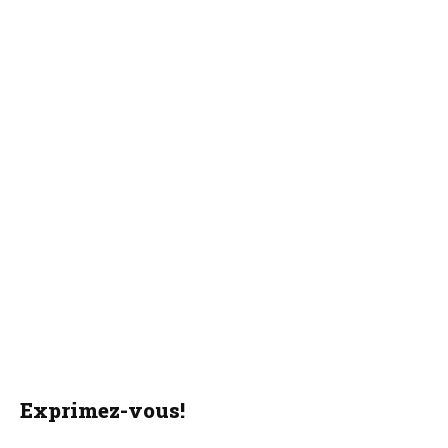
Exprimez-vous!