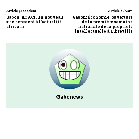
Article précédent
Article suivant
Gabon: KOACI, un nouveau
Gabon: Économie: ouverture
site consacré à l’actualité
de la première semaine
africain
nationale de la propriété
intellectuelle à Libreville
Gabonews