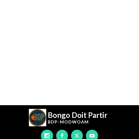
Bongo Doit Partir
BDP-
MODWOAM