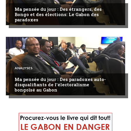
Ma pensée du jour : Des étrangers, des
Bongo et des élections: Le Gabon des
paradoxes
ANALYSES
Ma pensée du jour : Des paradoxes auto-
disqualifiants de l’électoralisme
bongoïsé au Gabon