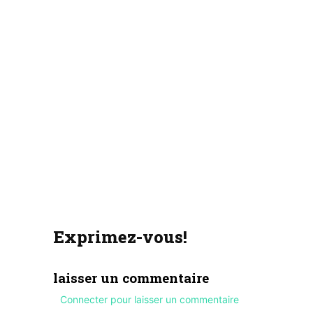
Exprimez-vous!
laisser un commentaire
Connecter pour laisser un commentaire