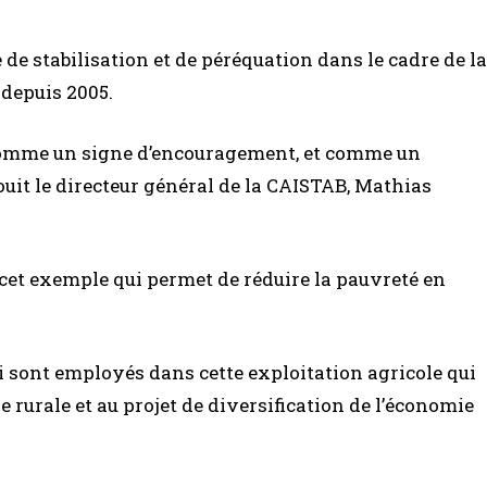
 de stabilisation et de péréquation dans le cadre de la
 depuis 2005.
 comme un signe d’encouragement, et comme un
réjouit le directeur général de la CAISTAB, Mathias
cet exemple qui permet de réduire la pauvreté en
i sont employés dans cette exploitation agricole qui
e rurale et au projet de diversification de l’économie