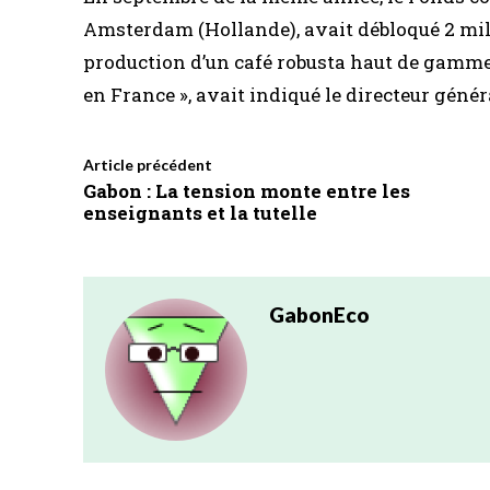
Amsterdam (Hollande), avait débloqué 2 mill
production d’un café robusta haut de gamme,
en France », avait indiqué le directeur gén
Article précédent
Gabon : La tension monte entre les
enseignants et la tutelle
GabonEco