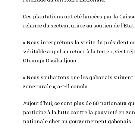
Ces plantations ont été lancées par la Caisse
relance du secteur, grâce au soutien de l’Etat
« Nous interprétons la visite du président
véritable appel au retour à la terre », s’est 
Otounga Ossibadjouo.
« Nous souhaitons que les gabonais suivent 
zone rurale », a-t-il conclu.
Aujourd’hui, ce sont plus de 60 nationaux qu
participe à la lutte contre la pauvreté en zon
nationale cher au gouvernement gabonais.