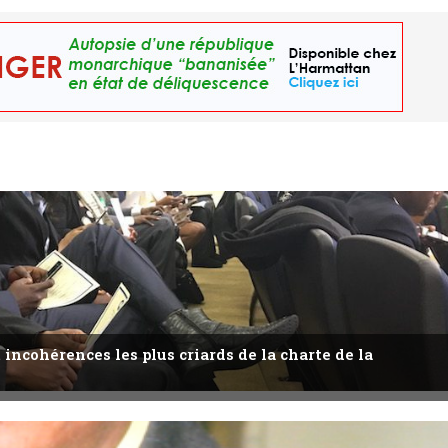
 incohérences les plus criards de la charte de la