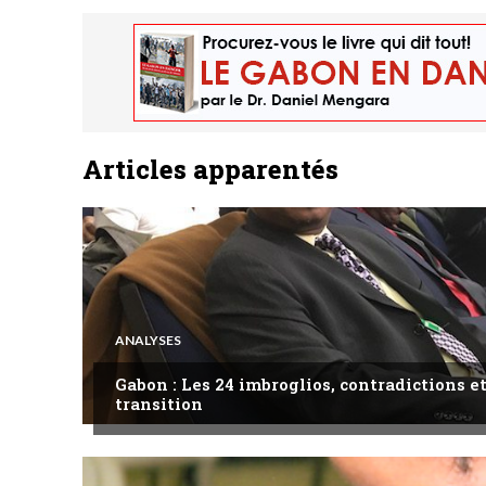
Articles apparentés
ANALYSES
Gabon : Les 24 imbroglios, contradictions et
transition