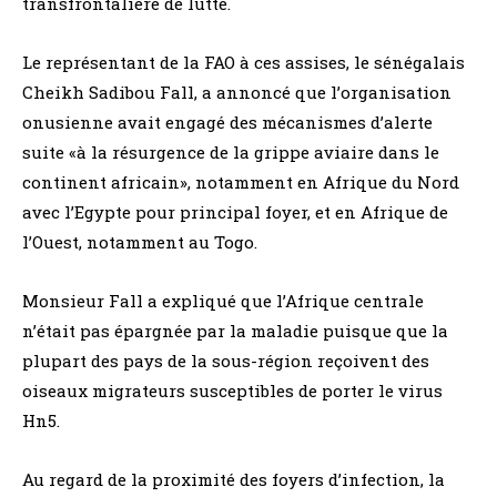
transfrontalière de lutte.
Le représentant de la FAO à ces assises, le sénégalais
Cheikh Sadibou Fall, a annoncé que l’organisation
onusienne avait engagé des mécanismes d’alerte
suite «à la résurgence de la grippe aviaire dans le
continent africain», notamment en Afrique du Nord
avec l’Egypte pour principal foyer, et en Afrique de
l’Ouest, notamment au Togo.
Monsieur Fall a expliqué que l’Afrique centrale
n’était pas épargnée par la maladie puisque que la
plupart des pays de la sous-région reçoivent des
oiseaux migrateurs susceptibles de porter le virus
Hn5.
Au regard de la proximité des foyers d’infection, la