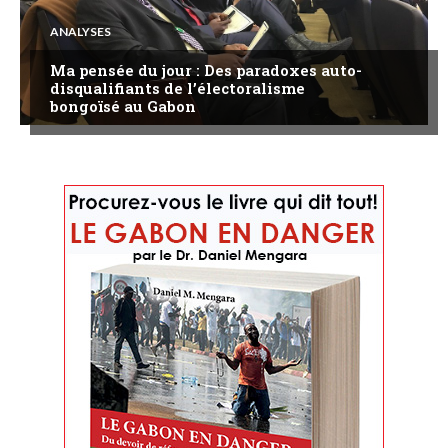
ANALYSES
Ma pensée du jour : Des paradoxes auto-
disqualifiants de l’électoralisme
bongoïsé au Gabon