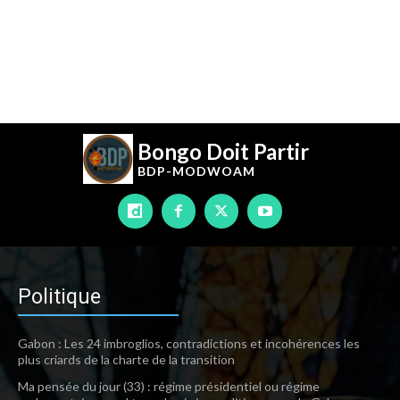
Bongo Doit Partir
BDP-
MODWOAM
Politique
Gabon : Les 24 imbroglios, contradictions et incohérences les
plus criards de la charte de la transition
Ma pensée du jour (33) : régime présidentiel ou régime