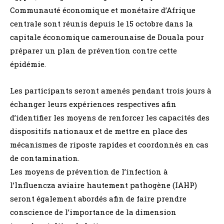
Communauté économique et monétaire d’Afrique
centrale sont réunis depuis le 15 octobre dans la
capitale économique camerounaise de Douala pour
préparer un plan de prévention contre cette
épidémie.
Les participants seront amenés pendant trois jours à
échanger leurs expériences respectives afin
d’identifier les moyens de renforcer les capacités des
dispositifs nationaux et de mettre en place des
mécanismes de riposte rapides et coordonnés en cas
de contamination.
Les moyens de prévention de l’infection à
l’Influencza aviaire hautement pathogène (IAHP)
seront également abordés afin de faire prendre
conscience de l’importance de la dimension