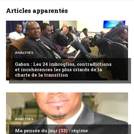
Articles apparentés
ANALYSES
Gabon : Les 24 imbroglios, contradictions
et incohérences les plus criards de la
charte de la transition
ANALYSES
Ma pensée du jour (33) : régime