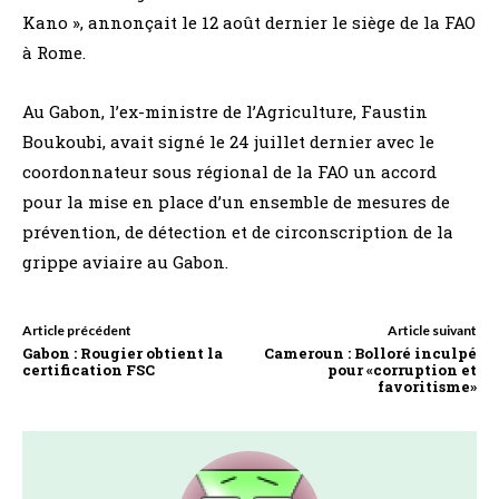
Kano », annonçait le 12 août dernier le siège de la FAO
à Rome.
Au Gabon, l’ex-ministre de l’Agriculture, Faustin
Boukoubi, avait signé le 24 juillet dernier avec le
coordonnateur sous régional de la FAO un accord
pour la mise en place d’un ensemble de mesures de
prévention, de détection et de circonscription de la
grippe aviaire au Gabon.
Article précédent
Article suivant
Gabon : Rougier obtient la
Cameroun : Bolloré inculpé
certification FSC
pour «corruption et
favoritisme»