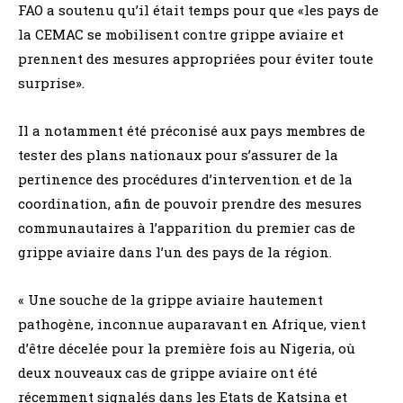
FAO a soutenu qu’il était temps pour que «les pays de
la CEMAC se mobilisent contre grippe aviaire et
prennent des mesures appropriées pour éviter toute
surprise».
Il a notamment été préconisé aux pays membres de
tester des plans nationaux pour s’assurer de la
pertinence des procédures d’intervention et de la
coordination, afin de pouvoir prendre des mesures
communautaires à l’apparition du premier cas de
grippe aviaire dans l’un des pays de la région.
« Une souche de la grippe aviaire hautement
pathogène, inconnue auparavant en Afrique, vient
d’être décelée pour la première fois au Nigeria, où
deux nouveaux cas de grippe aviaire ont été
récemment signalés dans les Etats de Katsina et