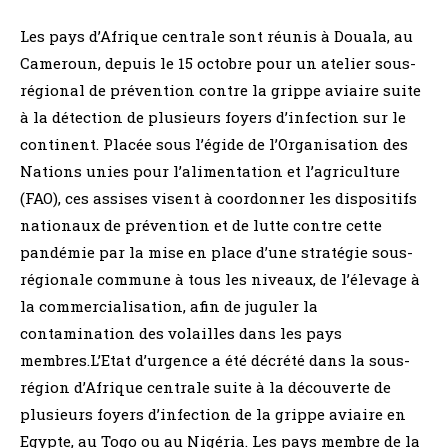
Les pays d’Afrique centrale sont réunis à Douala, au
Cameroun, depuis le 15 octobre pour un atelier sous-
régional de prévention contre la grippe aviaire suite
à la détection de plusieurs foyers d’infection sur le
continent. Placée sous l’égide de l’Organisation des
Nations unies pour l’alimentation et l’agriculture
(FAO), ces assises visent à coordonner les dispositifs
nationaux de prévention et de lutte contre cette
pandémie par la mise en place d’une stratégie sous-
régionale commune à tous les niveaux, de l’élevage à
la commercialisation, afin de juguler la
contamination des volailles dans les pays
membres.L’Etat d’urgence a été décrété dans la sous-
région d’Afrique centrale suite à la découverte de
plusieurs foyers d’infection de la grippe aviaire en
Egypte, au Togo ou au Nigéria. Les pays membre de la