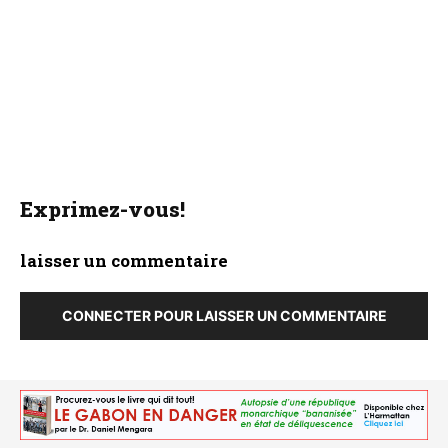
Exprimez-vous!
laisser un commentaire
CONNECTER POUR LAISSER UN COMMENTAIRE