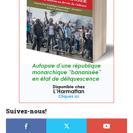
Suivez-nous!