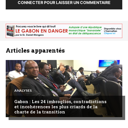
CONNECTER POUR LAISSER UN COMMENTAIRE
Articles apparentés
ANALYSES
Gabon : Les 24 imbroglios, contradictions
et incohérences les plus criards de la
charte de la transition