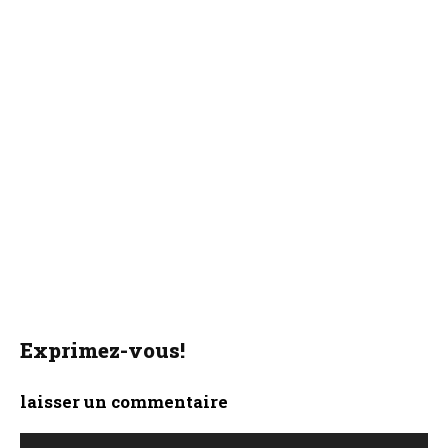
Exprimez-vous!
laisser un commentaire