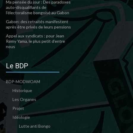
Ma pensée du jour : Des paradoxes
auto-disqualifiants de
l’électoralisme bongoïsé au Gabon
Gabon: des retraités manifestent
après être privés de leurs pensions
Appel aux syndicats : pour Jean
Rémy Yama, le plus petit d’entre
nous
Le BDP
BDP-MODWOAM
Historique
Les Organes
Projet
Idéologie
Lutte anti Bongo