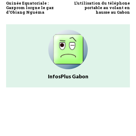
Guinée Equatoriale :
L’utilisation du téléphone
Gazprom lorgne le gaz
portable au volant en
d’Obiang Nguéma
hausse au Gabon
InfosPlus Gabon