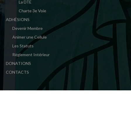
La DTE
Charte 3e Voie
ADHÉSIONS
Devenir Membre
Animer une Cellule
Les Statuts
Règlement Intérieur
DONATIONS
CONTACTS