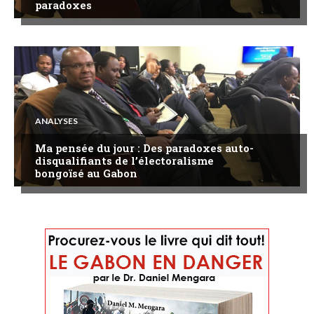
paradoxes
ANALYSES
Ma pensée du jour : Des paradoxes auto-
disqualifiants de l’électoralisme
bongoïsé au Gabon