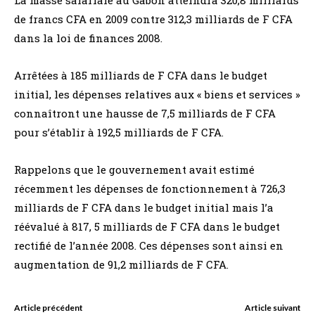
de francs CFA en 2009 contre 312,3 milliards de F CFA
dans la loi de finances 2008.
Arrêtées à 185 milliards de F CFA dans le budget
initial, les dépenses relatives aux « biens et services »
connaîtront une hausse de 7,5 milliards de F CFA
pour s’établir à 192,5 milliards de F CFA.
Rappelons que le gouvernement avait estimé
récemment les dépenses de fonctionnement à 726,3
milliards de F CFA dans le budget initial mais l’a
réévalué à 817, 5 milliards de F CFA dans le budget
rectifié de l’année 2008. Ces dépenses sont ainsi en
augmentation de 91,2 milliards de F CFA.
Article précédent
Article suivant