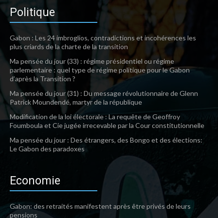
Politique
Gabon : Les 24 imbroglios, contradictions et incohérences les
plus criards de la charte de la transition
Ma pensée du jour (33) : régime présidentiel ou régime
parlementaire : quel type de régime politique pour le Gabon
d’après la Transition ?
Ma pensée du jour (31) : Du message révolutionnaire de Glenn
Patrick Moundendé, martyr de la république
Modification de la loi électorale : La requête de Geoffroy
Foumboula et Cie jugée irrecevable par la Cour constitutionnelle
Ma pensée du jour : Des étrangers, des Bongo et des élections:
Le Gabon des paradoxes
Economie
Gabon: des retraités manifestent après être privés de leurs
pensions