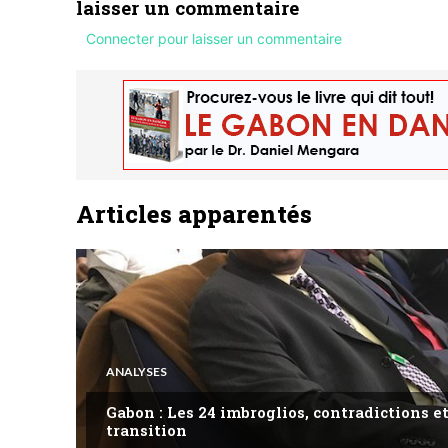
laisser un commentaire
Connecter pour laisser un commentaire
Articles apparentés
ANALYSES
Gabon : Les 24 imbroglios, contradictions et
transition