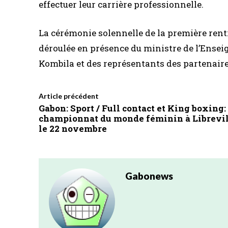
effectuer leur carrière professionnelle.
La cérémonie solennelle de la première rent
déroulée en présence du ministre de l’Ensei
Kombila et des représentants des partenai
Article précédent
Gabon: Sport / Full contact et King boxing:
championnat du monde féminin à Librevil
le 22 novembre
Gabonews