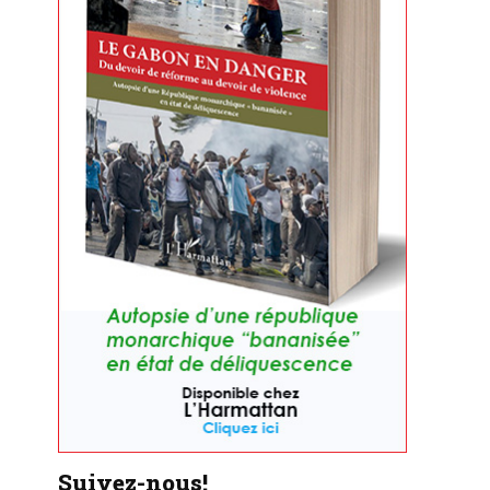
Suivez-nous!