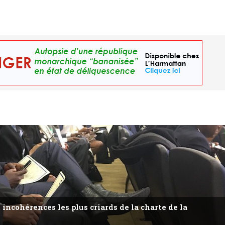
 incohérences les plus criards de la charte de la