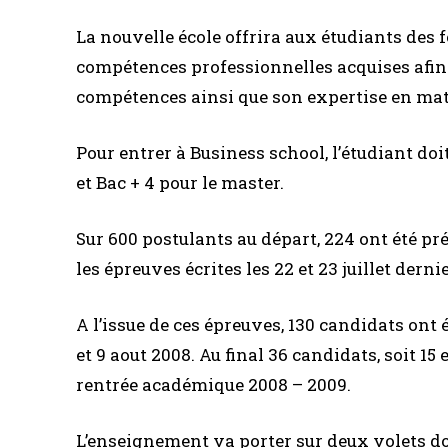
La nouvelle école offrira aux étudiants des
compétences professionnelles acquises afin 
compétences ainsi que son expertise en mat
Pour entrer à Business school, l’étudiant doi
et Bac + 4 pour le master.
Sur 600 postulants au départ, 224 ont été p
les épreuves écrites les 22 et 23 juillet dernie
A l’issue de ces épreuves, 130 candidats ont é
et 9 aout 2008. Au final 36 candidats, soit 15
rentrée académique 2008 – 2009.
L’enseignement va porter sur deux volets don