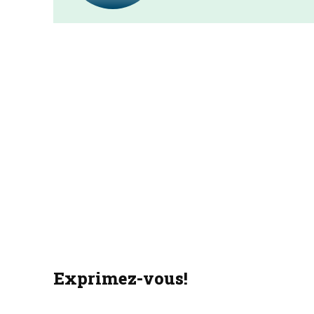
Exprimez-vous!