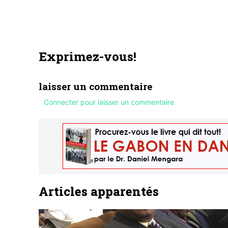
Exprimez-vous!
laisser un commentaire
Connecter pour laisser un commentaire
Articles apparentés