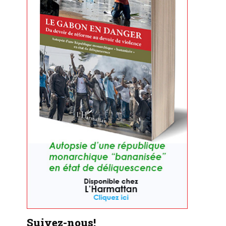
Suivez-nous!