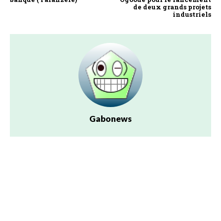
de deux grands projets
industriels
Gabonews