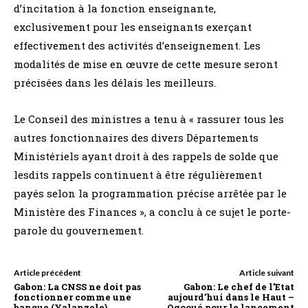
d’incitation à la fonction enseignante,
exclusivement pour les enseignants exerçant
effectivement des activités d’enseignement. Les
modalités de mise en œuvre de cette mesure seront
précisées dans les délais les meilleurs.
Le Conseil des ministres a tenu à « rassurer tous les
autres fonctionnaires des divers Départements
Ministériels ayant droit à des rappels de solde que
lesdits rappels continuent à être régulièrement
payés selon la programmation précise arrêtée par le
Ministère des Finances », a conclu à ce sujet le porte-
parole du gouvernement.
Article précédent
Article suivant
Gabon: La CNSS ne doit pas
Gabon: Le chef de l’Etat
fonctionner comme une
aujourd’hui dans le Haut –
banque (Yalanzele)
Ogooué pour le lancement