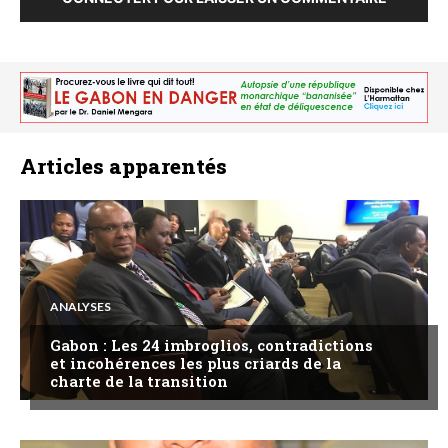
Articles apparentés
ANALYSES
Gabon : Les 24 imbroglios, contradictions
et incohérences les plus criards de la
charte de la transition