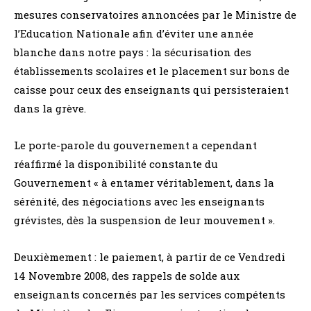
mesures conservatoires annoncées par le Ministre de
l’Education Nationale afin d’éviter une année
blanche dans notre pays : la sécurisation des
établissements scolaires et le placement sur bons de
caisse pour ceux des enseignants qui persisteraient
dans la grève.
Le porte-parole du gouvernement a cependant
réaffirmé la disponibilité constante du
Gouvernement « à entamer véritablement, dans la
sérénité, des négociations avec les enseignants
grévistes, dès la suspension de leur mouvement ».
Deuxièmement : le paiement, à partir de ce Vendredi
14 Novembre 2008, des rappels de solde aux
enseignants concernés par les services compétents