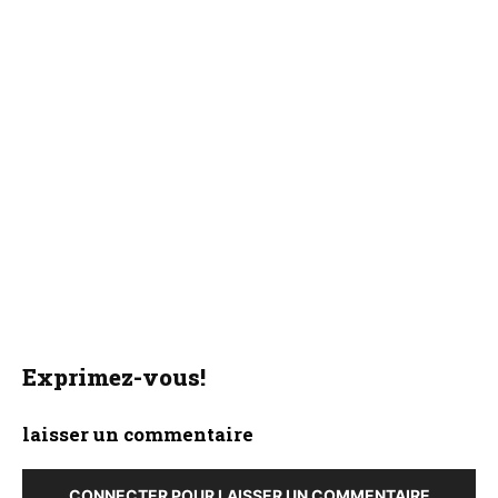
Exprimez-vous!
laisser un commentaire
CONNECTER POUR LAISSER UN COMMENTAIRE