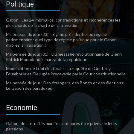
Politique
Gabon : Les 24 imbroglios, contradictions et incohérences les
plus criards de la charte de la transition
Ma pensée du jour (33) : régime présidentiel ou régime
parlementaire : quel type de régime politique pour le Gabon
d’après la Transition ?
Ma pensée du jour (31) : Du message révolutionnaire de Glenn
Patrick Moundendé, martyr de la république
Modification de la loi électorale : La requête de Geoffroy
Foumboula et Cie jugée irrecevable par la Cour constitutionnelle
Ma pensée du jour : Des étrangers, des Bongo et des élections:
Le Gabon des paradoxes
Economie
Gabon: des retraités manifestent après être privés de leurs
pensions