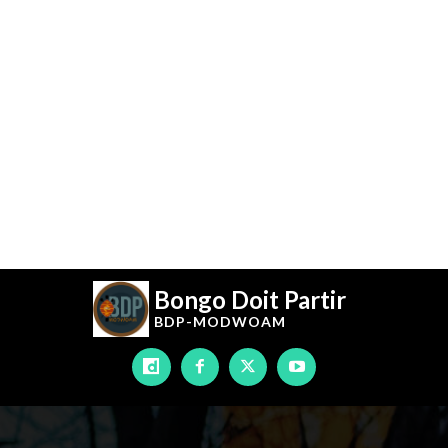
Bongo Doit Partir
BDP-
MODWOAM