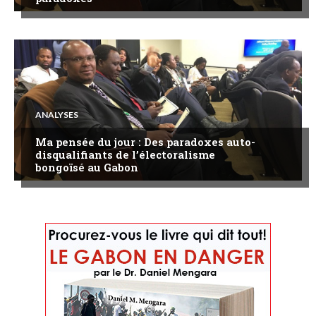
ANALYSES
Ma pensée du jour : Des paradoxes auto-
disqualifiants de l’électoralisme
bongoïsé au Gabon