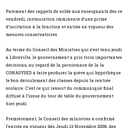
Paiement des rappels de solde aux enseignants dès ce
vendredi, instauration imminente d’une prime
d’incitation à la fonction et entrée en vigueur des
mesures conservatoires
Au terme du Conseil des Ministres qui s’est tenu jeudi
à Libreville, le gouvernement a pris trois importantes
décisions, au regard de la persistance de la la
CONASYSED à faire perdurer la grève qui hypothèque
le bon déroulement des classes depuis la rentrée
scolaire. C’est ce qui ressort du communiqué final
diffusé à l’issue du tour de table du gouvernement
hier jeudi.
Premièrement, le Conseil des ministres a confirmé
l’entrée en vigueur dès Jeudi 13 Novembre 2008, des