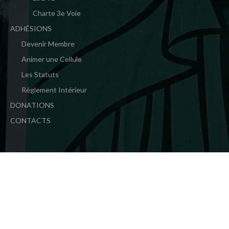
Charte 3e Voie
ADHÉSIONS
Devenir Membre
Animer une Cellule
Les Statuts
Règlement Intérieur
DONATIONS
CONTACTS