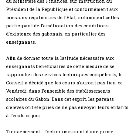
du Ministère des Finances, sur instruction du
Président de la République et conformément aux
missions régaliennes de l’Etat, notamment celles
participant de l’amélioration des conditions
d’existence des gabonais, en particulier des
enseignants.
Afin de donner toute la latitude nécessaire aux
enseignants bénéficiaires de cette mesure de se
rapprocher des services techniques compétents, le
Conseil a décidé que les cours n’auront pas lieu, ce
Vendredi, dans l’ensemble des établissements
scolaires du Gabon. Dans cet esprit, les parents
d’élèves ont été priés de ne pas envoyer leurs enfants
à l’école ce jour.
Troisièmement : l’octroi imminent d’une prime