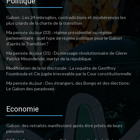
Politique
Gabon : Les 24 imbroglios, contradictions et incohérences les
plus criards de la charte de la transition
Ma pensée du jour (33) : régime présidentiel ou régime
parlementaire : quel type de régime politique pour le Gabon
d’après la Transition ?
Ma pensée du jour (31) : Du message révolutionnaire de Glenn
Patrick Moundendé, martyr de la république
Modification de la loi électorale : La requête de Geoffroy
Foumboula et Cie jugée irrecevable par la Cour constitutionnelle
Ma pensée du jour : Des étrangers, des Bongo et des élections:
Le Gabon des paradoxes
Economie
Gabon: des retraités manifestent après être privés de leurs
pensions