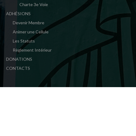
Charte 3e Voie
ADHÉSIONS
Devenir Membre
Animer une Cellule
Les Statuts
Règlement Intérieur
DONATIONS
CONTACTS