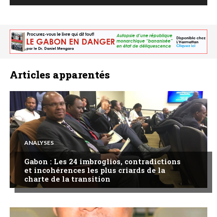
Articles apparentés
ANALYSES
Gabon : Les 24 imbroglios, contradictions
et incohérences les plus criards de la
charte de la transition