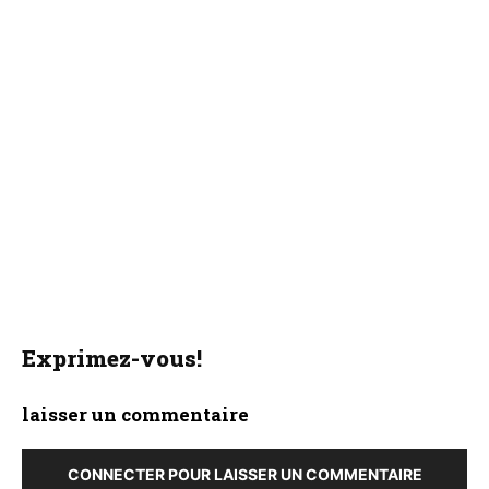
Exprimez-vous!
laisser un commentaire
CONNECTER POUR LAISSER UN COMMENTAIRE