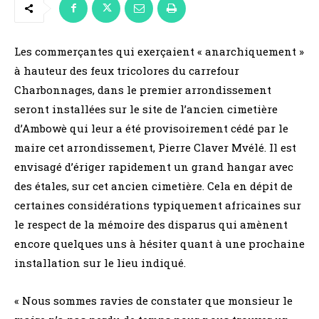
Les commerçantes qui exerçaient « anarchiquement »
à hauteur des feux tricolores du carrefour
Charbonnages, dans le premier arrondissement
seront installées sur le site de l’ancien cimetière
d’Ambowè qui leur a été provisoirement cédé par le
maire cet arrondissement, Pierre Claver Mvélé. Il est
envisagé d’ériger rapidement un grand hangar avec
des étales, sur cet ancien cimetière. Cela en dépit de
certaines considérations typiquement africaines sur
le respect de la mémoire des disparus qui amènent
encore quelques uns à hésiter quant à une prochaine
installation sur le lieu indiqué.
« Nous sommes ravies de constater que monsieur le