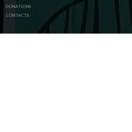
DONATIONS
CONTACTS