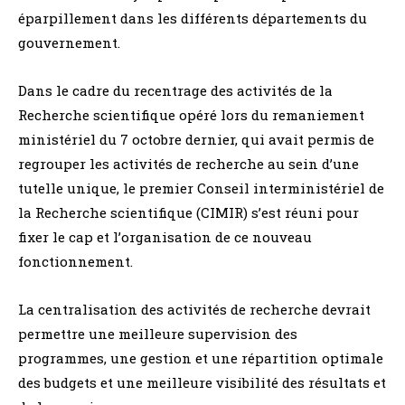
éparpillement dans les différents départements du
gouvernement.
Dans le cadre du recentrage des activités de la
Recherche scientifique opéré lors du remaniement
ministériel du 7 octobre dernier, qui avait permis de
regrouper les activités de recherche au sein d’une
tutelle unique, le premier Conseil interministériel de
la Recherche scientifique (CIMIR) s’est réuni pour
fixer le cap et l’organisation de ce nouveau
fonctionnement.
La centralisation des activités de recherche devrait
permettre une meilleure supervision des
programmes, une gestion et une répartition optimale
des budgets et une meilleure visibilité des résultats et