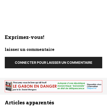
Exprimez-vous!
laisser un commentaire
CONNECTER POUR LAISSER UN COMMENTAIRE
Articles apparentés