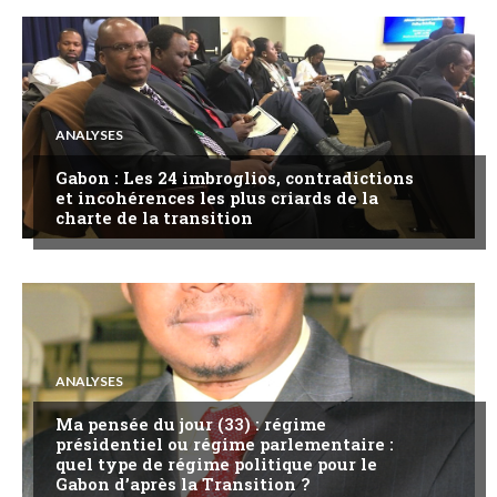
ANALYSES
Gabon : Les 24 imbroglios, contradictions
et incohérences les plus criards de la
charte de la transition
ANALYSES
Ma pensée du jour (33) : régime
présidentiel ou régime parlementaire :
quel type de régime politique pour le
Gabon d’après la Transition ?