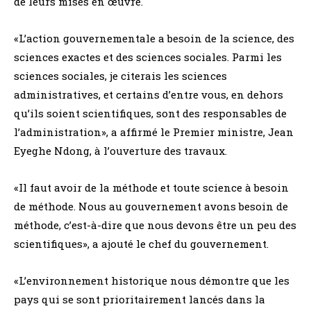
de leurs mises en œuvre.
«L’action gouvernementale a besoin de la science, des
sciences exactes et des sciences sociales. Parmi les
sciences sociales, je citerais les sciences
administratives, et certains d’entre vous, en dehors
qu’ils soient scientifiques, sont des responsables de
l’administration», a affirmé le Premier ministre, Jean
Eyeghe Ndong, à l’ouverture des travaux.
«Il faut avoir de la méthode et toute science à besoin
de méthode. Nous au gouvernement avons besoin de
méthode, c’est-à-dire que nous devons être un peu des
scientifiques», a ajouté le chef du gouvernement.
«L’environnement historique nous démontre que les
pays qui se sont prioritairement lancés dans la