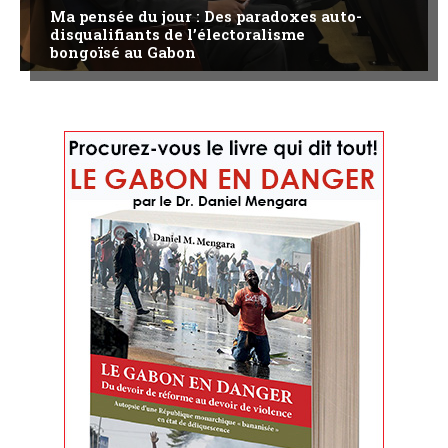
Ma pensée du jour : Des paradoxes auto-
disqualifiants de l’électoralisme
bongoïsé au Gabon