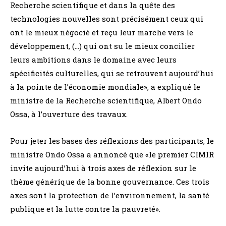
Recherche scientifique et dans la quête des
technologies nouvelles sont précisément ceux qui
ont le mieux négocié et reçu leur marche vers le
développement, (…) qui ont su le mieux concilier
leurs ambitions dans le domaine avec leurs
spécificités culturelles, qui se retrouvent aujourd’hui
à la pointe de l’économie mondiale», a expliqué le
ministre de la Recherche scientifique, Albert Ondo
Ossa, à l’ouverture des travaux.
Pour jeter les bases des réflexions des participants, le
ministre Ondo Ossa a annoncé que «le premier CIMIR
invite aujourd’hui à trois axes de réflexion sur le
thème générique de la bonne gouvernance. Ces trois
axes sont la protection de l’environnement, la santé
publique et la lutte contre la pauvreté».