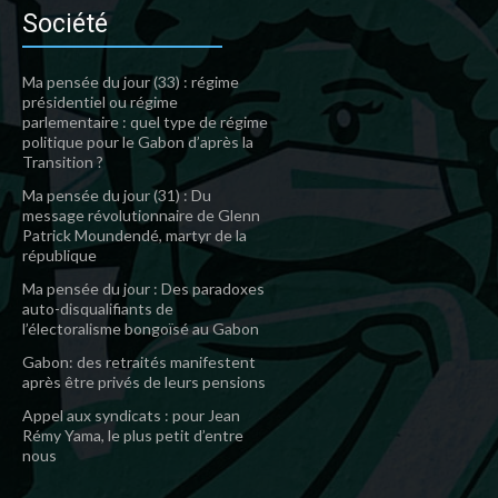
Société
Ma pensée du jour (33) : régime
présidentiel ou régime
parlementaire : quel type de régime
politique pour le Gabon d’après la
Transition ?
Ma pensée du jour (31) : Du
message révolutionnaire de Glenn
Patrick Moundendé, martyr de la
république
Ma pensée du jour : Des paradoxes
auto-disqualifiants de
l’électoralisme bongoïsé au Gabon
Gabon: des retraités manifestent
après être privés de leurs pensions
Appel aux syndicats : pour Jean
Rémy Yama, le plus petit d’entre
nous