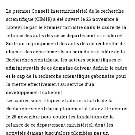
Le premier Conseil interministériel de la recherche
scientifique (CIMIR) a été ouvert le 26 novembre à
Libreville par le Premier ministre dans le cadre de la
relance des activités de ce département ministériel.
Suite au regroupement des activités de recherche de
chacun des départements au sein du ministère de la
Recherche scientifique, les acteurs scientifiques et
administratifs de ce domaine doivent définir le cadre
et le cap de la recherche scientifique gabonaise pour
la mettre effectivement au service d’un
développement cohérent.
Les cadres scientifiques et administratifs de la
Recherche scientifique planchent à Libreville depuis
le 26 novembre pour couler les fondations de la
relance de ce département ministériel, dont les
activités étaient jusqu’alors plombées par un