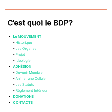
C'est quoi le BDP?
Le MOUVEMENT
-
Historique
-
Les Organes
-
Projet
-
Idéologie
ADHÉSION
-
Devenir Membre
-
Animer une Cellule
-
Les Statuts
-
Règlement Intérieur
DONATIONS
CONTACTS