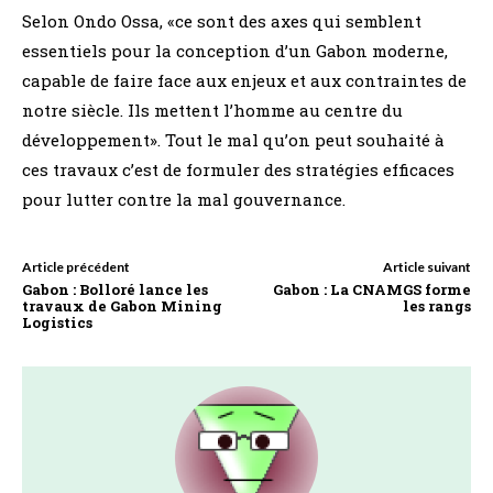
Selon Ondo Ossa, «ce sont des axes qui semblent
essentiels pour la conception d’un Gabon moderne,
capable de faire face aux enjeux et aux contraintes de
notre siècle. Ils mettent l’homme au centre du
développement». Tout le mal qu’on peut souhaité à
ces travaux c’est de formuler des stratégies efficaces
pour lutter contre la mal gouvernance.
Article précédent
Article suivant
Gabon : Bolloré lance les
Gabon : La CNAMGS forme
travaux de Gabon Mining
les rangs
Logistics