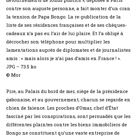
contre son auguste personne, a fait monter d’un cran
la tension de Papa Bongo. La re-publication de la
liste de ses résidences françaises et de ses chèques-
cadeaux n’a pas eu l’air de lui plaire. Et l’a obligé à
décrocher son téléphone pour multiplier les
lamentations auprès de diplomates et de journalistes
amis : « mais alors je n’ai pas d’amis en France ! ».
JPG – 73.5 ko
© Mor
Pire, au Palais du bord de mer, siège de la présidence
gabonaise, et au gouvernement, chacun se regarde en
chien de faïence. Les proches d’Omar, chef d’État
fasciné par les conspirations, sont persuadés que les
différentes plaintes contre les biens immobiliers de
Bongo ne constituent qu’une vaste entreprise de