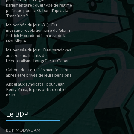
parlementaire : quel type de régime
politique pour le Gabon d’après la
Transition ?
Ma pensée du jour (31) : Du
message révolutionnaire de Glenn
Patrick Moundendé, martyr de la
république
Ma pensée du jour : Des paradoxes
auto-disqualifiants de
l’électoralisme bongoïsé au Gabon
Gabon: des retraités manifestent
après être privés de leurs pensions
Appel aux syndicats : pour Jean
Rémy Yama, le plus petit d’entre
nous
Le BDP
BDP-MODWOAM