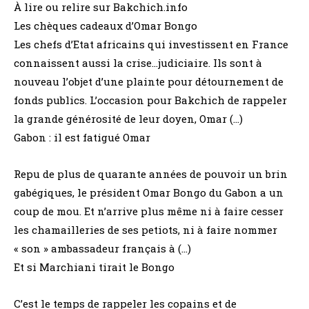
À lire ou relire sur Bakchich.info
Les chèques cadeaux d’Omar Bongo
Les chefs d’Etat africains qui investissent en France
connaissent aussi la crise…judiciaire. Ils sont à
nouveau l’objet d’une plainte pour détournement de
fonds publics. L’occasion pour Bakchich de rappeler
la grande générosité de leur doyen, Omar (…)
Gabon : il est fatigué Omar
Repu de plus de quarante années de pouvoir un brin
gabégiques, le président Omar Bongo du Gabon a un
coup de mou. Et n’arrive plus même ni à faire cesser
les chamailleries de ses petiots, ni à faire nommer
« son » ambassadeur français à (…)
Et si Marchiani tirait le Bongo
C’est le temps de rappeler les copains et de