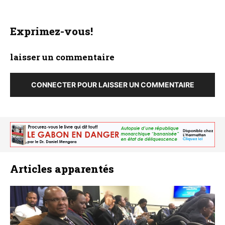
Exprimez-vous!
laisser un commentaire
CONNECTER POUR LAISSER UN COMMENTAIRE
Articles apparentés