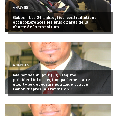
ANALYSES
Gabon : Les 24 imbroglios, contradictions
et incohérences les plus criards de la
charte de la transition
ANALYSES
Ma pensée du jour (33) : régime
présidentiel ou régime parlementaire :
quel type de régime politique pour le
Gabon d’après la Transition ?