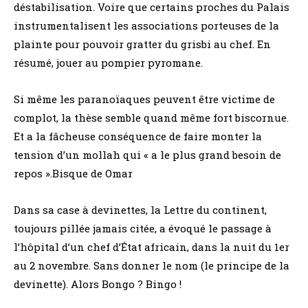
déstabilisation. Voire que certains proches du Palais
instrumentalisent les associations porteuses de la
plainte pour pouvoir gratter du grisbi au chef. En
résumé, jouer au pompier pyromane.
Si même les paranoïaques peuvent être victime de
complot, la thèse semble quand même fort biscornue.
Et a la fâcheuse conséquence de faire monter la
tension d’un mollah qui « a le plus grand besoin de
repos ».Bisque de Omar
Dans sa case à devinettes, la Lettre du continent,
toujours pillée jamais citée, a évoqué le passage à
l’hôpital d’un chef d’État africain, dans la nuit du 1er
au 2 novembre. Sans donner le nom (le principe de la
devinette). Alors Bongo ? Bingo !