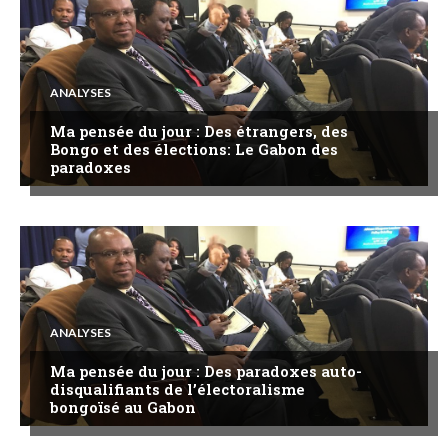
ANALYSES
Ma pensée du jour : Des étrangers, des
Bongo et des élections: Le Gabon des
paradoxes
ANALYSES
Ma pensée du jour : Des paradoxes auto-
disqualifiants de l’électoralisme
bongoïsé au Gabon