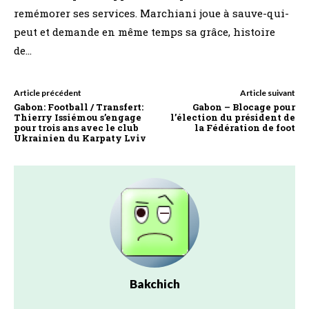
remémorer ses services. Marchiani joue à sauve-qui-
peut et demande en même temps sa grâce, histoire
de…
Article précédent
Article suivant
Gabon: Football / Transfert:
Gabon – Blocage pour
Thierry Issiémou s’engage
l’élection du président de
pour trois ans avec le club
la Fédération de foot
Ukrainien du Karpaty Lviv
Bakchich